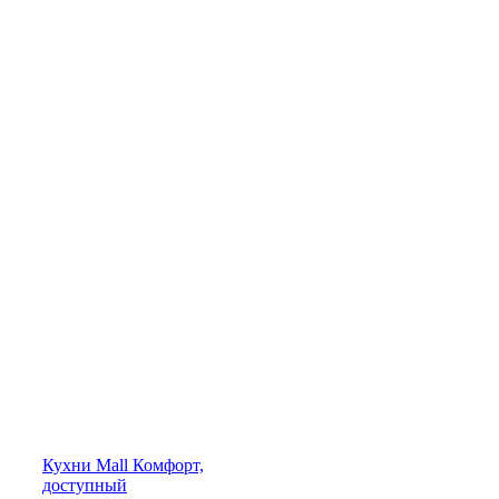
Кухни
Mall
Комфорт,
доступный