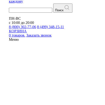
каждому
Поиск
ПН-ВС
с 10:00 до 20:00
8 (800) 302-77-06
8 (499) 348-15-11
КОРЗИНА
0 товаров.
Заказать звонок
Меню