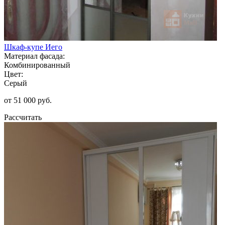
Шкаф-купе Иего
Материал фасада:
Комбинированный
Цвет:
Серый
от 51 000 руб.
Рассчитать