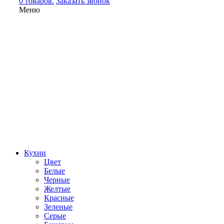
0 товаров.
Заказать звонок
Меню
Кухни
Цвет
Белые
Черные
Желтые
Красные
Зеленые
Серые