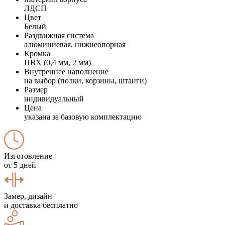
ЛДСП
Цвет
Белый
Раздвижная система
алюминиевая, нижнеопорная
Кромка
ПВХ (0,4 мм, 2 мм)
Внутреннее наполнение
на выбор (полки, корзины, штанги)
Размер
индивидуальный
Цена
указана за базовую комплектацию
Изготовление
от 5 дней
Замер, дизайн
и доставка бесплатно