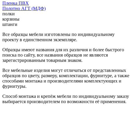
Пленка ПВХ
Полотно АГТ (МДФ)
полки
корзины
штанги
Все образцы мебели изготовлены по индивидуальному
проекту в единственном экземпляре.
Образцы имеют названия для их различия и более быстрого
поиска по сайту, все названия образцов не являются
зарегистрированным товарным знаком.
Все мебельные изделия могут отличаться от представленных
образцов по цвету, размеру, комплектации, фурнитуре, а также
способами монтажа и производителями комплектующих и
фурнитуры.
Способ монтажа и крепёж мебели по индивидуальному заказу
выбирается производителем по возможности её применения.