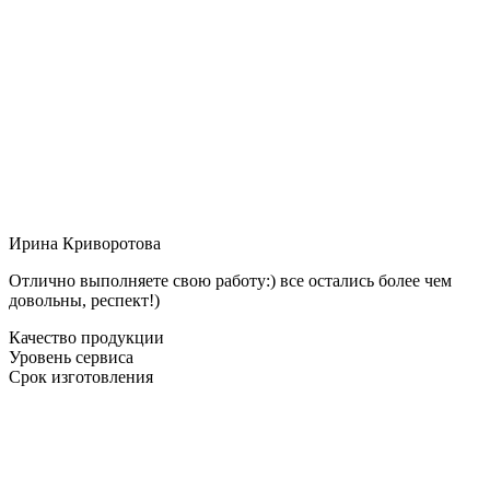
Ирина Криворотова
Отлично выполняете свою работу:) все остались более чем
довольны, респект!)
Качество продукции
Уровень сервиса
Срок изготовления