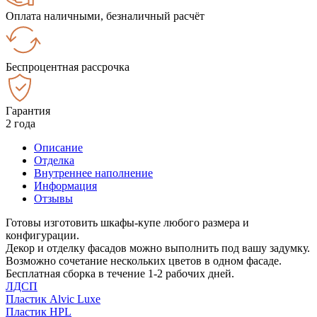
Оплата наличными, безналичный расчёт
Беспроцентная рассрочка
Гарантия
2 года
Описание
Отделка
Внутреннее наполнение
Информация
Отзывы
Готовы изготовить шкафы-купе любого размера и
конфигурации.
Декор и отделку фасадов можно выполнить под вашу задумку.
Возможно сочетание нескольких цветов в одном фасаде.
Бесплатная сборка в течение 1-2 рабочих дней.
ЛДСП
Пластик Alvic Luxe
Пластик HPL