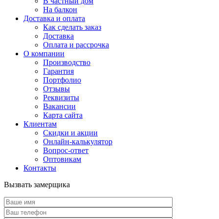
В частный дом
На балкон
Доставка и оплата
Как сделать заказ
Доставка
Оплата и рассрочка
О компании
Производство
Гарантия
Портфолио
Отзывы
Реквизиты
Вакансии
Карта сайта
Клиентам
Скидки и акции
Онлайн-калькулятор
Вопрос-ответ
Оптовикам
Контакты
Вызвать замерщика