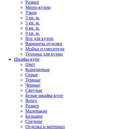
Размер
Мини-кухни
Узкие
3 кв. м.
5 кв. м.
6 кв. м.
9 кв. м.
Все для кухни
Варианты отделки
Мойки и смесители
Техника для кухни
Шкафы-купе
Цвет
Коричневые
Серые
Темные
Черные
Светлые
Белые шкафы-купе
Венге
Размер
Маленькие
Большие
Средние
Отделка и материал