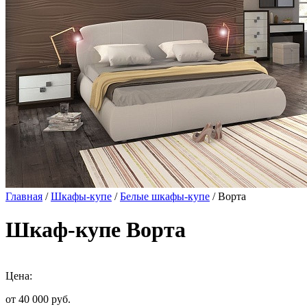
Главная
/
Шкафы-купе
/
Белые шкафы-купе
/ Ворта
Шкаф-купе Ворта
Цена:
от 40 000
руб.