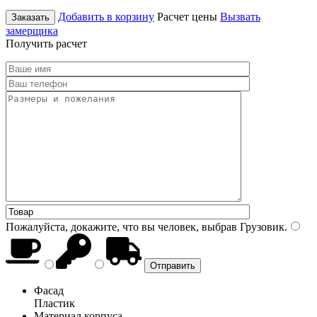
Добавить в корзину
Расчет цены
Вызвать
Заказать
замерщика
Получить расчет
Пожалуйста, докажите, что вы человек, выбрав
Грузовик
.
Фасад
Пластик
Материал корпуса