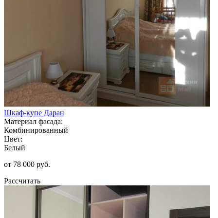
Шкаф-купе Даран
Материал фасада:
Комбинированный
Цвет:
Белый
от 78 000 руб.
Рассчитать