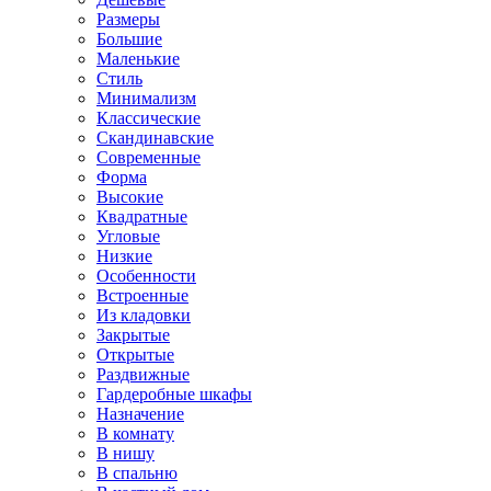
Размеры
Большие
Маленькие
Стиль
Минимализм
Классические
Скандинавские
Современные
Форма
Высокие
Квадратные
Угловые
Низкие
Особенности
Встроенные
Из кладовки
Закрытые
Открытые
Раздвижные
Гардеробные шкафы
Назначение
В комнату
В нишу
В спальню