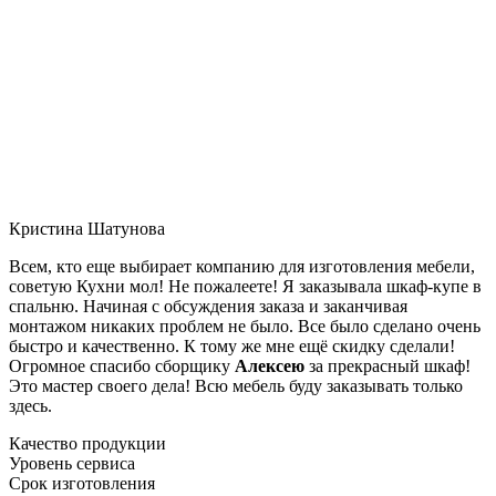
Кристина Шатунова
Всем, кто еще выбирает компанию для изготовления мебели,
советую Кухни мол! Не пожалеете! Я заказывала шкаф-купе в
спальню. Начиная с обсуждения заказа и заканчивая
монтажом никаких проблем не было. Все было сделано очень
быстро и качественно. К тому же мне ещё скидку сделали!
Огромное спасибо сборщику
Алексею
за прекрасный шкаф!
Это мастер своего дела! Всю мебель буду заказывать только
здесь.
Качество продукции
Уровень сервиса
Срок изготовления