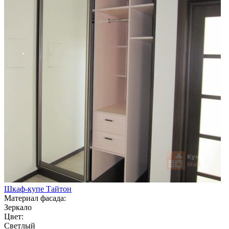
Шкаф-купе Тайтон
Материал фасада:
Зеркало
Цвет:
Светлый