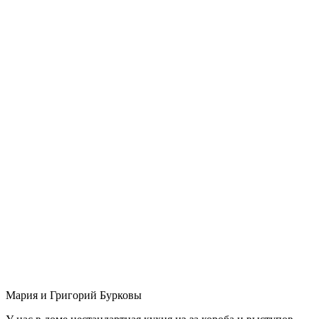
Мария и Григорий Бурковы