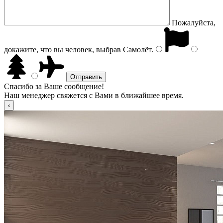
Пожалуйста,
докажите, что вы человек, выбрав
Самолёт
.
Спасибо за Ваше сообщение!
Наш менеджер свяжется с Вами в ближайшее время.