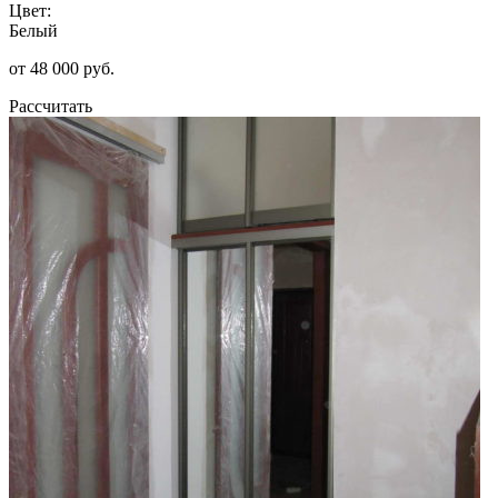
Цвет:
Белый
от 48 000 руб.
Рассчитать