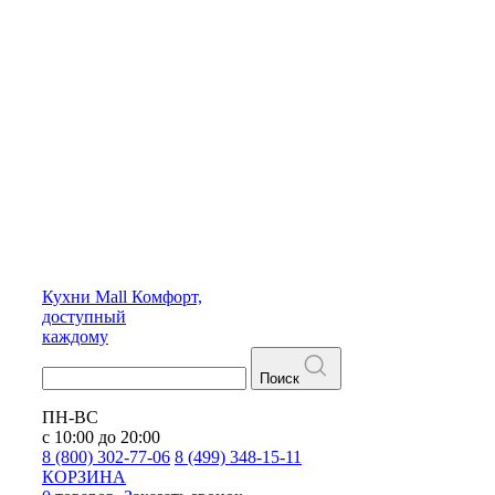
Кухни
Mall
Комфорт,
доступный
каждому
Поиск
ПН-ВС
с 10:00 до 20:00
8 (800) 302-77-06
8 (499) 348-15-11
КОРЗИНА