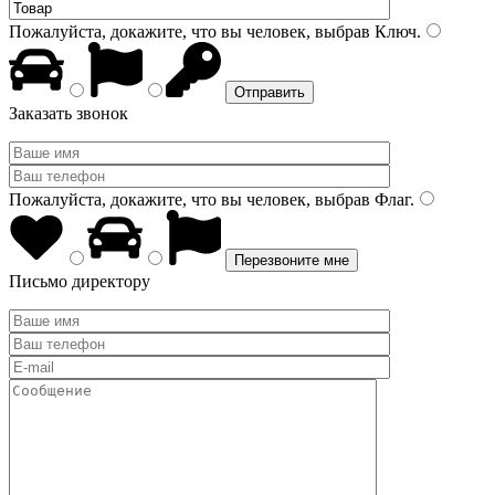
Пожалуйста, докажите, что вы человек, выбрав
Ключ
.
Заказать звонок
Пожалуйста, докажите, что вы человек, выбрав
Флаг
.
Письмо директору