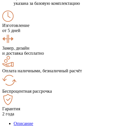
указана за базовую комплектацию
Изготовление
от 5 дней
Замер, дизайн
и доставка бесплатно
Оплата наличными, безналичный расчёт
Беспроцентная рассрочка
Гарантия
2 года
Описание