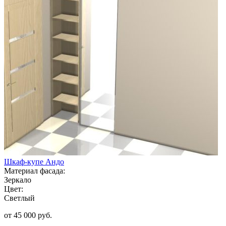
Шкаф-купе Андо
Материал фасада:
Зеркало
Цвет:
Светлый
от 45 000 руб.