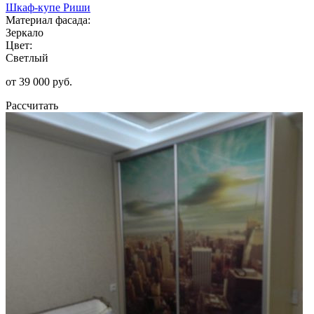
Шкаф-купе Риши
Материал фасада:
Зеркало
Цвет:
Светлый
от 39 000 руб.
Рассчитать