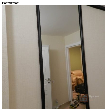
Рассчитать