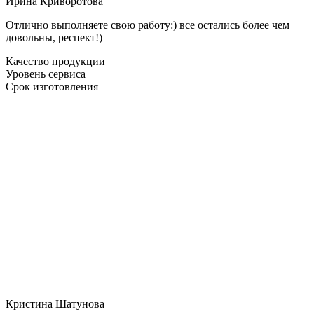
Ирина Криворотова
Отлично выполняете свою работу:) все остались более чем
довольны, респект!)
Качество продукции
Уровень сервиса
Срок изготовления
Кристина Шатунова