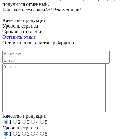
получился отменный.
Большое всем спасибо! Рекомендую!
Качество продукции
Уровень сервиса
Срок изготовления
Оставить отзыв
Оставить отзыв на товар Зардина
Качество продукции
1
2
3
4
5
Уровень сервиса
1
2
3
4
5