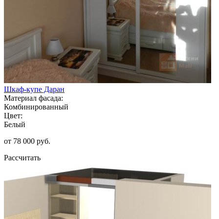
Шкаф-купе Даран
Материал фасада:
Комбинированный
Цвет:
Белый
от 78 000 руб.
Рассчитать