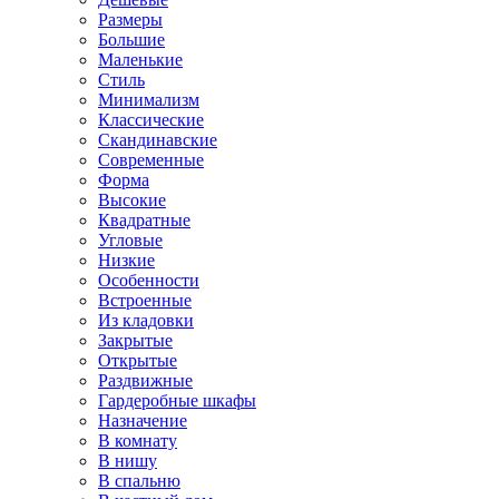
Размеры
Большие
Маленькие
Стиль
Минимализм
Классические
Скандинавские
Современные
Форма
Высокие
Квадратные
Угловые
Низкие
Особенности
Встроенные
Из кладовки
Закрытые
Открытые
Раздвижные
Гардеробные шкафы
Назначение
В комнату
В нишу
В спальню