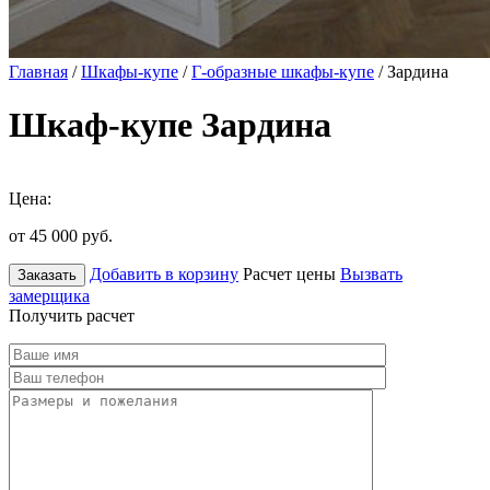
Главная
/
Шкафы-купе
/
Г-образные шкафы-купе
/ Зардина
Шкаф-купе Зардина
Цена:
от 45 000
руб.
Добавить в корзину
Расчет цены
Вызвать
Заказать
замерщика
Получить расчет