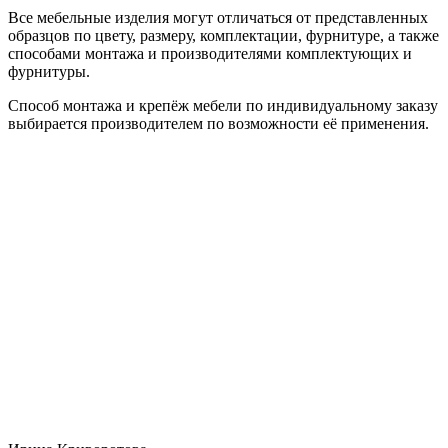
Все мебельные изделия могут отличаться от представленных
образцов по цвету, размеру, комплектации, фурнитуре, а также
способами монтажа и производителями комплектующих и
фурнитуры.
Способ монтажа и крепёж мебели по индивидуальному заказу
выбирается производителем по возможности её применения.