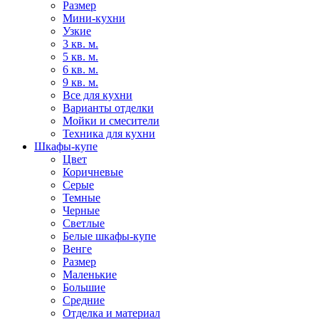
Размер
Мини-кухни
Узкие
3 кв. м.
5 кв. м.
6 кв. м.
9 кв. м.
Все для кухни
Варианты отделки
Мойки и смесители
Техника для кухни
Шкафы-купе
Цвет
Коричневые
Серые
Темные
Черные
Светлые
Белые шкафы-купе
Венге
Размер
Маленькие
Большие
Средние
Отделка и материал