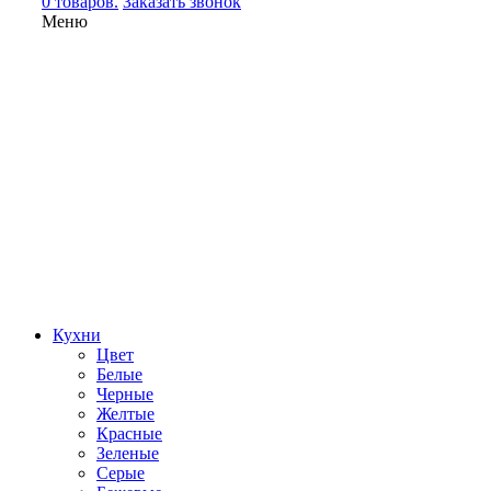
0 товаров.
Заказать звонок
Меню
Кухни
Цвет
Белые
Черные
Желтые
Красные
Зеленые
Серые