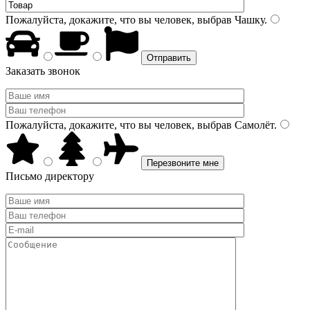
Пожалуйста, докажите, что вы человек, выбрав
Чашку
.
Заказать звонок
Пожалуйста, докажите, что вы человек, выбрав
Самолёт
.
Письмо директору