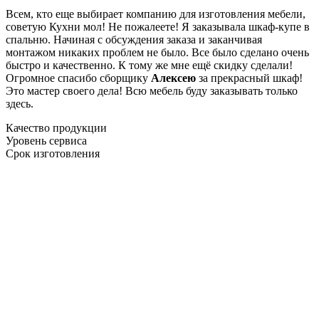
Всем, кто еще выбирает компанию для изготовления мебели,
советую Кухни мол! Не пожалеете! Я заказывала шкаф-купе в
спальню. Начиная с обсуждения заказа и заканчивая
монтажом никаких проблем не было. Все было сделано очень
быстро и качественно. К тому же мне ещё скидку сделали!
Огромное спасибо сборщику
Алексею
за прекрасный шкаф!
Это мастер своего дела! Всю мебель буду заказывать только
здесь.
Качество продукции
Уровень сервиса
Срок изготовления