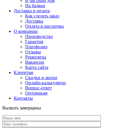
В частный дом
На балкон
Доставка и оплата
Как сделать заказ
Доставка
Оплата и рассрочка
О компании
Производство
Гарантия
Портфолио
Отзывы
Реквизиты
Вакансии
Карта сайта
Клиентам
Скидки и акции
Онлайн-калькулятор
Вопрос-ответ
Оптовикам
Контакты
Вызвать замерщика