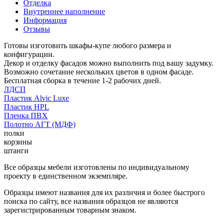
Отделка
Внутреннее наполнение
Информация
Отзывы
Готовы изготовить шкафы-купе любого размера и
конфигурации.
Декор и отделку фасадов можно выполнить под вашу задумку.
Возможно сочетание нескольких цветов в одном фасаде.
Бесплатная сборка в течение 1-2 рабочих дней.
ЛДСП
Пластик Alvic Luxe
Пластик HPL
Пленка ПВХ
Полотно АГТ (МДФ)
полки
корзины
штанги
Все образцы мебели изготовлены по индивидуальному
проекту в единственном экземпляре.
Образцы имеют названия для их различия и более быстрого
поиска по сайту, все названия образцов не являются
зарегистрированным товарным знаком.