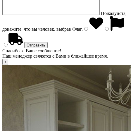
Пожалуйста,
докажите, что вы человек, выбрав
Флаг
.
Спасибо за Ваше сообщение!
Наш менеджер свяжется с Вами в ближайшее время.