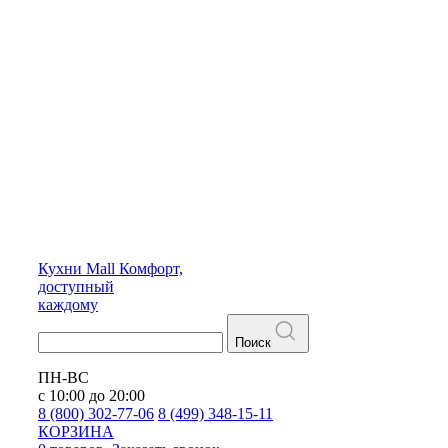
Кухни
Mall
Комфорт,
доступный
каждому
Поиск
ПН-ВС
с 10:00 до 20:00
8 (800) 302-77-06
8 (499) 348-15-11
КОРЗИНА