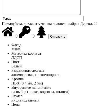
Пожалуйста, докажите, что вы человек, выбрав
Дерево
.
Фасад
МДФ
Материал корпуса
ЛДСП
Цвет
Белый
Раздвижная система
алюминиевая, нижнеопорная
Кромка
ПВХ (0,4 мм, 2 мм)
Внутреннее наполнение
на выбор (полки, корзины, штанги)
Размер
индивидуальный
Цена