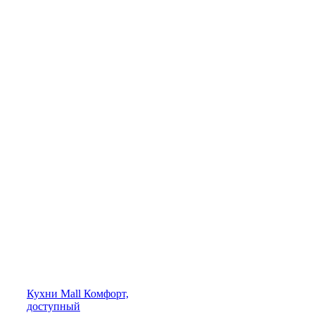
Кухни
Mall
Комфорт,
доступный