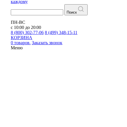
каждому
Поиск
ПН-ВС
с 10:00 до 20:00
8 (800) 302-77-06
8 (499) 348-15-11
КОРЗИНА
0 товаров.
Заказать звонок
Меню