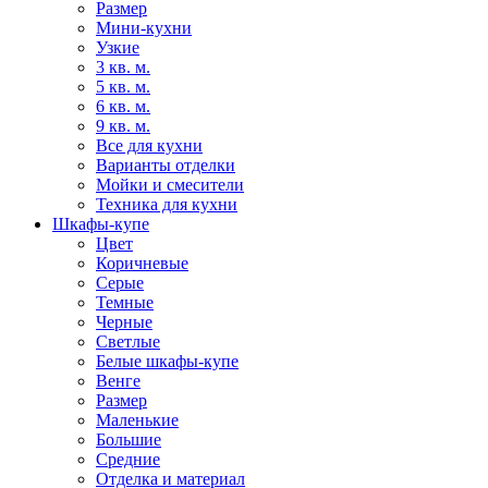
Размер
Мини-кухни
Узкие
3 кв. м.
5 кв. м.
6 кв. м.
9 кв. м.
Все для кухни
Варианты отделки
Мойки и смесители
Техника для кухни
Шкафы-купе
Цвет
Коричневые
Серые
Темные
Черные
Светлые
Белые шкафы-купе
Венге
Размер
Маленькие
Большие
Средние
Отделка и материал