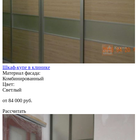
Шкаф-купе в клинике
Материал фасада:
Комбинированный
Цвет:
Светлый
от 84 000 руб.
Рассчитать