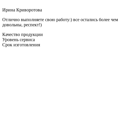
Ирина Криворотова
Отлично выполняете свою работу:) все остались более чем
довольны, респект!)
Качество продукции
Уровень сервиса
Срок изготовления