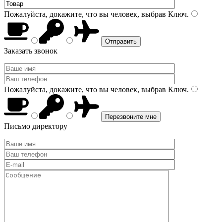
Пожалуйста, докажите, что вы человек, выбрав
Ключ
.
Заказать звонок
Пожалуйста, докажите, что вы человек, выбрав
Ключ
.
Письмо директору