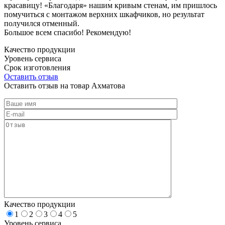
красавицу! «Благодаря» нашим кривым стенам, им пришлось
помучиться с монтажом верхних шкафчиков, но результат
получился отменный.
Большое всем спасибо! Рекомендую!
Качество продукции
Уровень сервиса
Срок изготовления
Оставить отзыв
Оставить отзыв на товар Ахматова
Качество продукции
1
2
3
4
5
Уровень сервиса