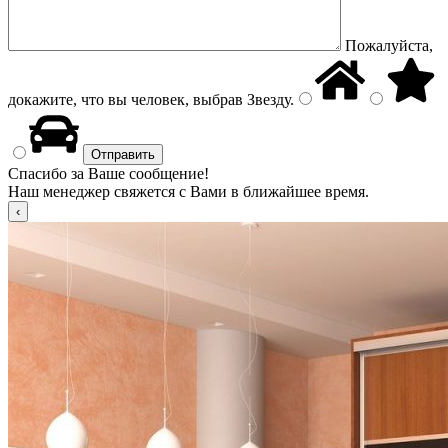
Пожалуйста,
докажите, что вы человек, выбрав
Звезду
.
Спасибо за Ваше сообщение!
Наш менеджер свяжется с Вами в ближайшее время.