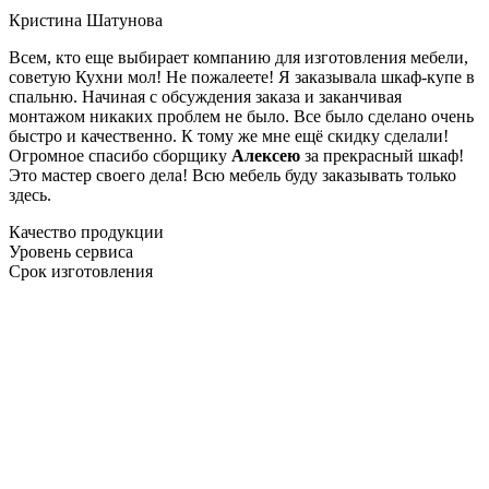
Кристина Шатунова
Всем, кто еще выбирает компанию для изготовления мебели,
советую Кухни мол! Не пожалеете! Я заказывала шкаф-купе в
спальню. Начиная с обсуждения заказа и заканчивая
монтажом никаких проблем не было. Все было сделано очень
быстро и качественно. К тому же мне ещё скидку сделали!
Огромное спасибо сборщику
Алексею
за прекрасный шкаф!
Это мастер своего дела! Всю мебель буду заказывать только
здесь.
Качество продукции
Уровень сервиса
Срок изготовления