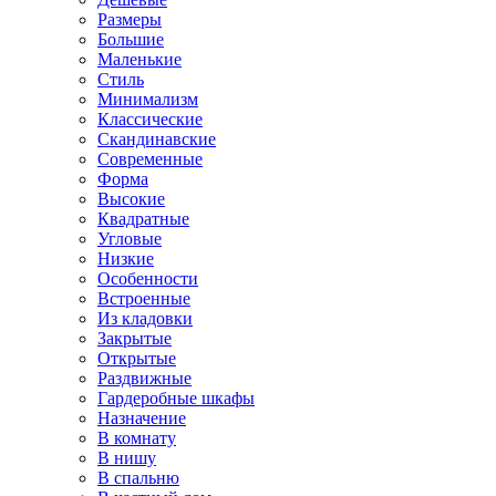
Размеры
Большие
Маленькие
Стиль
Минимализм
Классические
Скандинавские
Современные
Форма
Высокие
Квадратные
Угловые
Низкие
Особенности
Встроенные
Из кладовки
Закрытые
Открытые
Раздвижные
Гардеробные шкафы
Назначение
В комнату
В нишу
В спальню