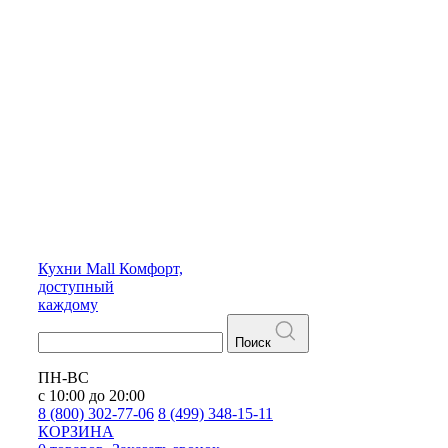
Кухни
Mall
Комфорт,
доступный
каждому
Поиск
ПН-ВС
с 10:00 до 20:00
8 (800) 302-77-06
8 (499) 348-15-11
КОРЗИНА