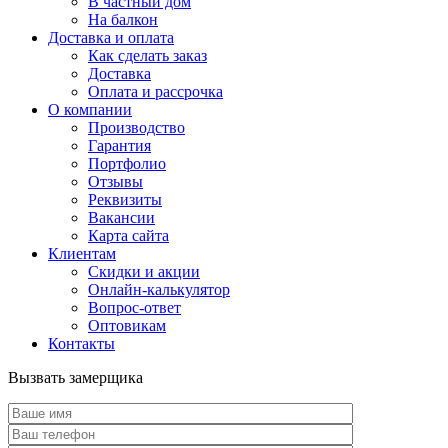
В частный дом
На балкон
Доставка и оплата
Как сделать заказ
Доставка
Оплата и рассрочка
О компании
Производство
Гарантия
Портфолио
Отзывы
Реквизиты
Вакансии
Карта сайта
Клиентам
Скидки и акции
Онлайн-калькулятор
Вопрос-ответ
Оптовикам
Контакты
Вызвать замерщика