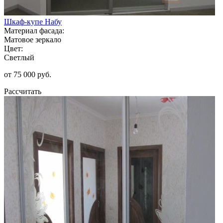
Шкаф-купе Набу
Материал фасада:
Матовое зеркало
Цвет:
Светлый
от 75 000 руб.
Рассчитать