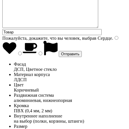
Пожалуйста, докажите, что вы человек, выбрав
Сердце
.
Фасад
ДСП, Цветное стекло
Материал корпуса
ЛДСП
Цвет
Коричневый
Раздвижная система
алюминиевая, нижнеопорная
Кромка
ПВХ (0,4 мм, 2 мм)
Внутреннее наполнение
на выбор (полки, корзины, штанги)
Размер