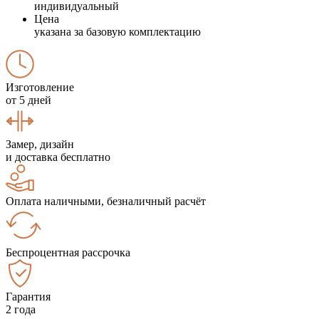
индивидуальный
Цена
указана за базовую комплектацию
Изготовление
от 5 дней
Замер, дизайн
и доставка бесплатно
Оплата наличными, безналичный расчёт
Беспроцентная рассрочка
Гарантия
2 года