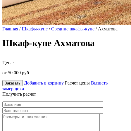
Главная
/
Шкафы-купе
/
Средние шкафы-купе
/ Ахматова
Шкаф-купе Ахматова
Цена:
от 50 000
руб.
Добавить в корзину
Расчет цены
Вызвать
Заказать
замерщика
Получить расчет