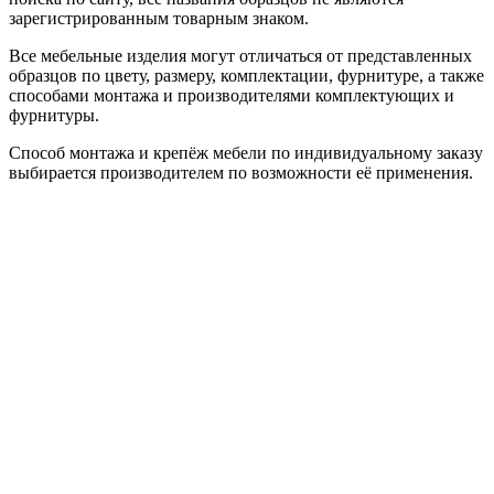
зарегистрированным товарным знаком.
Все мебельные изделия могут отличаться от представленных
образцов по цвету, размеру, комплектации, фурнитуре, а также
способами монтажа и производителями комплектующих и
фурнитуры.
Способ монтажа и крепёж мебели по индивидуальному заказу
выбирается производителем по возможности её применения.