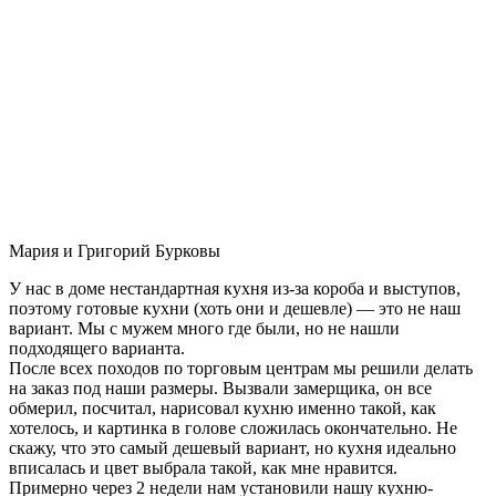
Мария и Григорий Бурковы
У нас в доме нестандартная кухня из-за короба и выступов,
поэтому готовые кухни (хоть они и дешевле) — это не наш
вариант. Мы с мужем много где были, но не нашли
подходящего варианта.
После всех походов по торговым центрам мы решили делать
на заказ под наши размеры. Вызвали замерщика, он все
обмерил, посчитал, нарисовал кухню именно такой, как
хотелось, и картинка в голове сложилась окончательно. Не
скажу, что это самый дешевый вариант, но кухня идеально
вписалась и цвет выбрала такой, как мне нравится.
Примерно через 2 недели нам установили нашу кухню-