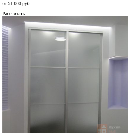
от 51 000 руб.
Рассчитать