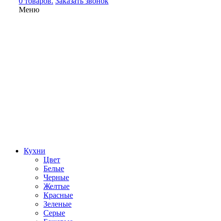
0 товаров.
Заказать звонок
Меню
Кухни
Цвет
Белые
Черные
Желтые
Красные
Зеленые
Серые