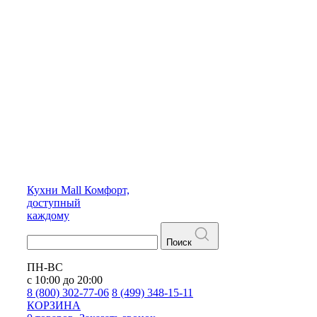
Кухни
Mall
Комфорт,
доступный
каждому
Поиск
ПН-ВС
с 10:00 до 20:00
8 (800) 302-77-06
8 (499) 348-15-11
КОРЗИНА