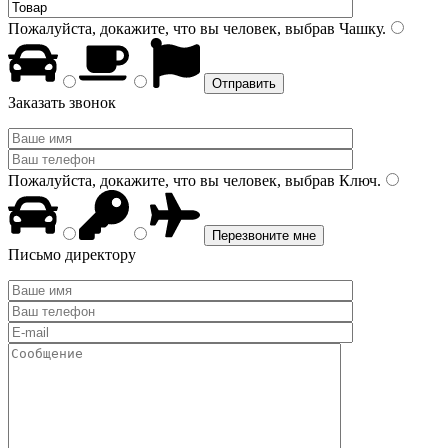
Пожалуйста, докажите, что вы человек, выбрав
Чашку
.
Заказать звонок
Пожалуйста, докажите, что вы человек, выбрав
Ключ
.
Письмо директору