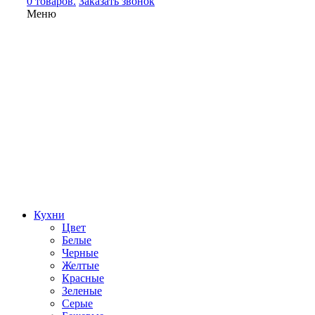
0 товаров.
Заказать звонок
Меню
Кухни
Цвет
Белые
Черные
Желтые
Красные
Зеленые
Серые