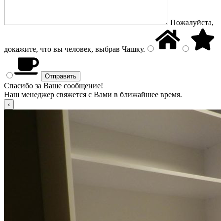
Пожалуйста,
докажите, что вы человек, выбрав
Чашку
.
Спасибо за Ваше сообщение!
Наш менеджер свяжется с Вами в ближайшее время.