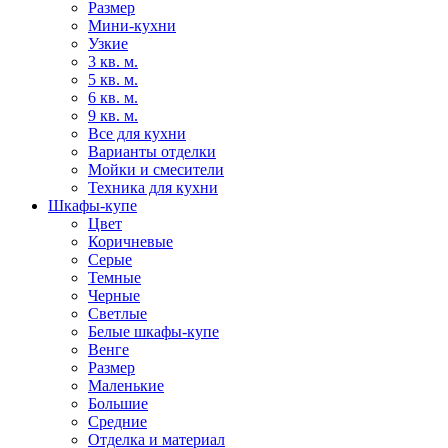
Размер
Мини-кухни
Узкие
3 кв. м.
5 кв. м.
6 кв. м.
9 кв. м.
Все для кухни
Варианты отделки
Мойки и смесители
Техника для кухни
Шкафы-купе
Цвет
Коричневые
Серые
Темные
Черные
Светлые
Белые шкафы-купе
Венге
Размер
Маленькие
Большие
Средние
Отделка и материал