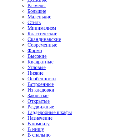
Размеры
Большие
Маленькие
Стиль
Минимализм
Классические
Скандинавские
Современные
Форма
Высокие
Квадратные
Угловые
Низкие
Особенности
Встроенные
Из кладовки
Закрытые
Открытые
Раздвижные
Гардеробные шкафы
Назначение
В комнату
В нишу
В спальню