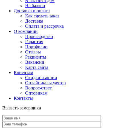
В частный дом
На балкон
Доставка и оплата
Как сделать заказ
Доставка
Оплата и рассрочка
О компании
Производство
Гарантия
Портфолио
Отзывы
Реквизиты
Вакансии
Карта сайта
Клиентам
Скидки и акции
Онлайн-калькулятор
Вопрос-ответ
Оптовикам
Контакты
Вызвать замерщика