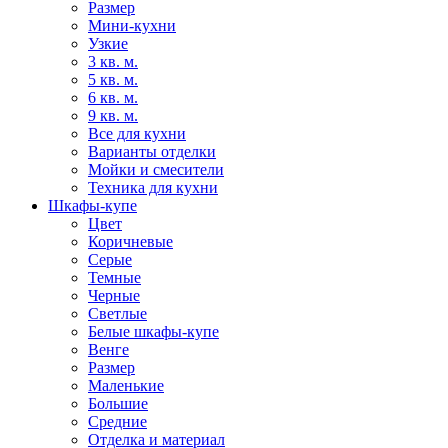
Размер
Мини-кухни
Узкие
3 кв. м.
5 кв. м.
6 кв. м.
9 кв. м.
Все для кухни
Варианты отделки
Мойки и смесители
Техника для кухни
Шкафы-купе
Цвет
Коричневые
Серые
Темные
Черные
Светлые
Белые шкафы-купе
Венге
Размер
Маленькие
Большие
Средние
Отделка и материал