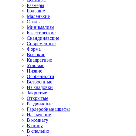
Размеры
Большие
Маленькие
Стиль
Минимализм
Классические
Скандинавские
Современные
Форма
Высокие
Квадратные
Угловые
Низкие
Особенности
Встроенные
Из кладовки
Закрытые
Открытые
Раздвижные
Гардеробные шкафы
Назначение
В комнату
В нишу
В спальню