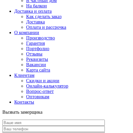
В частный дом
На балкон
Доставка и оплата
Как сделать заказ
Доставка
Оплата и рассрочка
О компании
Производство
Гарантия
Портфолио
Отзывы
Реквизиты
Вакансии
Карта сайта
Клиентам
Скидки и акции
Онлайн-калькулятор
Вопрос-ответ
Оптовикам
Контакты
Вызвать замерщика