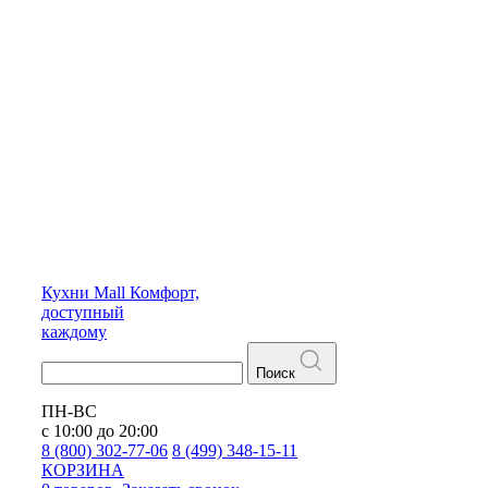
Кухни
Mall
Комфорт,
доступный
каждому
Поиск
ПН-ВС
с 10:00 до 20:00
8 (800) 302-77-06
8 (499) 348-15-11
КОРЗИНА