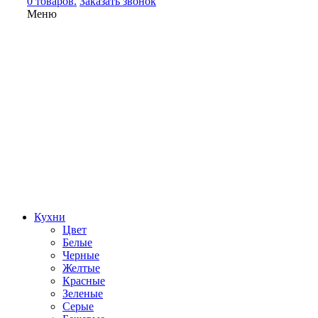
0 товаров.
Заказать звонок
Меню
Кухни
Цвет
Белые
Черные
Желтые
Красные
Зеленые
Серые