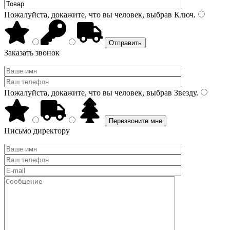
Пожалуйста, докажите, что вы человек, выбрав
Ключ
.
Заказать звонок
Пожалуйста, докажите, что вы человек, выбрав
Звезду
.
Письмо директору