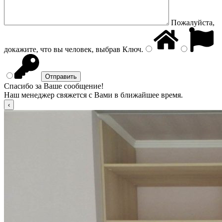
Пожалуйста,
докажите, что вы человек, выбрав
Ключ
.
Спасибо за Ваше сообщение!
Наш менеджер свяжется с Вами в ближайшее время.