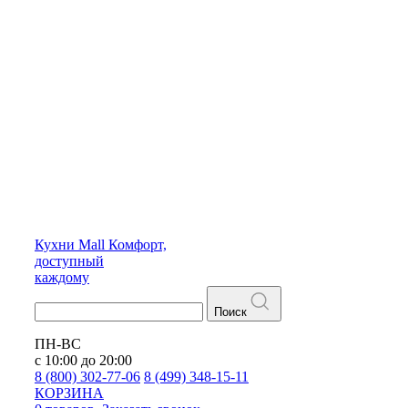
Кухни
Mall
Комфорт,
доступный
каждому
Поиск
ПН-ВС
с 10:00 до 20:00
8 (800) 302-77-06
8 (499) 348-15-11
КОРЗИНА