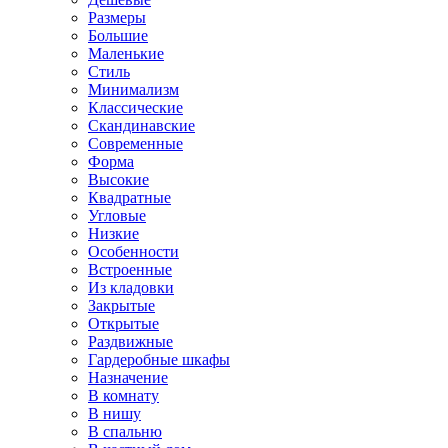
Размеры
Большие
Маленькие
Стиль
Минимализм
Классические
Скандинавские
Современные
Форма
Высокие
Квадратные
Угловые
Низкие
Особенности
Встроенные
Из кладовки
Закрытые
Открытые
Раздвижные
Гардеробные шкафы
Назначение
В комнату
В нишу
В спальню