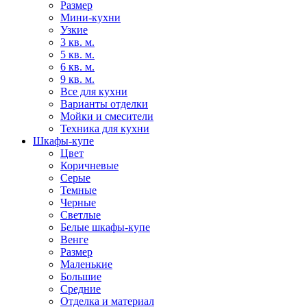
Размер
Мини-кухни
Узкие
3 кв. м.
5 кв. м.
6 кв. м.
9 кв. м.
Все для кухни
Варианты отделки
Мойки и смесители
Техника для кухни
Шкафы-купе
Цвет
Коричневые
Серые
Темные
Черные
Светлые
Белые шкафы-купе
Венге
Размер
Маленькие
Большие
Средние
Отделка и материал