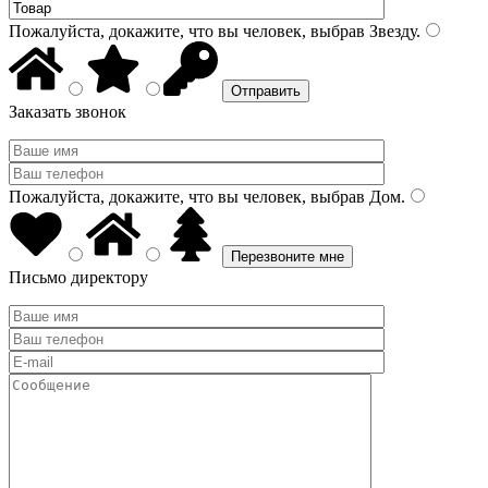
Пожалуйста, докажите, что вы человек, выбрав
Звезду
.
Заказать звонок
Пожалуйста, докажите, что вы человек, выбрав
Дом
.
Письмо директору