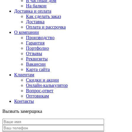
В частный дом
На балкон
Доставка и оплата
Как сделать заказ
Доставка
Оплата и рассрочка
О компании
Производство
Гарантия
Портфолио
Отзывы
Реквизиты
Вакансии
Карта сайта
Клиентам
Скидки и акции
Онлайн-калькулятор
Вопрос-ответ
Оптовикам
Контакты
Вызвать замерщика