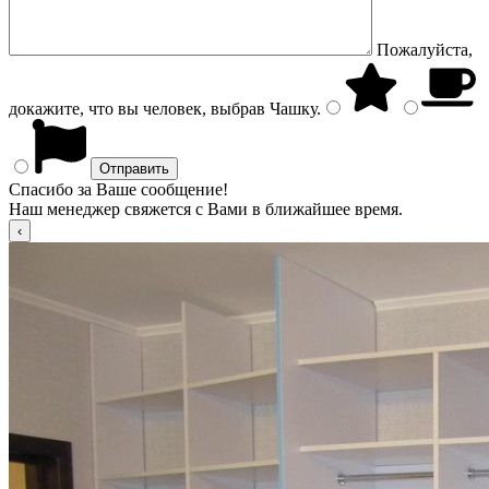
Пожалуйста,
докажите, что вы человек, выбрав
Чашку
.
Спасибо за Ваше сообщение!
Наш менеджер свяжется с Вами в ближайшее время.