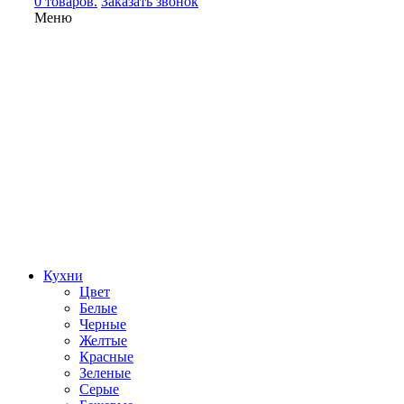
0 товаров.
Заказать звонок
Меню
Кухни
Цвет
Белые
Черные
Желтые
Красные
Зеленые
Серые