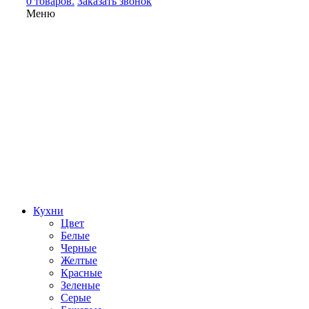
0 товаров.
Заказать звонок
Меню
Кухни
Цвет
Белые
Черные
Желтые
Красные
Зеленые
Серые