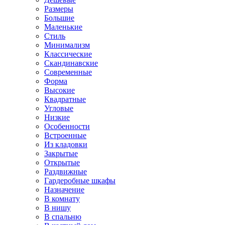
Размеры
Большие
Маленькие
Стиль
Минимализм
Классические
Скандинавские
Современные
Форма
Высокие
Квадратные
Угловые
Низкие
Особенности
Встроенные
Из кладовки
Закрытые
Открытые
Раздвижные
Гардеробные шкафы
Назначение
В комнату
В нишу
В спальню