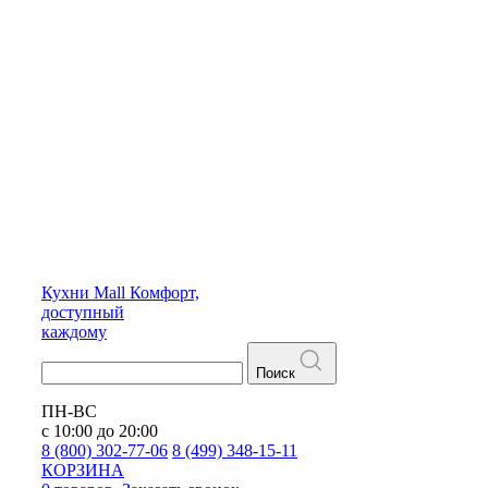
Кухни
Mall
Комфорт,
доступный
каждому
Поиск
ПН-ВС
с 10:00 до 20:00
8 (800) 302-77-06
8 (499) 348-15-11
КОРЗИНА