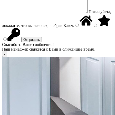
Пожалуйста,
докажите, что вы человек, выбрав
Ключ
.
Спасибо за Ваше сообщение!
Наш менеджер свяжется с Вами в ближайшее время.