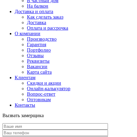
В частный дом
На балкон
Доставка и оплата
Как сделать заказ
Доставка
Оплата и рассрочка
О компании
Производство
Гарантия
Портфолио
Отзывы
Реквизиты
Вакансии
Карта сайта
Клиентам
Скидки и акции
Онлайн-калькулятор
Вопрос-ответ
Оптовикам
Контакты
Вызвать замерщика