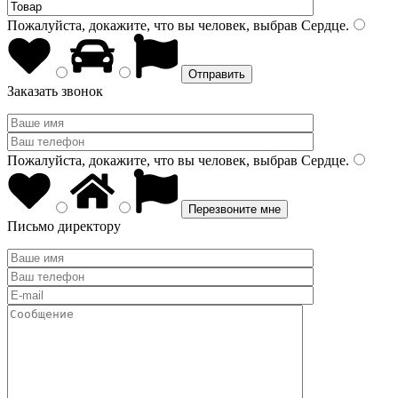
Пожалуйста, докажите, что вы человек, выбрав
Сердце
.
Заказать звонок
Пожалуйста, докажите, что вы человек, выбрав
Сердце
.
Письмо директору