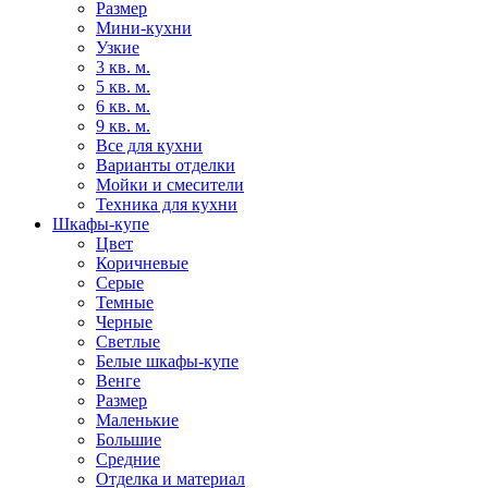
Размер
Мини-кухни
Узкие
3 кв. м.
5 кв. м.
6 кв. м.
9 кв. м.
Все для кухни
Варианты отделки
Мойки и смесители
Техника для кухни
Шкафы-купе
Цвет
Коричневые
Серые
Темные
Черные
Светлые
Белые шкафы-купе
Венге
Размер
Маленькие
Большие
Средние
Отделка и материал