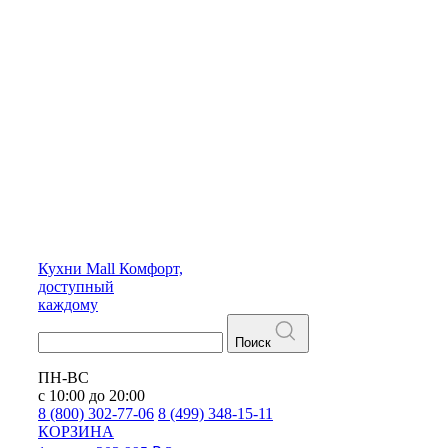
Кухни
Mall
Комфорт,
доступный
каждому
Поиск
ПН-ВС
с 10:00 до 20:00
8 (800) 302-77-06
8 (499) 348-15-11
КОРЗИНА