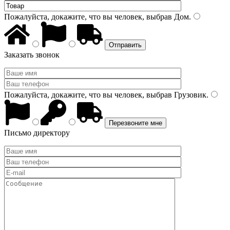
Пожалуйста, докажите, что вы человек, выбрав
Дом
.
Заказать звонок
Пожалуйста, докажите, что вы человек, выбрав
Грузовик
.
Письмо директору