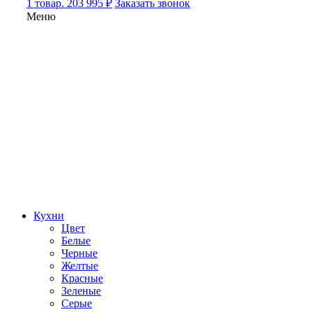
1 товар. 203 995 ₽
Заказать звонок
Меню
Кухни
Цвет
Белые
Черные
Желтые
Красные
Зеленые
Серые