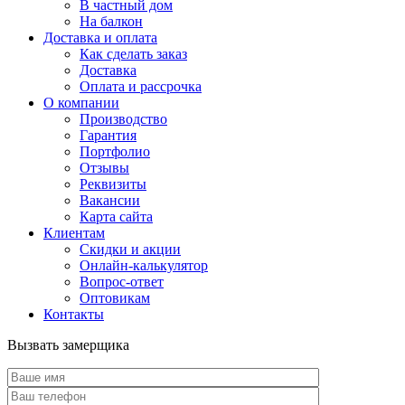
В частный дом
На балкон
Доставка и оплата
Как сделать заказ
Доставка
Оплата и рассрочка
О компании
Производство
Гарантия
Портфолио
Отзывы
Реквизиты
Вакансии
Карта сайта
Клиентам
Скидки и акции
Онлайн-калькулятор
Вопрос-ответ
Оптовикам
Контакты
Вызвать замерщика