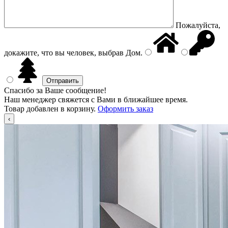
Пожалуйста,
докажите, что вы человек, выбрав
Дом
.
Спасибо за Ваше сообщение!
Наш менеджер свяжется с Вами в ближайшее время.
Товар добавлен в корзину.
Оформить заказ