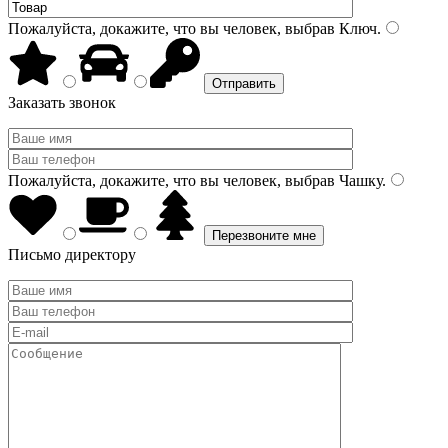
Пожалуйста, докажите, что вы человек, выбрав
Ключ
.
Заказать звонок
Пожалуйста, докажите, что вы человек, выбрав
Чашку
.
Письмо директору