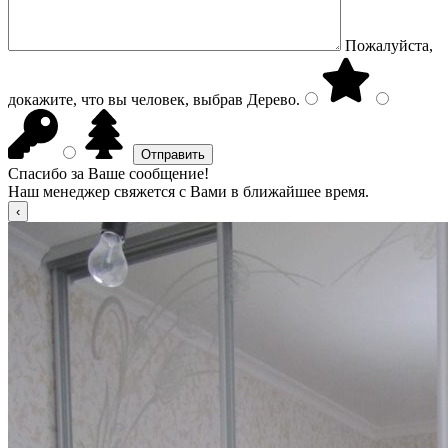
Пожалуйста,
докажите, что вы человек, выбрав
Дерево
.
Спасибо за Ваше сообщение!
Наш менеджер свяжется с Вами в ближайшее время.