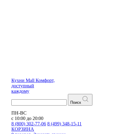
Кухни
Mall
Комфорт,
доступный
каждому
Поиск
ПН-ВС
с 10:00 до 20:00
8 (800) 302-77-06
8 (499) 348-15-11
КОРЗИНА