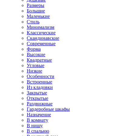
Размеры
Большие
Маленькие
Стиль
Минимализм
Классические
Скандинавские
Современные
Форма
Высокие
Квадратные
Угловые
Низкие
Особенности
Встроенные
Из кладовки
Закрытые
Открытые
Раздвижные
Гардеробные шкафы
Назначение
В комнату
В нишу
В спальню