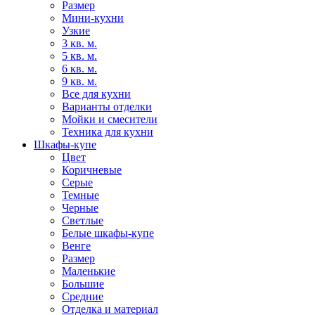
Размер
Мини-кухни
Узкие
3 кв. м.
5 кв. м.
6 кв. м.
9 кв. м.
Все для кухни
Варианты отделки
Мойки и смесители
Техника для кухни
Шкафы-купе
Цвет
Коричневые
Серые
Темные
Черные
Светлые
Белые шкафы-купе
Венге
Размер
Маленькие
Большие
Средние
Отделка и материал