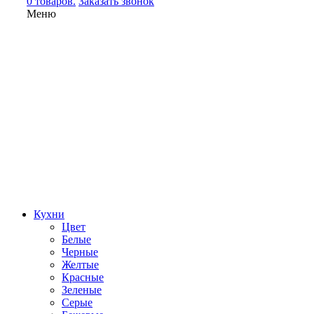
0 товаров.
Заказать звонок
Меню
Кухни
Цвет
Белые
Черные
Желтые
Красные
Зеленые
Серые