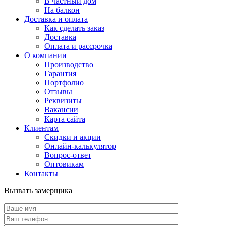
В частный дом
На балкон
Доставка и оплата
Как сделать заказ
Доставка
Оплата и рассрочка
О компании
Производство
Гарантия
Портфолио
Отзывы
Реквизиты
Вакансии
Карта сайта
Клиентам
Скидки и акции
Онлайн-калькулятор
Вопрос-ответ
Оптовикам
Контакты
Вызвать замерщика