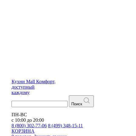
Кухни
Mall
Комфорт,
доступный
каждому
Поиск
ПН-ВС
с 10:00 до 20:00
8 (800) 302-77-06
8 (499) 348-15-11
КОРЗИНА