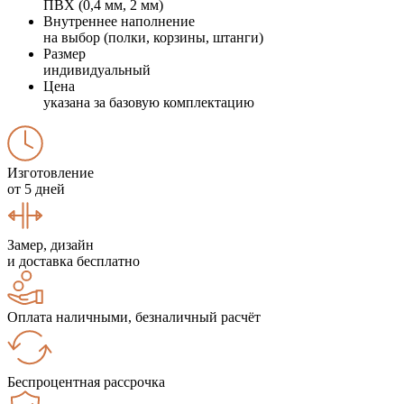
ПВХ (0,4 мм, 2 мм)
Внутреннее наполнение
на выбор (полки, корзины, штанги)
Размер
индивидуальный
Цена
указана за базовую комплектацию
Изготовление
от 5 дней
Замер, дизайн
и доставка бесплатно
Оплата наличными, безналичный расчёт
Беспроцентная рассрочка