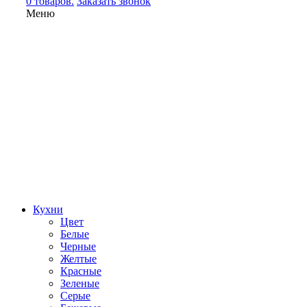
0 товаров.
Заказать звонок
Меню
Кухни
Цвет
Белые
Черные
Желтые
Красные
Зеленые
Серые