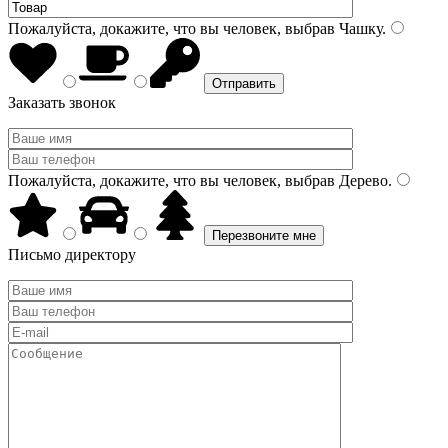
Пожалуйста, докажите, что вы человек, выбрав
Чашку
.
Заказать звонок
Пожалуйста, докажите, что вы человек, выбрав
Дерево
.
Письмо директору