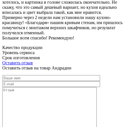
хотелось, и картинка в голове сложилась окончательно. Не
скажу, что это самый дешевый вариант, но кухня идеально
вписалась и цвет выбрала такой, как мне нравится.
Примерно через 2 недели нам установили нашу кухню-
красавицу! «Благодаря» нашим кривым стенам, им пришлось
помучиться с монтажом верхних шкафчиков, но результат
получился отменный.
Большое всем спасибо! Рекомендую!
Качество продукции
Уровень сервиса
Срок изготовления
Оставить отзыв
Оставить отзыв на товар Андрадин