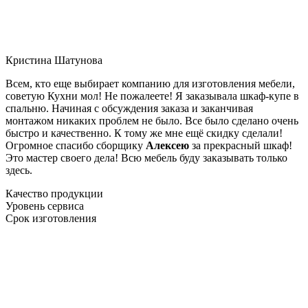
Кристина Шатунова
Всем, кто еще выбирает компанию для изготовления мебели,
советую Кухни мол! Не пожалеете! Я заказывала шкаф-купе в
спальню. Начиная с обсуждения заказа и заканчивая
монтажом никаких проблем не было. Все было сделано очень
быстро и качественно. К тому же мне ещё скидку сделали!
Огромное спасибо сборщику
Алексею
за прекрасный шкаф!
Это мастер своего дела! Всю мебель буду заказывать только
здесь.
Качество продукции
Уровень сервиса
Срок изготовления