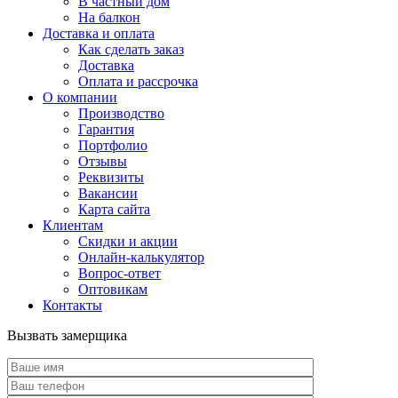
В частный дом
На балкон
Доставка и оплата
Как сделать заказ
Доставка
Оплата и рассрочка
О компании
Производство
Гарантия
Портфолио
Отзывы
Реквизиты
Вакансии
Карта сайта
Клиентам
Скидки и акции
Онлайн-калькулятор
Вопрос-ответ
Оптовикам
Контакты
Вызвать замерщика