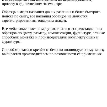
проекту в единственном экземпляре.
Образцы имеют названия для их различия и более быстрого
поиска по сайту, все названия образцов не являются
зарегистрированным товарным знаком.
Все мебельные изделия могут отличаться от представленных
образцов по цвету, размеру, комплектации, фурнитуре, а также
способами монтажа и производителями комплектующих и
фурнитуры.
Способ монтажа и крепёж мебели по индивидуальному заказу
выбирается производителем по возможности её применения.