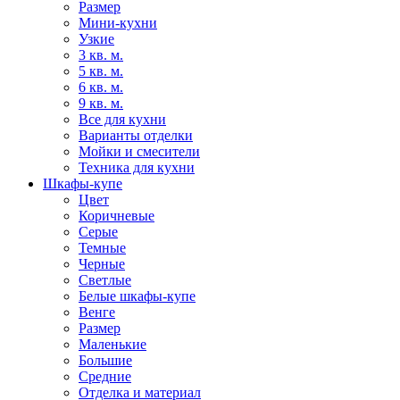
Размер
Мини-кухни
Узкие
3 кв. м.
5 кв. м.
6 кв. м.
9 кв. м.
Все для кухни
Варианты отделки
Мойки и смесители
Техника для кухни
Шкафы-купе
Цвет
Коричневые
Серые
Темные
Черные
Светлые
Белые шкафы-купе
Венге
Размер
Маленькие
Большие
Средние
Отделка и материал