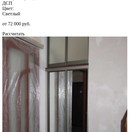
ДСП
Цвет:
Светлый
от 72 000 руб.
Рассчитать