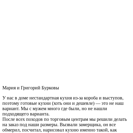
Мария и Григорий Бурковы
У нас в доме нестандартная кухня из-за короба и выступов,
поэтому готовые кухни (хоть они и дешевле) — это не наш
вариант. Мы с мужем много где были, но не нашли
подходящего варианта.
После всех походов по торговым центрам мы решили делать
на заказ под наши размеры. Вызвали замерщика, он все
обмерил, посчитал, нарисовал кухню именно такой, как