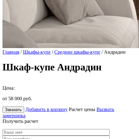
Главная
/
Шкафы-купе
/
Средние шкафы-купе
/ Андрадин
Шкаф-купе Андрадин
Цена:
от 58 000
руб.
Добавить в корзину
Расчет цены
Вызвать
Заказать
замерщика
Получить расчет