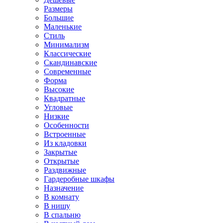
Размеры
Большие
Маленькие
Стиль
Минимализм
Классические
Скандинавские
Современные
Форма
Высокие
Квадратные
Угловые
Низкие
Особенности
Встроенные
Из кладовки
Закрытые
Открытые
Раздвижные
Гардеробные шкафы
Назначение
В комнату
В нишу
В спальню