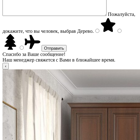
Пожалуйста,
докажите, что вы человек, выбрав
Дерево
.
Спасибо за Ваше сообщение!
Наш менеджер свяжется с Вами в ближайшее время.