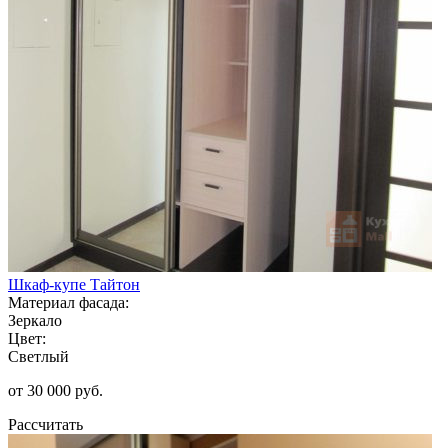
Шкаф-купе Тайтон
Материал фасада:
Зеркало
Цвет:
Светлый
от 30 000 руб.
Рассчитать