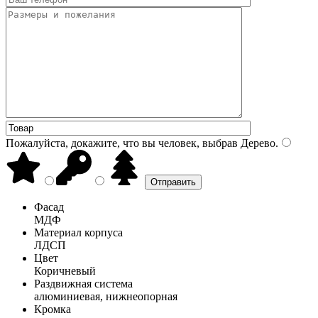
Пожалуйста, докажите, что вы человек, выбрав
Дерево
.
Фасад
МДФ
Материал корпуса
ЛДСП
Цвет
Коричневый
Раздвижная система
алюминиевая, нижнеопорная
Кромка