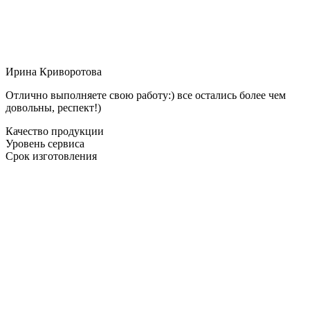
Ирина Криворотова
Отлично выполняете свою работу:) все остались более чем
довольны, респект!)
Качество продукции
Уровень сервиса
Срок изготовления