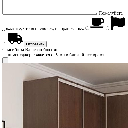
Пожалуйста,
докажите, что вы человек, выбрав
Чашку
.
Спасибо за Ваше сообщение!
Наш менеджер свяжется с Вами в ближайшее время.