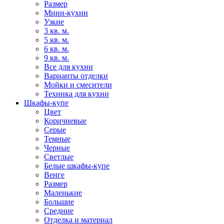
Размер
Мини-кухни
Узкие
3 кв. м.
5 кв. м.
6 кв. м.
9 кв. м.
Все для кухни
Варианты отделки
Мойки и смесители
Техника для кухни
Шкафы-купе
Цвет
Коричневые
Серые
Темные
Черные
Светлые
Белые шкафы-купе
Венге
Размер
Маленькие
Большие
Средние
Отделка и материал