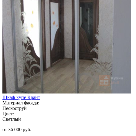
Шкаф-купе Крайт
Материал фасада:
Пескоструй
Цвет:
Светлый
от 36 000 руб.