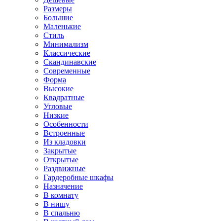
Размеры
Большие
Маленькие
Стиль
Минимализм
Классические
Скандинавские
Современные
Форма
Высокие
Квадратные
Угловые
Низкие
Особенности
Встроенные
Из кладовки
Закрытые
Открытые
Раздвижные
Гардеробные шкафы
Назначение
В комнату
В нишу
В спальню