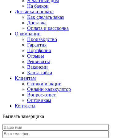
В частный дом
На балкон
Доставка и оплата
Как сделать заказ
Доставка
Оплата и рассрочка
О компании
Производство
Гарантия
Портфолио
Отзывы
Реквизиты
Вакансии
Карта сайта
Клиентам
Скидки и акции
Онлайн-калькулятор
Вопрос-ответ
Оптовикам
Контакты
Вызвать замерщика