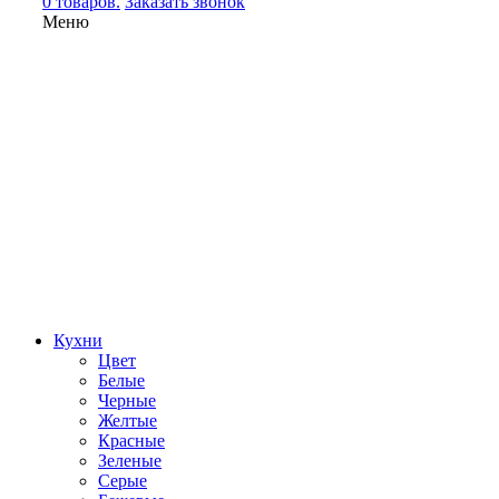
0 товаров.
Заказать звонок
Меню
Кухни
Цвет
Белые
Черные
Желтые
Красные
Зеленые
Серые