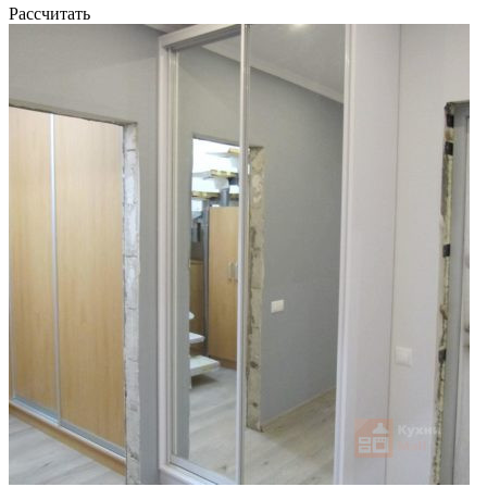
Рассчитать