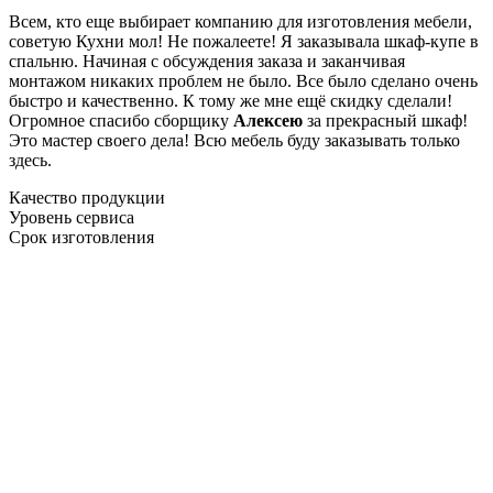
Всем, кто еще выбирает компанию для изготовления мебели,
советую Кухни мол! Не пожалеете! Я заказывала шкаф-купе в
спальню. Начиная с обсуждения заказа и заканчивая
монтажом никаких проблем не было. Все было сделано очень
быстро и качественно. К тому же мне ещё скидку сделали!
Огромное спасибо сборщику
Алексею
за прекрасный шкаф!
Это мастер своего дела! Всю мебель буду заказывать только
здесь.
Качество продукции
Уровень сервиса
Срок изготовления