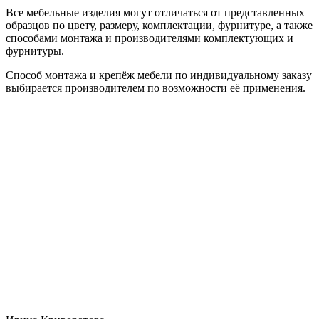
Все мебельные изделия могут отличаться от представленных
образцов по цвету, размеру, комплектации, фурнитуре, а также
способами монтажа и производителями комплектующих и
фурнитуры.
Способ монтажа и крепёж мебели по индивидуальному заказу
выбирается производителем по возможности её применения.