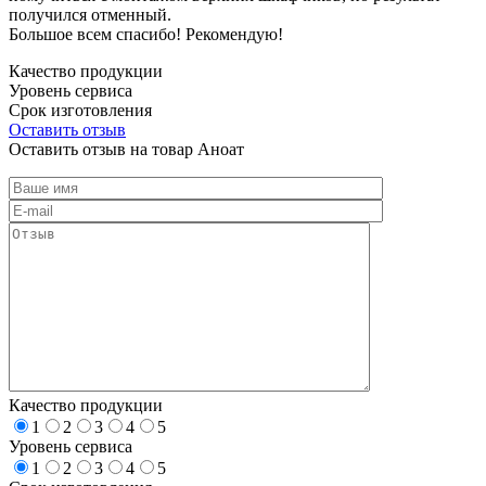
получился отменный.
Большое всем спасибо! Рекомендую!
Качество продукции
Уровень сервиса
Срок изготовления
Оставить отзыв
Оставить отзыв на товар Аноат
Качество продукции
1
2
3
4
5
Уровень сервиса
1
2
3
4
5