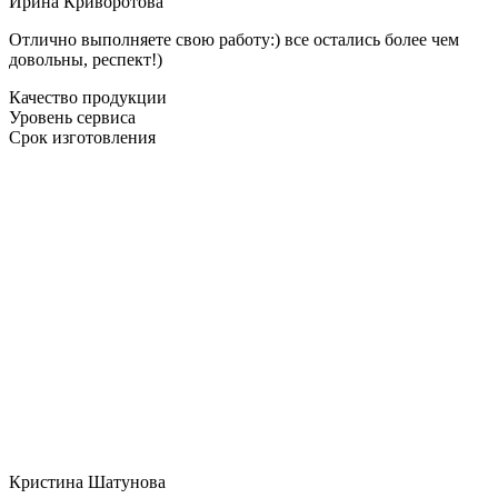
Ирина Криворотова
Отлично выполняете свою работу:) все остались более чем
довольны, респект!)
Качество продукции
Уровень сервиса
Срок изготовления
Кристина Шатунова