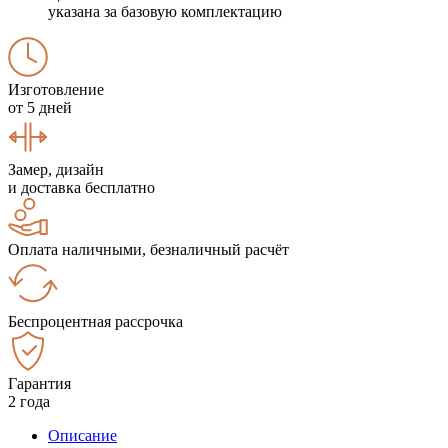
указана за базовую комплектацию
Изготовление
от 5 дней
Замер, дизайн
и доставка бесплатно
Оплата наличными, безналичный расчёт
Беспроцентная рассрочка
Гарантия
2 года
Описание