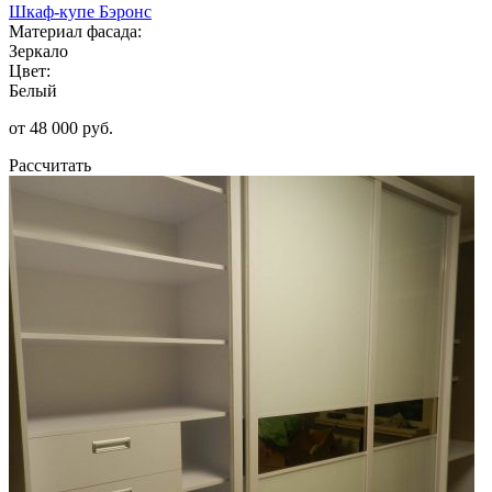
Шкаф-купе Бэронс
Материал фасада:
Зеркало
Цвет:
Белый
от 48 000 руб.
Рассчитать