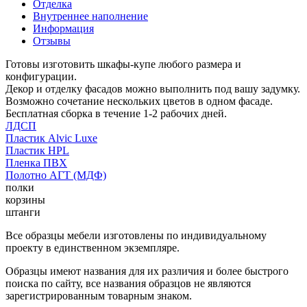
Отделка
Внутреннее наполнение
Информация
Отзывы
Готовы изготовить шкафы-купе любого размера и
конфигурации.
Декор и отделку фасадов можно выполнить под вашу задумку.
Возможно сочетание нескольких цветов в одном фасаде.
Бесплатная сборка в течение 1-2 рабочих дней.
ЛДСП
Пластик Alvic Luxe
Пластик HPL
Пленка ПВХ
Полотно АГТ (МДФ)
полки
корзины
штанги
Все образцы мебели изготовлены по индивидуальному
проекту в единственном экземпляре.
Образцы имеют названия для их различия и более быстрого
поиска по сайту, все названия образцов не являются
зарегистрированным товарным знаком.