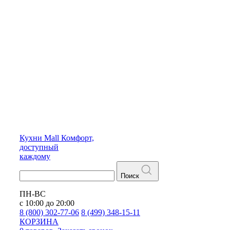
Кухни
Mall
Комфорт,
доступный
каждому
Поиск
ПН-ВС
с 10:00 до 20:00
8 (800) 302-77-06
8 (499) 348-15-11
КОРЗИНА