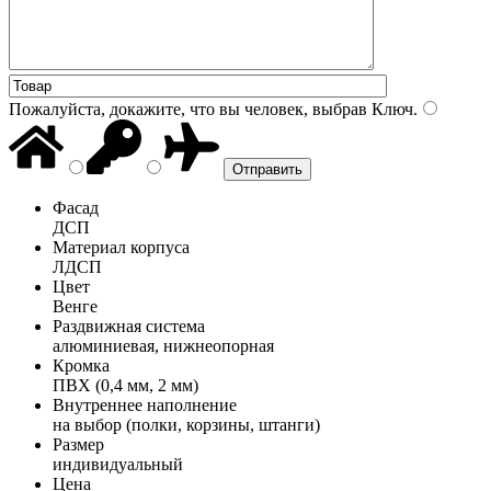
Пожалуйста, докажите, что вы человек, выбрав
Ключ
.
Фасад
ДСП
Материал корпуса
ЛДСП
Цвет
Венге
Раздвижная система
алюминиевая, нижнеопорная
Кромка
ПВХ (0,4 мм, 2 мм)
Внутреннее наполнение
на выбор (полки, корзины, штанги)
Размер
индивидуальный
Цена