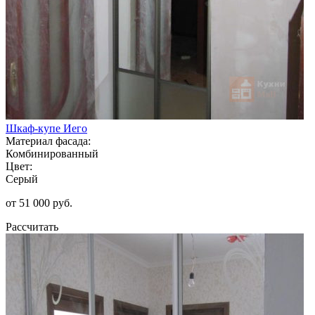
Шкаф-купе Иего
Материал фасада:
Комбинированный
Цвет:
Серый
от 51 000 руб.
Рассчитать