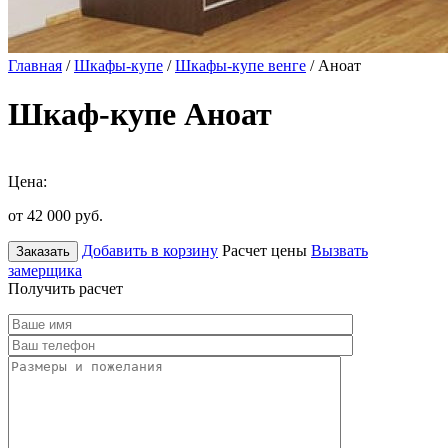
Главная
/
Шкафы-купе
/
Шкафы-купе венге
/ Аноат
Шкаф-купе Аноат
Цена:
от 42 000
руб.
Добавить в корзину
Расчет цены
Вызвать
Заказать
замерщика
Получить расчет