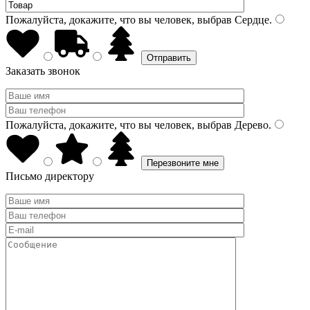
Пожалуйста, докажите, что вы человек, выбрав
Сердце
.
Заказать звонок
Пожалуйста, докажите, что вы человек, выбрав
Дерево
.
Письмо директору