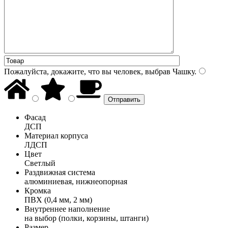
Пожалуйста, докажите, что вы человек, выбрав
Чашку
.
Фасад
ДСП
Материал корпуса
ЛДСП
Цвет
Светлый
Раздвижная система
алюминиевая, нижнеопорная
Кромка
ПВХ (0,4 мм, 2 мм)
Внутреннее наполнение
на выбор (полки, корзины, штанги)
Размер