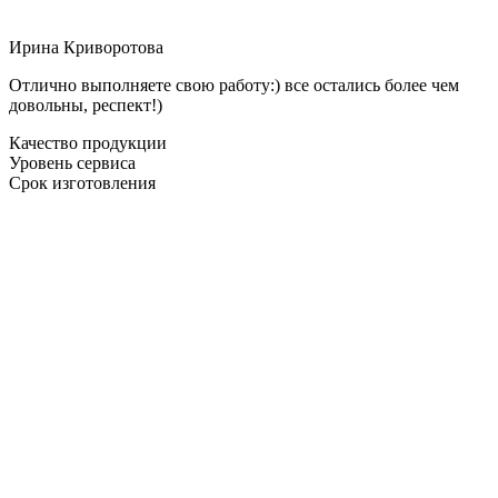
Ирина Криворотова
Отлично выполняете свою работу:) все остались более чем
довольны, респект!)
Качество продукции
Уровень сервиса
Срок изготовления