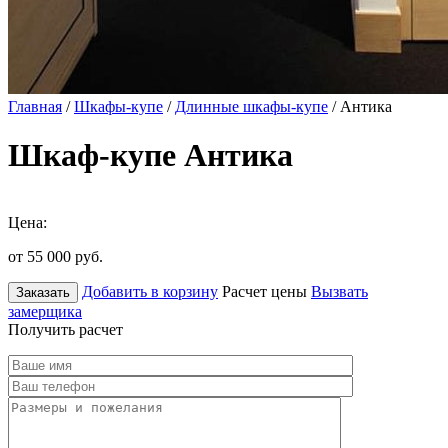
Главная
/
Шкафы-купе
/
Длинные шкафы-купе
/ Антика
Шкаф-купе Антика
Цена:
от 55 000
руб.
Добавить в корзину
Расчет цены
Вызвать
Заказать
замерщика
Получить расчет