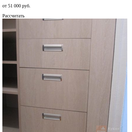
от 51 000 руб.
Рассчитать