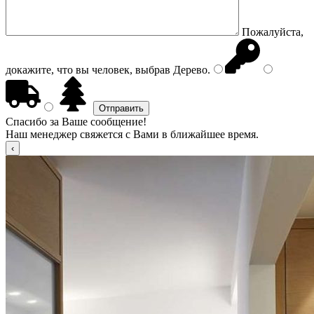
Пожалуйста,
докажите, что вы человек, выбрав
Дерево
.
Спасибо за Ваше сообщение!
Наш менеджер свяжется с Вами в ближайшее время.