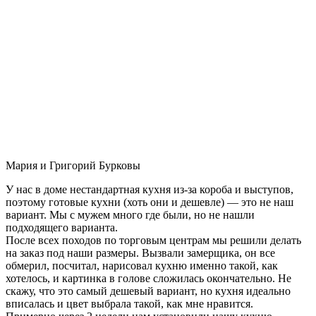
Мария и Григорий Бурковы
У нас в доме нестандартная кухня из-за короба и выступов,
поэтому готовые кухни (хоть они и дешевле) — это не наш
вариант. Мы с мужем много где были, но не нашли
подходящего варианта.
После всех походов по торговым центрам мы решили делать
на заказ под наши размеры. Вызвали замерщика, он все
обмерил, посчитал, нарисовал кухню именно такой, как
хотелось, и картинка в голове сложилась окончательно. Не
скажу, что это самый дешевый вариант, но кухня идеально
вписалась и цвет выбрала такой, как мне нравится.