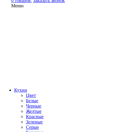
0 товаров.
Заказать звонок
Меню
Кухни
Цвет
Белые
Черные
Желтые
Красные
Зеленые
Серые