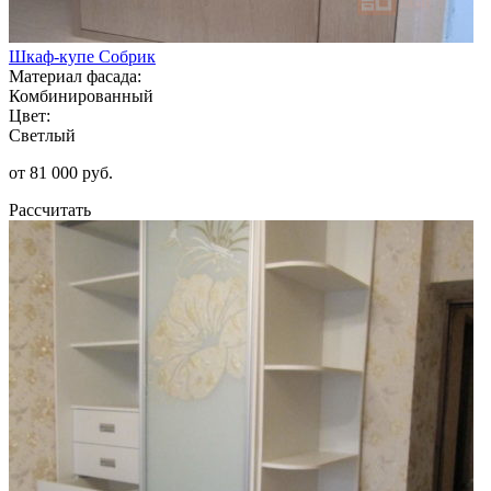
Шкаф-купе Собрик
Материал фасада:
Комбинированный
Цвет:
Светлый
от 81 000 руб.
Рассчитать