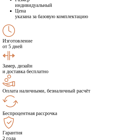
индивидуальный
Цена
указана за базовую комплектацию
Изготовление
от 5 дней
Замер, дизайн
и доставка бесплатно
Оплата наличными, безналичный расчёт
Беспроцентная рассрочка
Гарантия
2 года