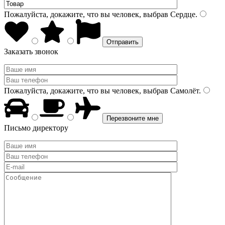
Пожалуйста, докажите, что вы человек, выбрав
Сердце
.
Заказать звонок
Пожалуйста, докажите, что вы человек, выбрав
Самолёт
.
Письмо директору