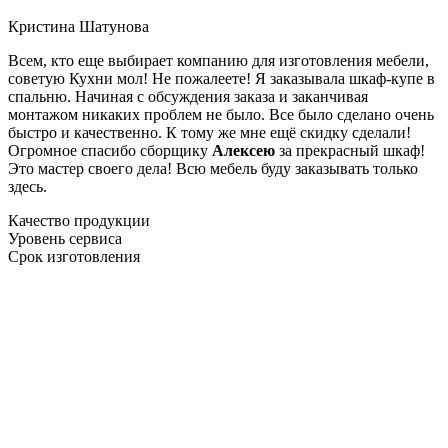
Кристина Шатунова
Всем, кто еще выбирает компанию для изготовления мебели,
советую Кухни мол! Не пожалеете! Я заказывала шкаф-купе в
спальню. Начиная с обсуждения заказа и заканчивая
монтажом никаких проблем не было. Все было сделано очень
быстро и качественно. К тому же мне ещё скидку сделали!
Огромное спасибо сборщику
Алексею
за прекрасный шкаф!
Это мастер своего дела! Всю мебель буду заказывать только
здесь.
Качество продукции
Уровень сервиса
Срок изготовления