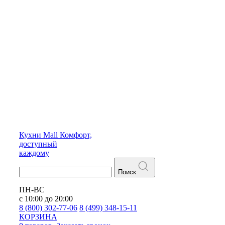
Кухни
Mall
Комфорт,
доступный
каждому
Поиск
ПН-ВС
с 10:00 до 20:00
8 (800) 302-77-06
8 (499) 348-15-11
КОРЗИНА