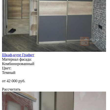
Шкаф-купе Графит
Материал фасада:
Комбинированный
Цвет:
Темный
от 42 000 руб.
Рассчитать