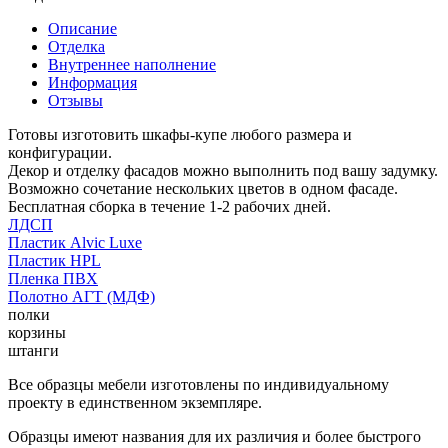
Описание
Отделка
Внутреннее наполнение
Информация
Отзывы
Готовы изготовить шкафы-купе любого размера и
конфигурации.
Декор и отделку фасадов можно выполнить под вашу задумку.
Возможно сочетание нескольких цветов в одном фасаде.
Бесплатная сборка в течение 1-2 рабочих дней.
ЛДСП
Пластик Alvic Luxe
Пластик HPL
Пленка ПВХ
Полотно АГТ (МДФ)
полки
корзины
штанги
Все образцы мебели изготовлены по индивидуальному
проекту в единственном экземпляре.
Образцы имеют названия для их различия и более быстрого