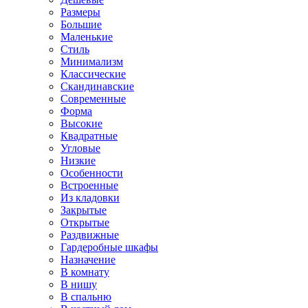
Размеры
Большие
Маленькие
Стиль
Минимализм
Классические
Скандинавские
Современные
Форма
Высокие
Квадратные
Угловые
Низкие
Особенности
Встроенные
Из кладовки
Закрытые
Открытые
Раздвижные
Гардеробные шкафы
Назначение
В комнату
В нишу
В спальню