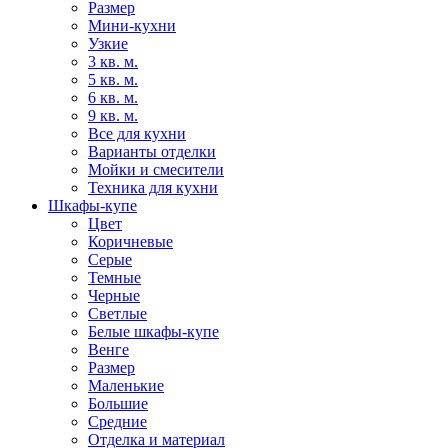
Размер
Мини-кухни
Узкие
3 кв. м.
5 кв. м.
6 кв. м.
9 кв. м.
Все для кухни
Варианты отделки
Мойки и смесители
Техника для кухни
Шкафы-купе
Цвет
Коричневые
Серые
Темные
Черные
Светлые
Белые шкафы-купе
Венге
Размер
Маленькие
Большие
Средние
Отделка и материал