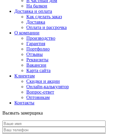
В частный дом
На балкон
Доставка и оплата
Как сделать заказ
Доставка
Оплата и рассрочка
О компании
Производство
Гарантия
Портфолио
Отзывы
Реквизиты
Вакансии
Карта сайта
Клиентам
Скидки и акции
Онлайн-калькулятор
Вопрос-ответ
Оптовикам
Контакты
Вызвать замерщика