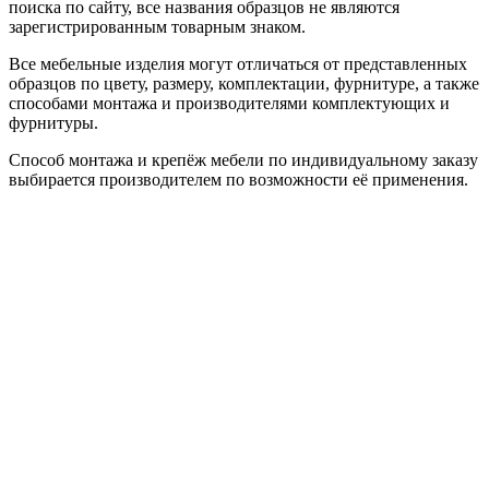
поиска по сайту, все названия образцов не являются
зарегистрированным товарным знаком.
Все мебельные изделия могут отличаться от представленных
образцов по цвету, размеру, комплектации, фурнитуре, а также
способами монтажа и производителями комплектующих и
фурнитуры.
Способ монтажа и крепёж мебели по индивидуальному заказу
выбирается производителем по возможности её применения.