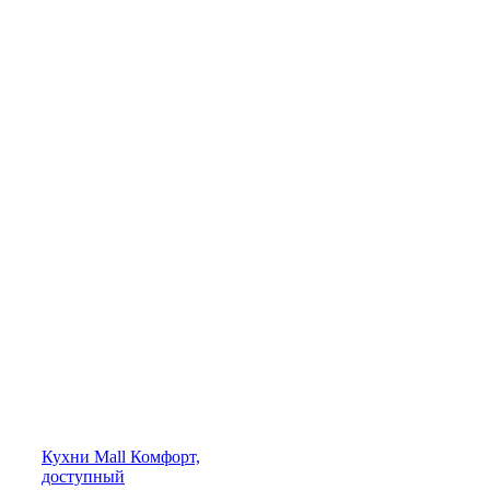
Кухни
Mall
Комфорт,
доступный