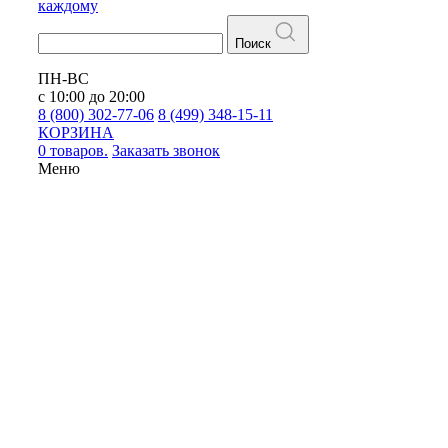
каждому
Поиск
ПН-ВС
с 10:00 до 20:00
8 (800) 302-77-06
8 (499) 348-15-11
КОРЗИНА
0 товаров.
Заказать звонок
Меню