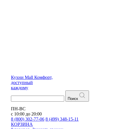
Кухни
Mall
Комфорт,
доступный
каждому
Поиск
ПН-ВС
с 10:00 до 20:00
8 (800) 302-77-06
8 (499) 348-15-11
КОРЗИНА