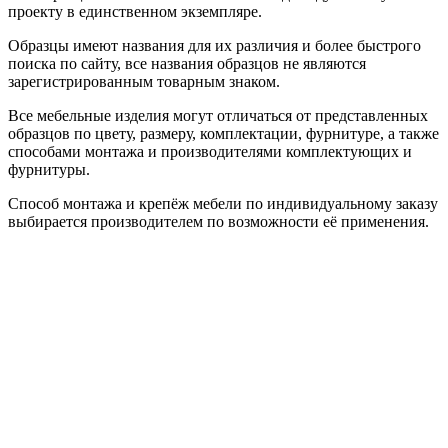
проекту в единственном экземпляре.
Образцы имеют названия для их различия и более быстрого
поиска по сайту, все названия образцов не являются
зарегистрированным товарным знаком.
Все мебельные изделия могут отличаться от представленных
образцов по цвету, размеру, комплектации, фурнитуре, а также
способами монтажа и производителями комплектующих и
фурнитуры.
Способ монтажа и крепёж мебели по индивидуальному заказу
выбирается производителем по возможности её применения.