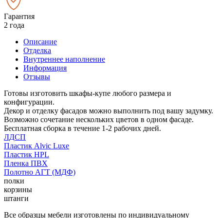
Гарантия
2 года
Описание
Отделка
Внутреннее наполнение
Информация
Отзывы
Готовы изготовить шкафы-купе любого размера и
конфигурации.
Декор и отделку фасадов можно выполнить под вашу задумку.
Возможно сочетание нескольких цветов в одном фасаде.
Бесплатная сборка в течение 1-2 рабочих дней.
ЛДСП
Пластик Alvic Luxe
Пластик HPL
Пленка ПВХ
Полотно АГТ (МДФ)
полки
корзины
штанги
Все образцы мебели изготовлены по индивидуальному