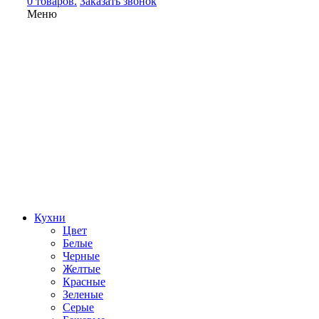
0 товаров.
Заказать звонок
Меню
Кухни
Цвет
Белые
Черные
Желтые
Красные
Зеленые
Серые