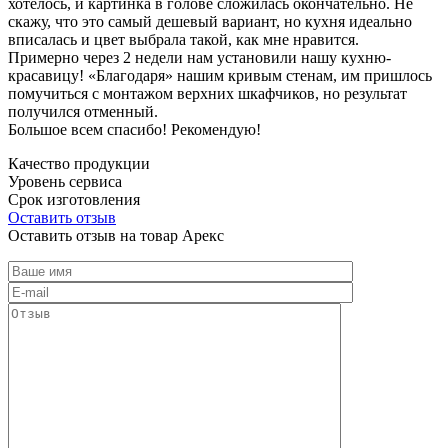
хотелось, и картинка в голове сложилась окончательно. Не
скажу, что это самый дешевый вариант, но кухня идеально
вписалась и цвет выбрала такой, как мне нравится.
Примерно через 2 недели нам установили нашу кухню-
красавицу! «Благодаря» нашим кривым стенам, им пришлось
помучиться с монтажом верхних шкафчиков, но результат
получился отменный.
Большое всем спасибо! Рекомендую!
Качество продукции
Уровень сервиса
Срок изготовления
Оставить отзыв
Оставить отзыв на товар Арекс