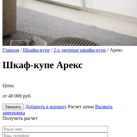
Главная
/
Шкафы-купе
/
2-х дверные шкафы-купе
/ Арекс
Шкаф-купе Арекс
Цена:
от 40 000
руб.
Добавить в корзину
Расчет цены
Вызвать
Заказать
замерщика
Получить расчет