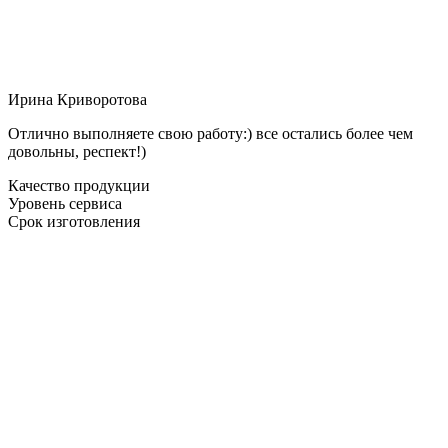
Ирина Криворотова
Отлично выполняете свою работу:) все остались более чем
довольны, респект!)
Качество продукции
Уровень сервиса
Срок изготовления