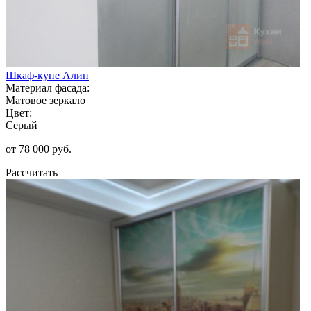
Шкаф-купе Алин
Материал фасада:
Матовое зеркало
Цвет:
Серый
от 78 000 руб.
Рассчитать