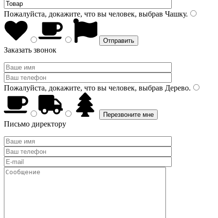
Пожалуйста, докажите, что вы человек, выбрав
Чашку
.
Заказать звонок
Пожалуйста, докажите, что вы человек, выбрав
Дерево
.
Письмо директору