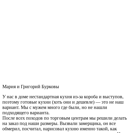
Мария и Григорий Бурковы
У нас в доме нестандартная кухня из-за короба и выступов,
поэтому готовые кухни (хоть они и дешевле) — это не наш
вариант. Мы с мужем много где были, но не нашли
подходящего варианта.
После всех походов по торговым центрам мы решили делать
на заказ под наши размеры. Вызвали замерщика, он все
обмерил, посчитал, нарисовал кухню именно такой, как