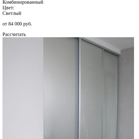
Комбинированный
Цвет:
Светлый
от 84 000 руб.
Рассчитать