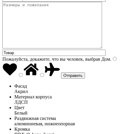
Пожалуйста, докажите, что вы человек, выбрав
Дом
.
Фасад
Акрил
Материал корпуса
ЛДСП
Цвет
Белый
Раздвижная система
алюминиевая, нижнеопорная
Кромка