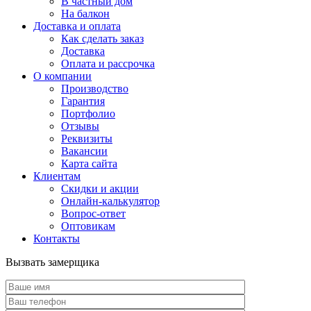
В частный дом
На балкон
Доставка и оплата
Как сделать заказ
Доставка
Оплата и рассрочка
О компании
Производство
Гарантия
Портфолио
Отзывы
Реквизиты
Вакансии
Карта сайта
Клиентам
Скидки и акции
Онлайн-калькулятор
Вопрос-ответ
Оптовикам
Контакты
Вызвать замерщика