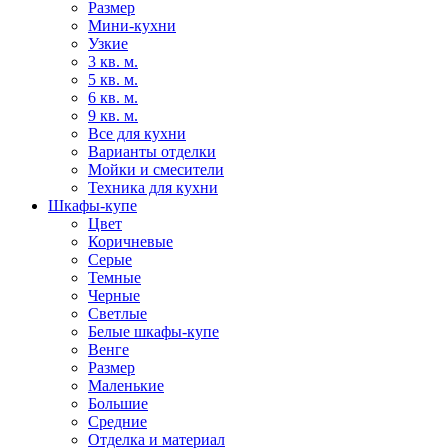
Размер
Мини-кухни
Узкие
3 кв. м.
5 кв. м.
6 кв. м.
9 кв. м.
Все для кухни
Варианты отделки
Мойки и смесители
Техника для кухни
Шкафы-купе
Цвет
Коричневые
Серые
Темные
Черные
Светлые
Белые шкафы-купе
Венге
Размер
Маленькие
Большие
Средние
Отделка и материал