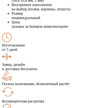
ПВХ (0,4 мм, 2 мм)
Внутреннее наполнение
на выбор (полки, корзины, штанги)
Размер
индивидуальный
Цена
указана за базовую комплектацию
Изготовление
от 5 дней
Замер, дизайн
и доставка бесплатно
Оплата наличными, безналичный расчёт
Беспроцентная рассрочка