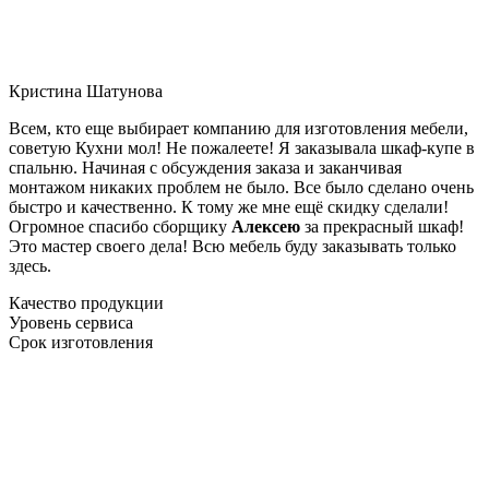
Кристина Шатунова
Всем, кто еще выбирает компанию для изготовления мебели,
советую Кухни мол! Не пожалеете! Я заказывала шкаф-купе в
спальню. Начиная с обсуждения заказа и заканчивая
монтажом никаких проблем не было. Все было сделано очень
быстро и качественно. К тому же мне ещё скидку сделали!
Огромное спасибо сборщику
Алексею
за прекрасный шкаф!
Это мастер своего дела! Всю мебель буду заказывать только
здесь.
Качество продукции
Уровень сервиса
Срок изготовления