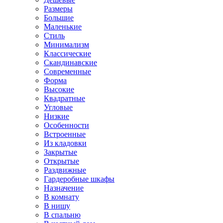
Размеры
Большие
Маленькие
Стиль
Минимализм
Классические
Скандинавские
Современные
Форма
Высокие
Квадратные
Угловые
Низкие
Особенности
Встроенные
Из кладовки
Закрытые
Открытые
Раздвижные
Гардеробные шкафы
Назначение
В комнату
В нишу
В спальню