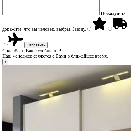
Пожалуйста,
докажите, что вы человек, выбрав
Звезду
.
Спасибо за Ваше сообщение!
Наш менеджер свяжется с Вами в ближайшее время.