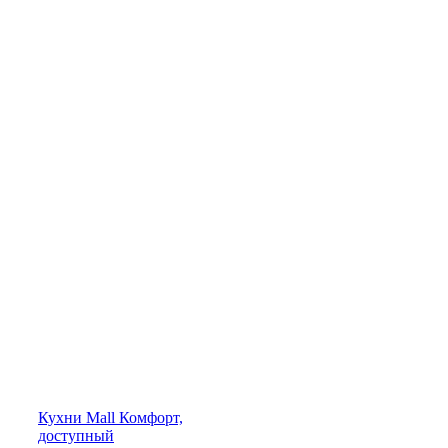
Кухни
Mall
Комфорт,
доступный