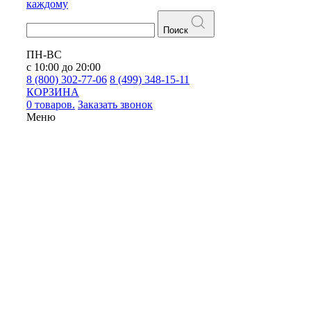
каждому
Поиск
ПН-ВС
с 10:00 до 20:00
8 (800) 302-77-06
8 (499) 348-15-11
КОРЗИНА
0 товаров.
Заказать звонок
Меню