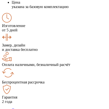
Цена
указана за базовую комплектацию
Изготовление
от 5 дней
Замер, дизайн
и доставка бесплатно
Оплата наличными, безналичный расчёт
Беспроцентная рассрочка
Гарантия
2 года