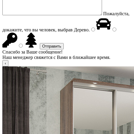
Пожалуйста,
докажите, что вы человек, выбрав
Дерево
.
Спасибо за Ваше сообщение!
Наш менеджер свяжется с Вами в ближайшее время.