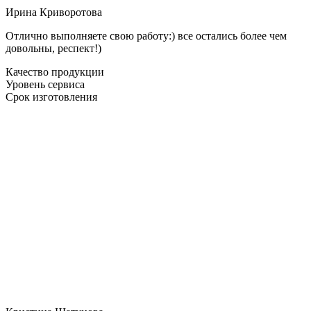
Ирина Криворотова
Отлично выполняете свою работу:) все остались более чем
довольны, респект!)
Качество продукции
Уровень сервиса
Срок изготовления