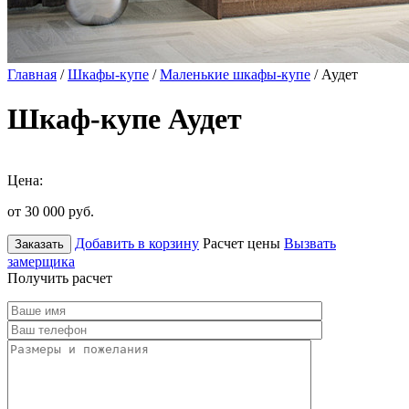
Главная
/
Шкафы-купе
/
Маленькие шкафы-купе
/ Аудет
Шкаф-купе Аудет
Цена:
от 30 000
руб.
Добавить в корзину
Расчет цены
Вызвать
Заказать
замерщика
Получить расчет