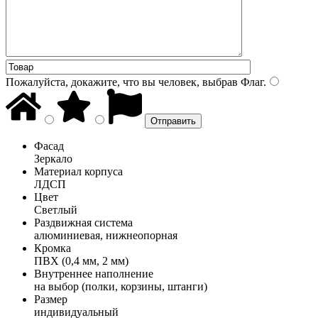
Пожалуйста, докажите, что вы человек, выбрав
Флаг
.
Фасад
Зеркало
Материал корпуса
ЛДСП
Цвет
Светлый
Раздвижная система
алюминиевая, нижнеопорная
Кромка
ПВХ (0,4 мм, 2 мм)
Внутреннее наполнение
на выбор (полки, корзины, штанги)
Размер
индивидуальный