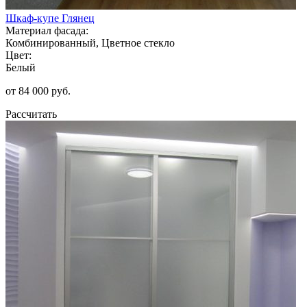
Шкаф-купе Глянец
Материал фасада:
Комбинированный, Цветное стекло
Цвет:
Белый
от 84 000 руб.
Рассчитать