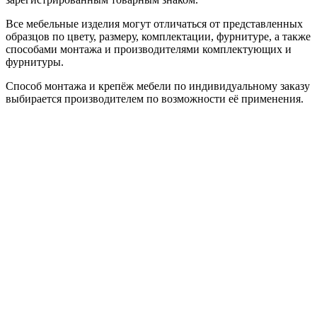
Все мебельные изделия могут отличаться от представленных
образцов по цвету, размеру, комплектации, фурнитуре, а также
способами монтажа и производителями комплектующих и
фурнитуры.
Способ монтажа и крепёж мебели по индивидуальному заказу
выбирается производителем по возможности её применения.