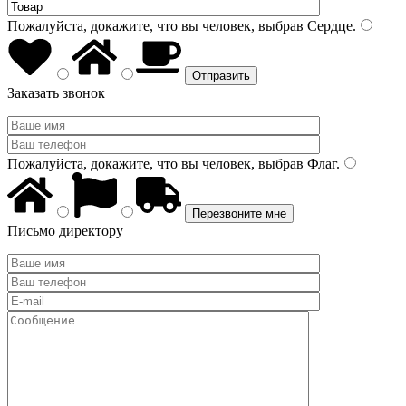
Пожалуйста, докажите, что вы человек, выбрав
Сердце
.
Заказать звонок
Пожалуйста, докажите, что вы человек, выбрав
Флаг
.
Письмо директору