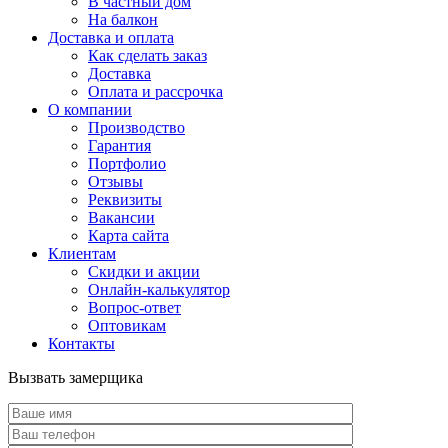
В частный дом
На балкон
Доставка и оплата
Как сделать заказ
Доставка
Оплата и рассрочка
О компании
Производство
Гарантия
Портфолио
Отзывы
Реквизиты
Вакансии
Карта сайта
Клиентам
Скидки и акции
Онлайн-калькулятор
Вопрос-ответ
Оптовикам
Контакты
Вызвать замерщика