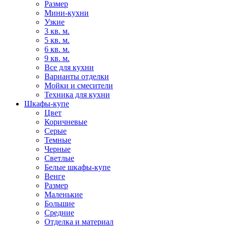
Размер
Мини-кухни
Узкие
3 кв. м.
5 кв. м.
6 кв. м.
9 кв. м.
Все для кухни
Варианты отделки
Мойки и смесители
Техника для кухни
Шкафы-купе
Цвет
Коричневые
Серые
Темные
Черные
Светлые
Белые шкафы-купе
Венге
Размер
Маленькие
Большие
Средние
Отделка и материал