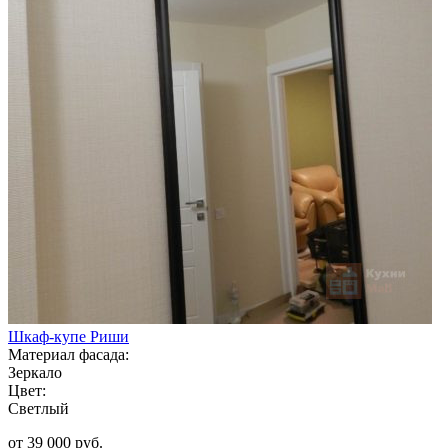
Шкаф-купе Риши
Материал фасада:
Зеркало
Цвет:
Светлый
от 39 000 руб.