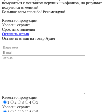
помучиться с монтажом верхних шкафчиков, но результат
получился отменный.
Большое всем спасибо! Рекомендую!
Качество продукции
Уровень сервиса
Срок изготовления
Оставить отзыв
Оставить отзыв на товар Аудет
Качество продукции
1
2
3
4
5
Уровень сервиса
1
2
3
4
5