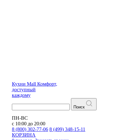
Кухни
Mall
Комфорт,
доступный
каждому
Поиск
ПН-ВС
с 10:00 до 20:00
8 (800) 302-77-06
8 (499) 348-15-11
КОРЗИНА