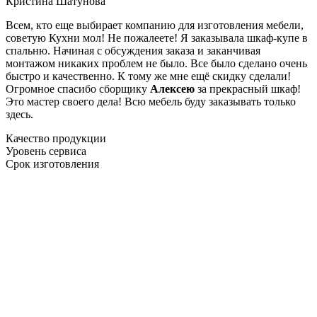
Кристина Шатунова
Всем, кто еще выбирает компанию для изготовления мебели,
советую Кухни мол! Не пожалеете! Я заказывала шкаф-купе в
спальню. Начиная с обсуждения заказа и заканчивая
монтажом никаких проблем не было. Все было сделано очень
быстро и качественно. К тому же мне ещё скидку сделали!
Огромное спасибо сборщику
Алексею
за прекрасный шкаф!
Это мастер своего дела! Всю мебель буду заказывать только
здесь.
Качество продукции
Уровень сервиса
Срок изготовления