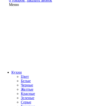
0 товаров.
Заказать звонок
Меню
Кухни
Цвет
Белые
Черные
Желтые
Красные
Зеленые
Серые