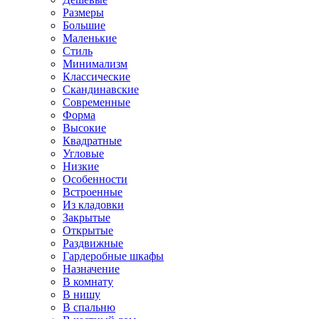
Размеры
Большие
Маленькие
Стиль
Минимализм
Классические
Скандинавские
Современные
Форма
Высокие
Квадратные
Угловые
Низкие
Особенности
Встроенные
Из кладовки
Закрытые
Открытые
Раздвижные
Гардеробные шкафы
Назначение
В комнату
В нишу
В спальню