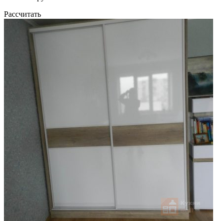
Рассчитать