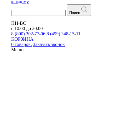
каждому
Поиск
ПН-ВС
с 10:00 до 20:00
8 (800) 302-77-06
8 (499) 348-15-11
КОРЗИНА
0 товаров.
Заказать звонок
Меню