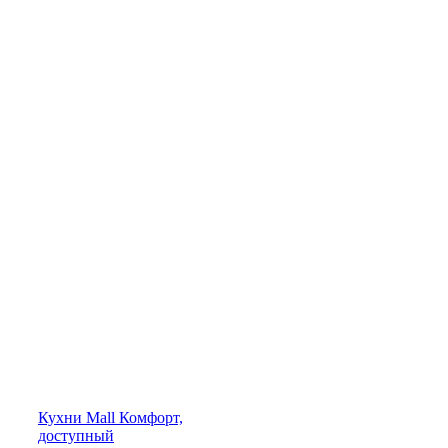
Кухни
Mall
Комфорт,
доступный