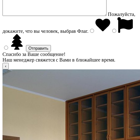
Пожалуйста,
докажите, что вы человек, выбрав
Флаг
.
Спасибо за Ваше сообщение!
Наш менеджер свяжется с Вами в ближайшее время.