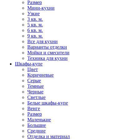
Размер
Мини-кухни
Узкие
3 кв. м.
5 кв. м.
6 кв. м.
9 кв. м.
Все для кухни
Варианты отделки
Мойки и смесители
Техника для кухни
Шкафы-купе
Цвет
Коричневые
Серые
Темные
Черные
Светлые
Белые шкафы-купе
Венге
Размер
Маленькие
Большие
Средние
Отделка и материал