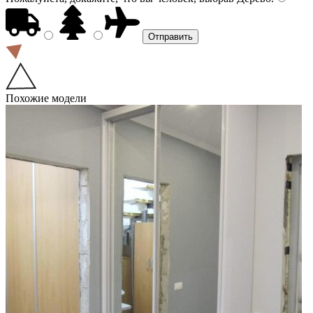
Похожие модели