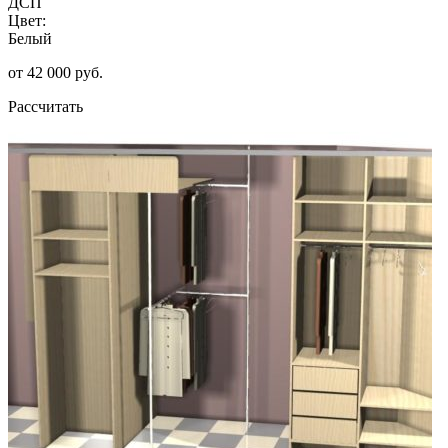
ДСП
Цвет:
Белый
от 42 000 руб.
Рассчитать