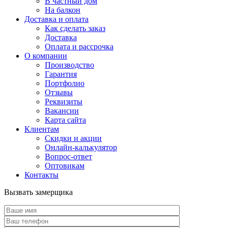
В частный дом
На балкон
Доставка и оплата
Как сделать заказ
Доставка
Оплата и рассрочка
О компании
Производство
Гарантия
Портфолио
Отзывы
Реквизиты
Вакансии
Карта сайта
Клиентам
Скидки и акции
Онлайн-калькулятор
Вопрос-ответ
Оптовикам
Контакты
Вызвать замерщика