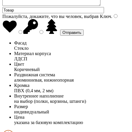
Пожалуйста, докажите, что вы человек, выбрав
Ключ
.
Фасад
Стекло
Материал корпуса
ЛДСП
Цвет
Коричневый
Раздвижная система
алюминиевая, нижнеопорная
Кромка
ПВХ (0,4 мм, 2 мм)
Внутреннее наполнение
на выбор (полки, корзины, штанги)
Размер
индивидуальный
Цена
указана за базовую комплектацию