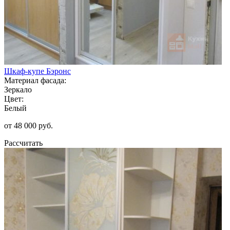
Шкаф-купе Бэронс
Материал фасада:
Зеркало
Цвет:
Белый
от 48 000 руб.
Рассчитать