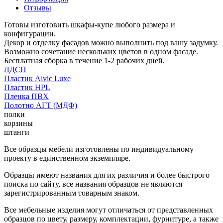
Отзывы
Готовы изготовить шкафы-купе любого размера и
конфигурации.
Декор и отделку фасадов можно выполнить под вашу задумку.
Возможно сочетание нескольких цветов в одном фасаде.
Бесплатная сборка в течение 1-2 рабочих дней.
ЛДСП
Пластик Alvic Luxe
Пластик HPL
Пленка ПВХ
Полотно АГТ (МДФ)
полки
корзины
штанги
Все образцы мебели изготовлены по индивидуальному
проекту в единственном экземпляре.
Образцы имеют названия для их различия и более быстрого
поиска по сайту, все названия образцов не являются
зарегистрированным товарным знаком.
Все мебельные изделия могут отличаться от представленных
образцов по цвету, размеру, комплектации, фурнитуре, а также