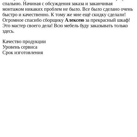
спальню. Начиная с обсуждения заказа и заканчивая
монтажом никаких проблем не было. Все было сделано очень
быстро и качественно. К тому же мне ещё скидку сделали!
Огромное спасибо сборщику
Алексею
за прекрасный шкаф!
Это мастер своего дела! Всю мебель буду заказывать только
здесь.
Качество продукции
Уровень сервиса
Срок изготовления