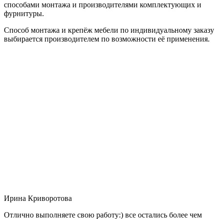
способами монтажа и производителями комплектующих и
фурнитуры.
Способ монтажа и крепёж мебели по индивидуальному заказу
выбирается производителем по возможности её применения.
Ирина Криворотова
Отлично выполняете свою работу:) все остались более чем