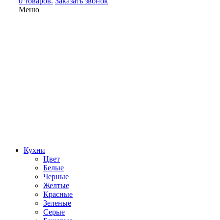
0 товаров.
Заказать звонок
Меню
Кухни
Цвет
Белые
Черные
Желтые
Красные
Зеленые
Серые