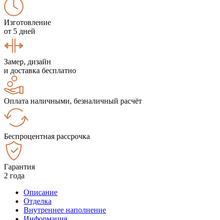
Изготовление
от 5 дней
Замер, дизайн
и доставка бесплатно
Оплата наличными, безналичный расчёт
Беспроцентная рассрочка
Гарантия
2 года
Описание
Отделка
Внутреннее наполнение
Информация