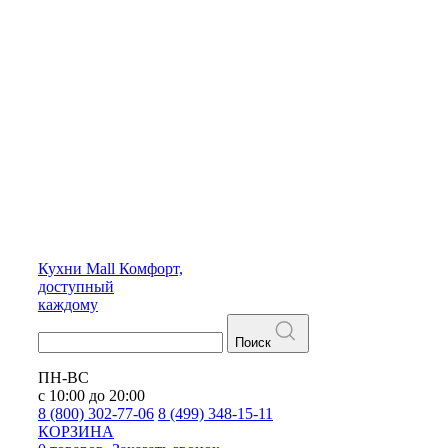
Кухни
Mall
Комфорт,
доступный
каждому
Поиск
ПН-ВС
с 10:00 до 20:00
8 (800) 302-77-06
8 (499) 348-15-11
КОРЗИНА