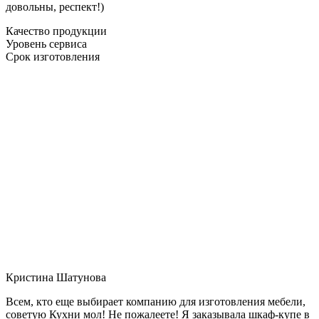
довольны, респект!)
Качество продукции
Уровень сервиса
Срок изготовления
Кристина Шатунова
Всем, кто еще выбирает компанию для изготовления мебели,
советую Кухни мол! Не пожалеете! Я заказывала шкаф-купе в