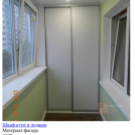
Шкаф-купе в лоджии
Материал фасада: