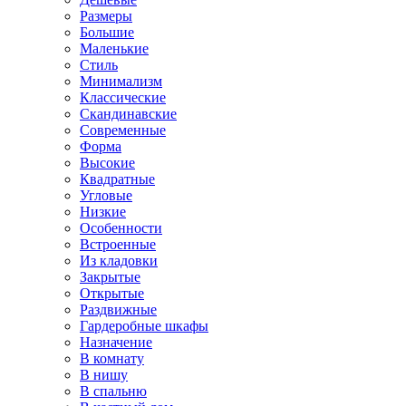
Размеры
Большие
Маленькие
Стиль
Минимализм
Классические
Скандинавские
Современные
Форма
Высокие
Квадратные
Угловые
Низкие
Особенности
Встроенные
Из кладовки
Закрытые
Открытые
Раздвижные
Гардеробные шкафы
Назначение
В комнату
В нишу
В спальню