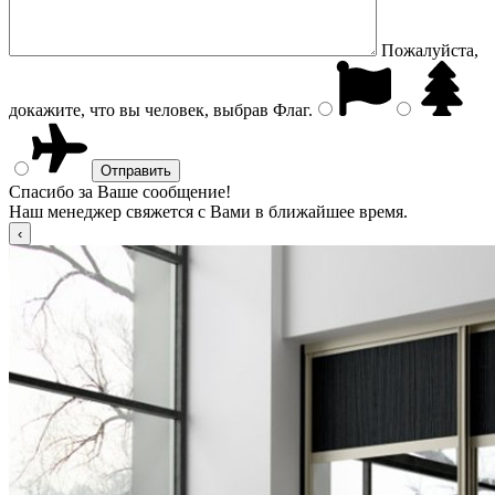
Пожалуйста,
докажите, что вы человек, выбрав
Флаг
.
Спасибо за Ваше сообщение!
Наш менеджер свяжется с Вами в ближайшее время.