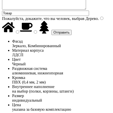
Пожалуйста, докажите, что вы человек, выбрав
Дерево
.
Фасад
Зеркало, Комбинированный
Материал корпуса
ЛДСП
Цвет
Черный
Раздвижная система
алюминиевая, нижнеопорная
Кромка
ПВХ (0,4 мм, 2 мм)
Внутреннее наполнение
на выбор (полки, корзины, штанги)
Размер
индивидуальный
Цена
указана за базовую комплектацию