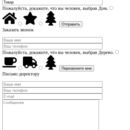
Пожалуйста, докажите, что вы человек, выбрав
Дом
.
Заказать звонок
Пожалуйста, докажите, что вы человек, выбрав
Дерево
.
Письмо директору