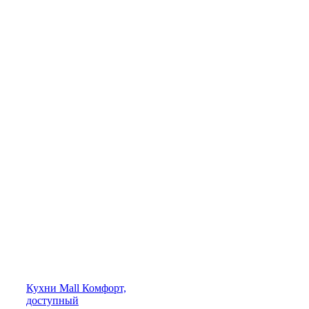
Кухни
Mall
Комфорт,
доступный