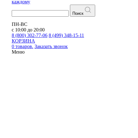
каждому
Поиск
ПН-ВС
с 10:00 до 20:00
8 (800) 302-77-06
8 (499) 348-15-11
КОРЗИНА
0 товаров.
Заказать звонок
Меню