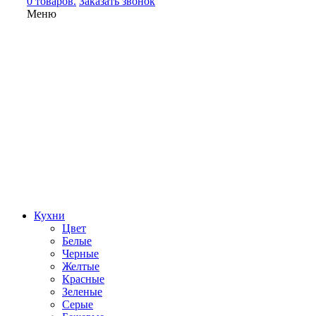
0 товаров.
Заказать звонок
Меню
Кухни
Цвет
Белые
Черные
Желтые
Красные
Зеленые
Серые