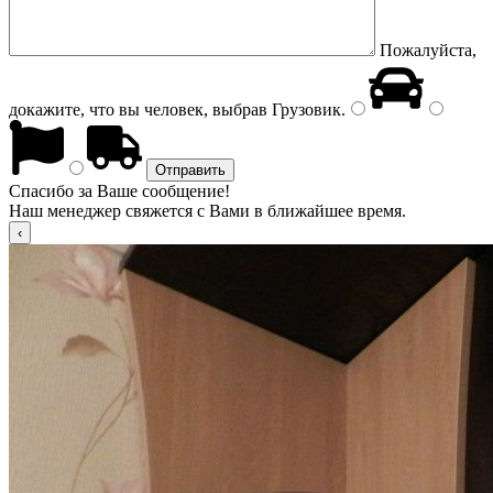
Пожалуйста,
докажите, что вы человек, выбрав
Грузовик
.
Спасибо за Ваше сообщение!
Наш менеджер свяжется с Вами в ближайшее время.