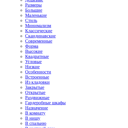
Размеры
Большие
Маленькие
Стиль
Минимализм
Классические
Скандинавские
Современные
Форма
Высокие
Квадратные
Угловые
Низкие
Особенности
Встроенные
Из кладовки
Закрытые
Открытые
Раздвижные
Гардеробные шкафы
Назначение
В комнату
В нишу
В спальню