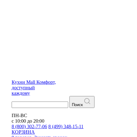
Кухни
Mall
Комфорт,
доступный
каждому
Поиск
ПН-ВС
с 10:00 до 20:00
8 (800) 302-77-06
8 (499) 348-15-11
КОРЗИНА