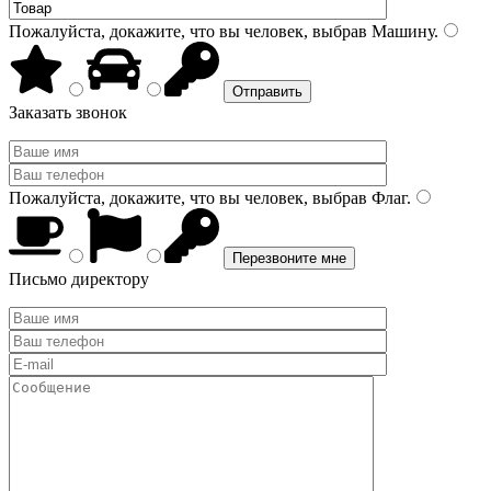
Пожалуйста, докажите, что вы человек, выбрав
Машину
.
Заказать звонок
Пожалуйста, докажите, что вы человек, выбрав
Флаг
.
Письмо директору