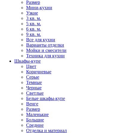
Размер
Мини-кухни
Узкие
3 кв. м.
5 кв. м.
6 кв. м.
9 кв. м.
Все для кухни
Варианты отделки
Мойки и смесители
Техника для кухни
Шкафы-купе
Цвет
Коричневые
Серые
Темные
Черные
Светлые
Белые шкафы-купе
Венге
Размер
Маленькие
Большие
Средние
Отделка и материал