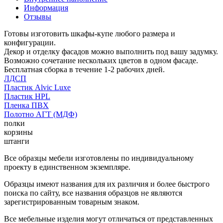
Информация
Отзывы
Готовы изготовить шкафы-купе любого размера и
конфигурации.
Декор и отделку фасадов можно выполнить под вашу задумку.
Возможно сочетание нескольких цветов в одном фасаде.
Бесплатная сборка в течение 1-2 рабочих дней.
ЛДСП
Пластик Alvic Luxe
Пластик HPL
Пленка ПВХ
Полотно АГТ (МДФ)
полки
корзины
штанги
Все образцы мебели изготовлены по индивидуальному
проекту в единственном экземпляре.
Образцы имеют названия для их различия и более быстрого
поиска по сайту, все названия образцов не являются
зарегистрированным товарным знаком.
Все мебельные изделия могут отличаться от представленных