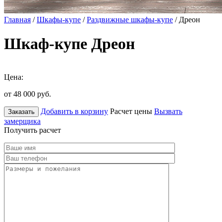
Главная
/
Шкафы-купе
/
Раздвижные шкафы-купе
/ Дреон
Шкаф-купе Дреон
Цена:
от 48 000
руб.
Добавить в корзину
Расчет цены
Вызвать
Заказать
замерщика
Получить расчет