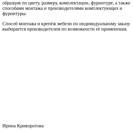
образцов по цвету, размеру, комплектации, фурнитуре, а также
способами монтажа и производителями комплектующих и
фурнитуры.
Способ монтажа и крепёж мебели по индивидуальному заказу
выбирается производителем по возможности её применения.
Ирина Криворотова