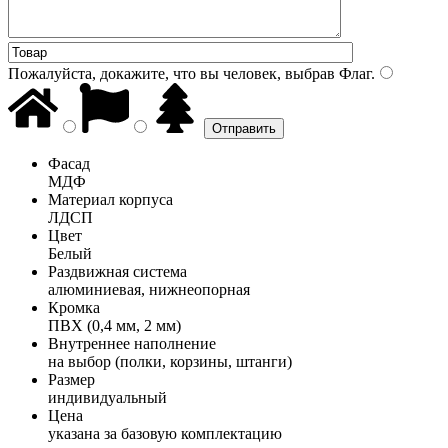
Пожалуйста, докажите, что вы человек, выбрав
Флаг
.
Фасад
МДФ
Материал корпуса
ЛДСП
Цвет
Белый
Раздвижная система
алюминиевая, нижнеопорная
Кромка
ПВХ (0,4 мм, 2 мм)
Внутреннее наполнение
на выбор (полки, корзины, штанги)
Размер
индивидуальный
Цена
указана за базовую комплектацию