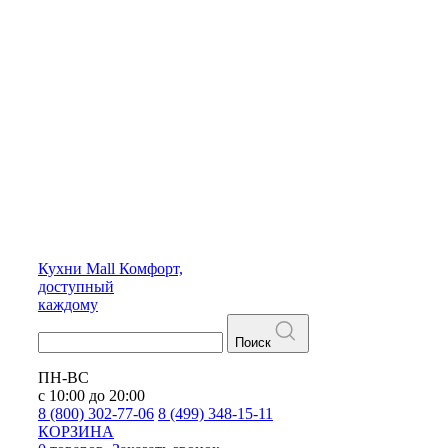
Кухни
Mall
Комфорт,
доступный
каждому
Поиск
ПН-ВС
с 10:00 до 20:00
8 (800) 302-77-06
8 (499) 348-15-11
КОРЗИНА