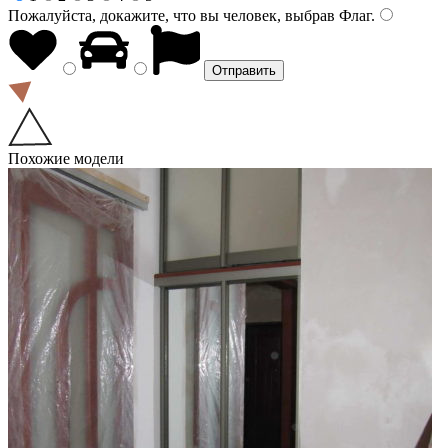
Пожалуйста, докажите, что вы человек, выбрав
Флаг
.
Похожие модели