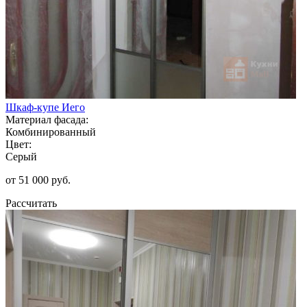
Шкаф-купе Иего
Материал фасада:
Комбинированный
Цвет:
Серый
от 51 000 руб.
Рассчитать