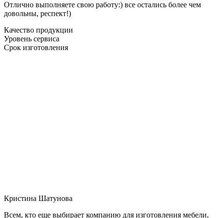
Отлично выполняете свою работу:) все остались более чем
довольны, респект!)
Качество продукции
Уровень сервиса
Срок изготовления
Кристина Шатунова
Всем, кто еще выбирает компанию для изготовления мебели,