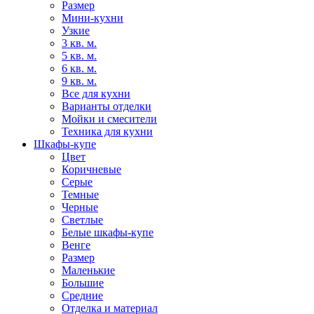
Размер
Мини-кухни
Узкие
3 кв. м.
5 кв. м.
6 кв. м.
9 кв. м.
Все для кухни
Варианты отделки
Мойки и смесители
Техника для кухни
Шкафы-купе
Цвет
Коричневые
Серые
Темные
Черные
Светлые
Белые шкафы-купе
Венге
Размер
Маленькие
Большие
Средние
Отделка и материал