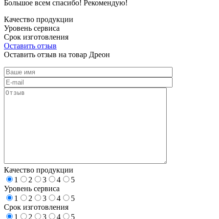
Большое всем спасибо! Рекомендую!
Качество продукции
Уровень сервиса
Срок изготовления
Оставить отзыв
Оставить отзыв на товар Дреон
Качество продукции
1
2
3
4
5
Уровень сервиса
1
2
3
4
5
Срок изготовления
1
2
3
4
5