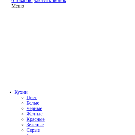
0 товаров.
Заказать звонок
Меню
Кухни
Цвет
Белые
Черные
Желтые
Красные
Зеленые
Серые