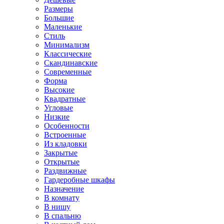
Размеры
Большие
Маленькие
Стиль
Минимализм
Классические
Скандинавские
Современные
Форма
Высокие
Квадратные
Угловые
Низкие
Особенности
Встроенные
Из кладовки
Закрытые
Открытые
Раздвижные
Гардеробные шкафы
Назначение
В комнату
В нишу
В спальню