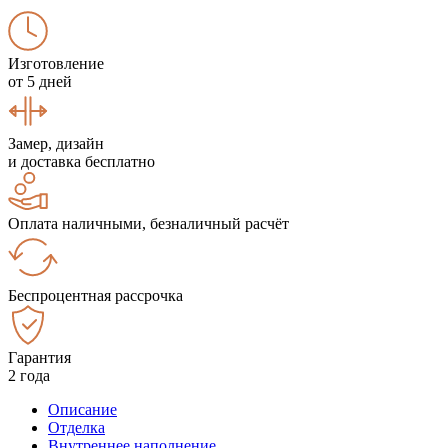
Изготовление
от 5 дней
Замер, дизайн
и доставка бесплатно
Оплата наличными, безналичный расчёт
Беспроцентная рассрочка
Гарантия
2 года
Описание
Отделка
Внутреннее наполнение