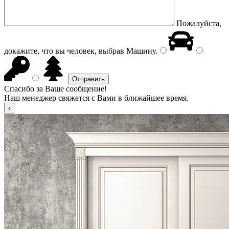
Пожалуйста,
докажите, что вы человек, выбрав
Машину
.
Спасибо за Ваше сообщение!
Наш менеджер свяжется с Вами в ближайшее время.