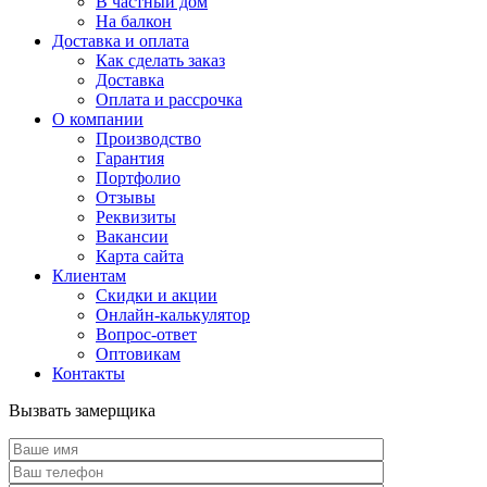
В частный дом
На балкон
Доставка и оплата
Как сделать заказ
Доставка
Оплата и рассрочка
О компании
Производство
Гарантия
Портфолио
Отзывы
Реквизиты
Вакансии
Карта сайта
Клиентам
Скидки и акции
Онлайн-калькулятор
Вопрос-ответ
Оптовикам
Контакты
Вызвать замерщика