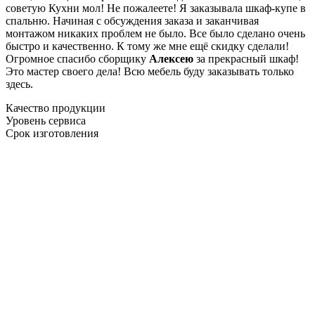
советую Кухни мол! Не пожалеете! Я заказывала шкаф-купе в
спальню. Начиная с обсуждения заказа и заканчивая
монтажом никаких проблем не было. Все было сделано очень
быстро и качественно. К тому же мне ещё скидку сделали!
Огромное спасибо сборщику
Алексею
за прекрасный шкаф!
Это мастер своего дела! Всю мебель буду заказывать только
здесь.
Качество продукции
Уровень сервиса
Срок изготовления