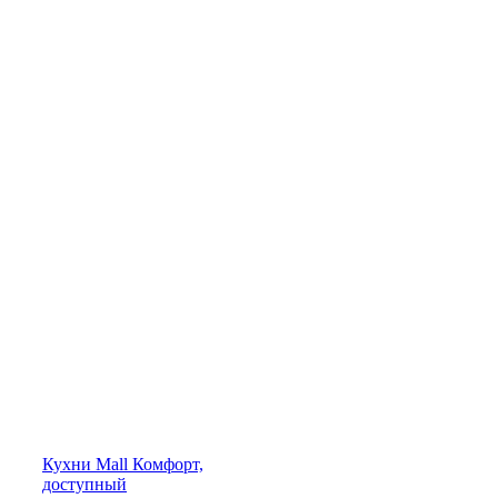
Кухни
Mall
Комфорт,
доступный