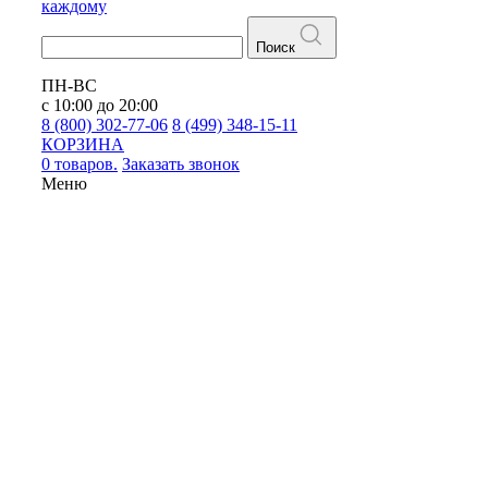
каждому
Поиск
ПН-ВС
с 10:00 до 20:00
8 (800) 302-77-06
8 (499) 348-15-11
КОРЗИНА
0 товаров.
Заказать звонок
Меню