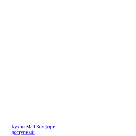
Кухни
Mall
Комфорт,
доступный