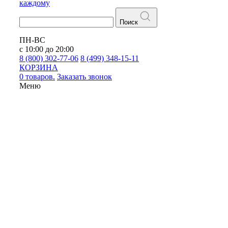
каждому
Поиск
ПН-ВС
с 10:00 до 20:00
8 (800) 302-77-06
8 (499) 348-15-11
КОРЗИНА
0 товаров.
Заказать звонок
Меню