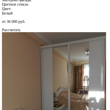
Цветное стекло
Цвет:
Белый
от 36 000 руб.
Рассчитать