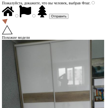
Пожалуйста, докажите, что вы человек, выбрав
Флаг
.
Похожие модели