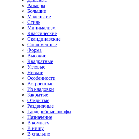
Размеры
Большие
Маленькие
Стиль
Минимализм
Классические
Скандинавские
Современные
Форма
Высокие
Квадратные
Угловые
Низкие
Особенности
Встроенные
Из кладовки
Закрытые
Открытые
Раздвижные
Гардеробные шкафы
Назначение
В комнату
В нишу
В спальню