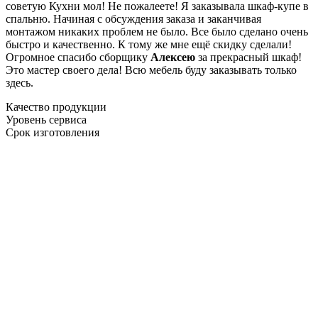
советую Кухни мол! Не пожалеете! Я заказывала шкаф-купе в
спальню. Начиная с обсуждения заказа и заканчивая
монтажом никаких проблем не было. Все было сделано очень
быстро и качественно. К тому же мне ещё скидку сделали!
Огромное спасибо сборщику
Алексею
за прекрасный шкаф!
Это мастер своего дела! Всю мебель буду заказывать только
здесь.
Качество продукции
Уровень сервиса
Срок изготовления