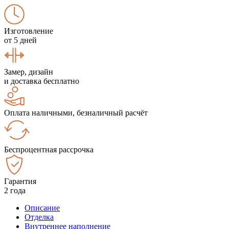
Изготовление
от 5 дней
Замер, дизайн
и доставка бесплатно
Оплата наличными, безналичный расчёт
Беспроцентная рассрочка
Гарантия
2 года
Описание
Отделка
Внутреннее наполнение