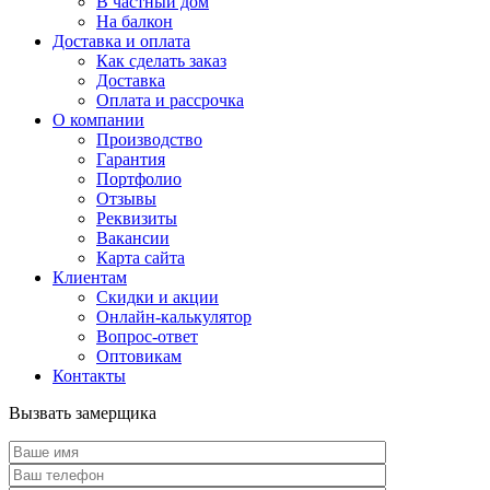
В частный дом
На балкон
Доставка и оплата
Как сделать заказ
Доставка
Оплата и рассрочка
О компании
Производство
Гарантия
Портфолио
Отзывы
Реквизиты
Вакансии
Карта сайта
Клиентам
Скидки и акции
Онлайн-калькулятор
Вопрос-ответ
Оптовикам
Контакты
Вызвать замерщика