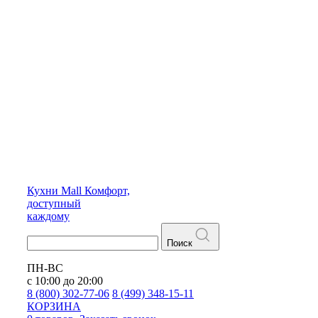
Кухни
Mall
Комфорт,
доступный
каждому
Поиск
ПН-ВС
с 10:00 до 20:00
8 (800) 302-77-06
8 (499) 348-15-11
КОРЗИНА