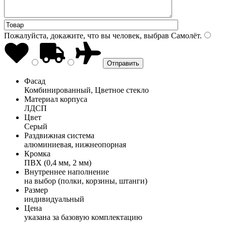
Пожалуйста, докажите, что вы человек, выбрав
Самолёт
.
Фасад
Комбинированный, Цветное стекло
Материал корпуса
ЛДСП
Цвет
Серый
Раздвижная система
алюминиевая, нижнеопорная
Кромка
ПВХ (0,4 мм, 2 мм)
Внутреннее наполнение
на выбор (полки, корзины, штанги)
Размер
индивидуальный
Цена
указана за базовую комплектацию