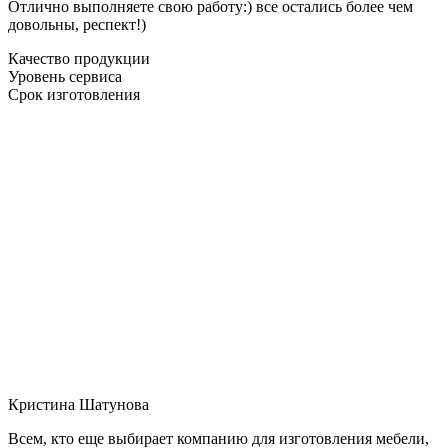
Отлично выполняете свою работу:) все остались более чем
довольны, респект!)
Качество продукции
Уровень сервиса
Срок изготовления
Кристина Шатунова
Всем, кто еще выбирает компанию для изготовления мебели,