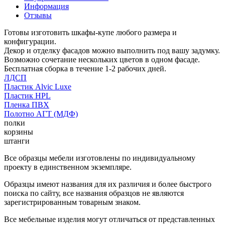
Информация
Отзывы
Готовы изготовить шкафы-купе любого размера и
конфигурации.
Декор и отделку фасадов можно выполнить под вашу задумку.
Возможно сочетание нескольких цветов в одном фасаде.
Бесплатная сборка в течение 1-2 рабочих дней.
ЛДСП
Пластик Alvic Luxe
Пластик HPL
Пленка ПВХ
Полотно АГТ (МДФ)
полки
корзины
штанги
Все образцы мебели изготовлены по индивидуальному
проекту в единственном экземпляре.
Образцы имеют названия для их различия и более быстрого
поиска по сайту, все названия образцов не являются
зарегистрированным товарным знаком.
Все мебельные изделия могут отличаться от представленных