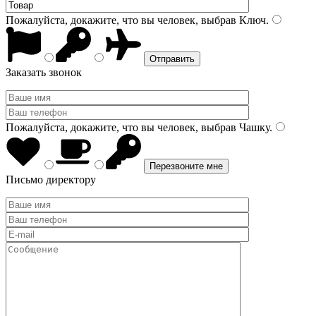
Пожалуйста, докажите, что вы человек, выбрав
Ключ
.
Заказать звонок
Пожалуйста, докажите, что вы человек, выбрав
Чашку
.
Письмо директору