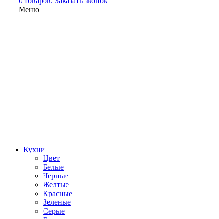
0 товаров.
Заказать звонок
Меню
Кухни
Цвет
Белые
Черные
Желтые
Красные
Зеленые
Серые