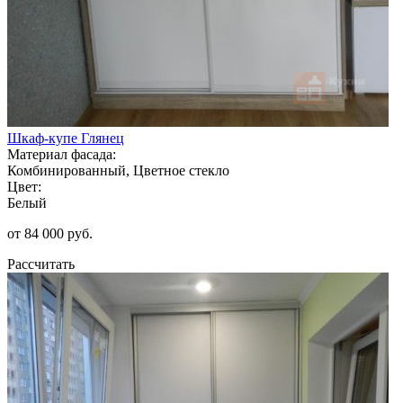
Шкаф-купе Глянец
Материал фасада:
Комбинированный, Цветное стекло
Цвет:
Белый
от 84 000 руб.
Рассчитать