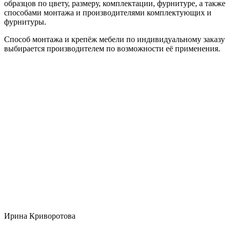
образцов по цвету, размеру, комплектации, фурнитуре, а также
способами монтажа и производителями комплектующих и
фурнитуры.
Способ монтажа и крепёж мебели по индивидуальному заказу
выбирается производителем по возможности её применения.
Ирина Криворотова