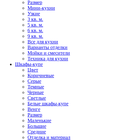
Размер
Мини-кухни
Узкие
3 кв. м.
5 кв. м.
6 кв. м.
9 кв. м.
Все для кухни
Варианты отделки
Мойки и смесители
Техника для кухни
Шкафы-купе
Цвет
Коричневые
Серые
Темные
Черные
Светлые
Белые шкафы-купе
Венге
Размер
Маленькие
Большие
Средние
Отделка и материал