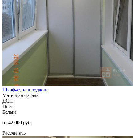
Шкаф-купе в лоджии
Материал фасада:
ДСП
Цвет:
Белый
от 42 000 руб.
Рассчитать