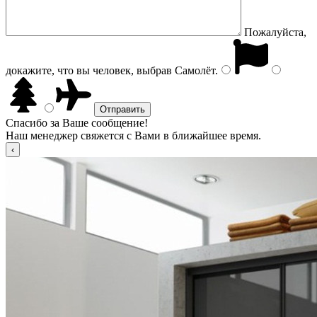
Пожалуйста,
докажите, что вы человек, выбрав
Самолёт
.
Спасибо за Ваше сообщение!
Наш менеджер свяжется с Вами в ближайшее время.