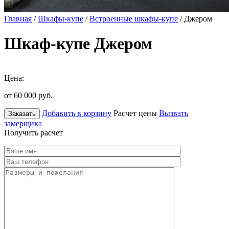
Главная
/
Шкафы-купе
/
Встроенные шкафы-купе
/ Джером
Шкаф-купе Джером
Цена:
от 60 000
руб.
Добавить в корзину
Расчет цены
Вызвать
Заказать
замерщика
Получить расчет