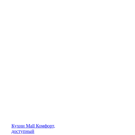
Кухни
Mall
Комфорт,
доступный