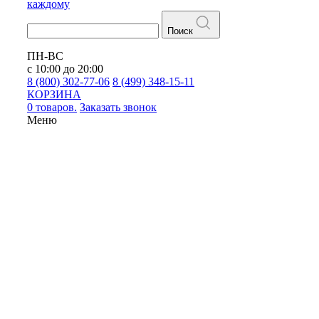
каждому
Поиск
ПН-ВС
с 10:00 до 20:00
8 (800) 302-77-06
8 (499) 348-15-11
КОРЗИНА
0 товаров.
Заказать звонок
Меню