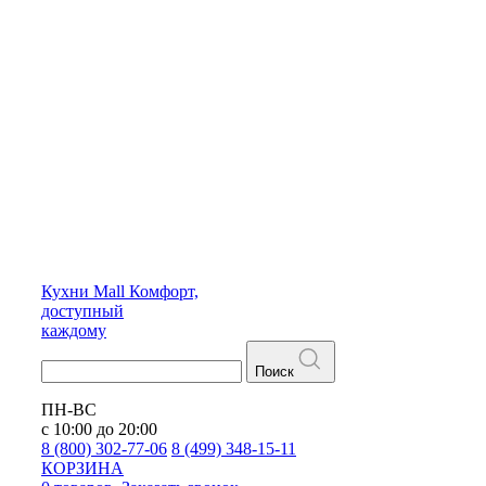
Кухни
Mall
Комфорт,
доступный
каждому
Поиск
ПН-ВС
с 10:00 до 20:00
8 (800) 302-77-06
8 (499) 348-15-11
КОРЗИНА