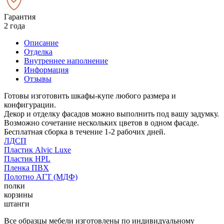
Гарантия
2 года
Описание
Отделка
Внутреннее наполнение
Информация
Отзывы
Готовы изготовить шкафы-купе любого размера и
конфигурации.
Декор и отделку фасадов можно выполнить под вашу задумку.
Возможно сочетание нескольких цветов в одном фасаде.
Бесплатная сборка в течение 1-2 рабочих дней.
ЛДСП
Пластик Alvic Luxe
Пластик HPL
Пленка ПВХ
Полотно АГТ (МДФ)
полки
корзины
штанги
Все образцы мебели изготовлены по индивидуальному