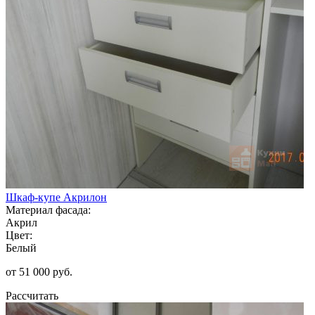
Шкаф-купе Акрилон
Материал фасада:
Акрил
Цвет:
Белый
от 51 000 руб.
Рассчитать