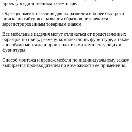
проекту в единственном экземпляре.
Образцы имеют названия для их различия и более быстрого
поиска по сайту, все названия образцов не являются
зарегистрированным товарным знаком.
Все мебельные изделия могут отличаться от представленных
образцов по цвету, размеру, комплектации, фурнитуре, а также
способами монтажа и производителями комплектующих и
фурнитуры.
Способ монтажа и крепёж мебели по индивидуальному заказу
выбирается производителем по возможности её применения.