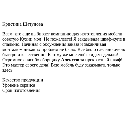
Кристина Шатунова
Всем, кто еще выбирает компанию для изготовления мебели,
советую Кухни мол! Не пожалеете! Я заказывала шкаф-купе в
спальню. Начиная с обсуждения заказа и заканчивая
монтажом никаких проблем не было. Все было сделано очень
быстро и качественно. К тому же мне ещё скидку сделали!
Огромное спасибо сборщику
Алексею
за прекрасный шкаф!
Это мастер своего дела! Всю мебель буду заказывать только
здесь.
Качество продукции
Уровень сервиса
Срок изготовления