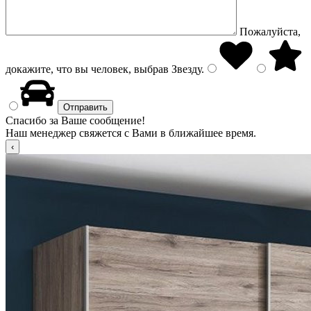
Пожалуйста,
докажите, что вы человек, выбрав
Звезду
.
Спасибо за Ваше сообщение!
Наш менеджер свяжется с Вами в ближайшее время.