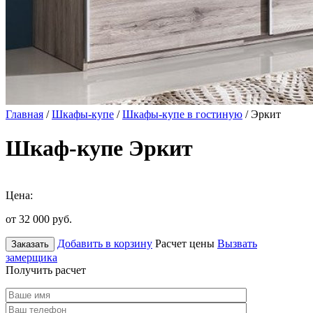
Главная
/
Шкафы-купе
/
Шкафы-купе в гостиную
/ Эркит
Шкаф-купе Эркит
Цена:
от 32 000
руб.
Добавить в корзину
Расчет цены
Вызвать
Заказать
замерщика
Получить расчет