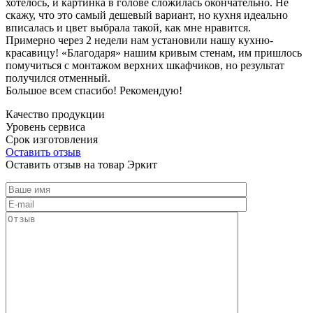
хотелось, и картинка в голове сложилась окончательно. Не
скажу, что это самый дешевый вариант, но кухня идеально
вписалась и цвет выбрала такой, как мне нравится.
Примерно через 2 недели нам установили нашу кухню-
красавицу! «Благодаря» нашим кривым стенам, им пришлось
помучиться с монтажом верхних шкафчиков, но результат
получился отменный.
Большое всем спасибо! Рекомендую!
Качество продукции
Уровень сервиса
Срок изготовления
Оставить отзыв
Оставить отзыв на товар Эркит