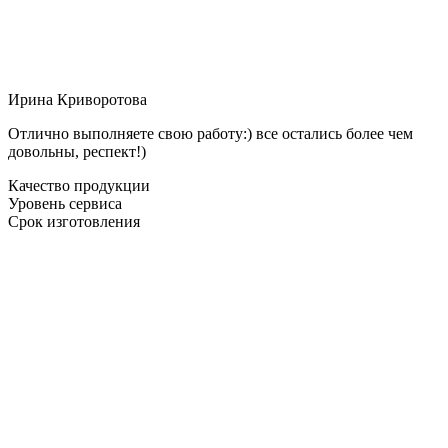
Ирина Криворотова
Отлично выполняете свою работу:) все остались более чем
довольны, респект!)
Качество продукции
Уровень сервиса
Срок изготовления