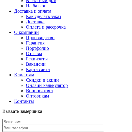
В частный дом
На балкон
Доставка и оплата
Как сделать заказ
Доставка
Оплата и рассрочка
О компании
Производство
Гарантия
Портфолио
Отзывы
Реквизиты
Вакансии
Карта сайта
Клиентам
Скидки и акции
Онлайн-калькулятор
Вопрос-ответ
Оптовикам
Контакты
Вызвать замерщика