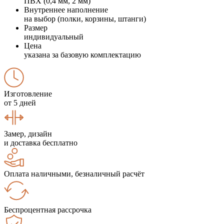
ПВХ (0,4 мм, 2 мм)
Внутреннее наполнение
на выбор (полки, корзины, штанги)
Размер
индивидуальный
Цена
указана за базовую комплектацию
Изготовление
от 5 дней
Замер, дизайн
и доставка бесплатно
Оплата наличными, безналичный расчёт
Беспроцентная рассрочка