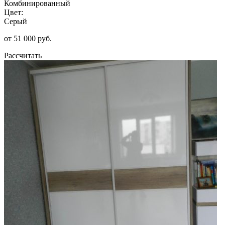
Комбинированный
Цвет:
Серый
от 51 000 руб.
Рассчитать