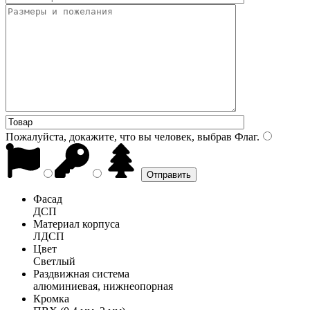
Пожалуйста, докажите, что вы человек, выбрав
Флаг
.
Фасад
ДСП
Материал корпуса
ЛДСП
Цвет
Светлый
Раздвижная система
алюминиевая, нижнеопорная
Кромка