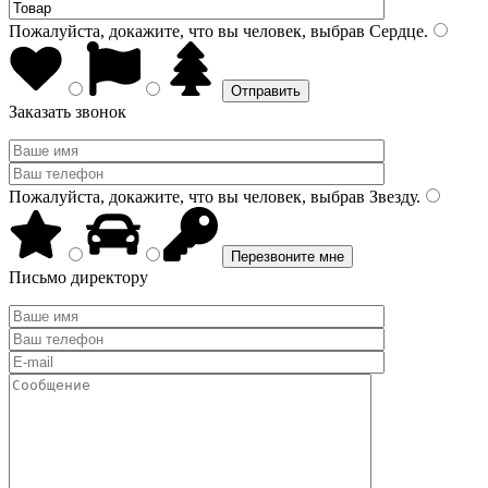
Пожалуйста, докажите, что вы человек, выбрав
Сердце
.
Заказать звонок
Пожалуйста, докажите, что вы человек, выбрав
Звезду
.
Письмо директору