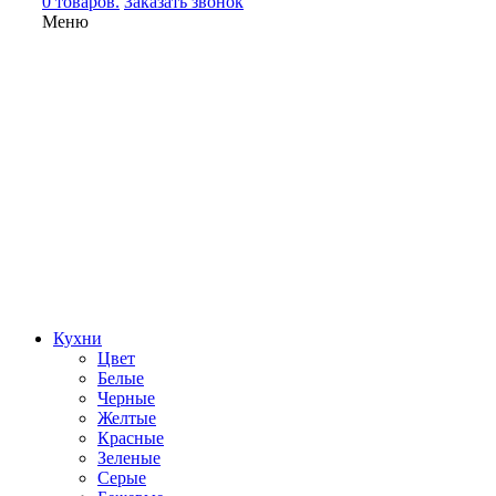
0 товаров.
Заказать звонок
Меню
Кухни
Цвет
Белые
Черные
Желтые
Красные
Зеленые
Серые