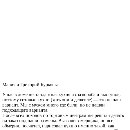
Мария и Григорий Бурковы
У нас в доме нестандартная кухня из-за короба и выступов,
поэтому готовые кухни (хоть они и дешевле) — это не наш
вариант. Мы с мужем много где были, но не нашли
подходящего варианта.
После всех походов по торговым центрам мы решили делать
на заказ под наши размеры. Вызвали замерщика, он все
обмерил, посчитал, нарисовал кухню именно такой, как