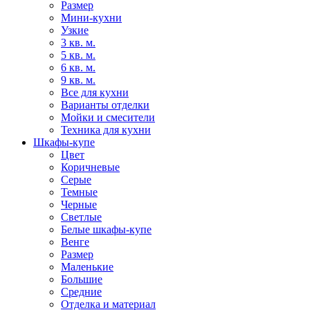
Размер
Мини-кухни
Узкие
3 кв. м.
5 кв. м.
6 кв. м.
9 кв. м.
Все для кухни
Варианты отделки
Мойки и смесители
Техника для кухни
Шкафы-купе
Цвет
Коричневые
Серые
Темные
Черные
Светлые
Белые шкафы-купе
Венге
Размер
Маленькие
Большие
Средние
Отделка и материал