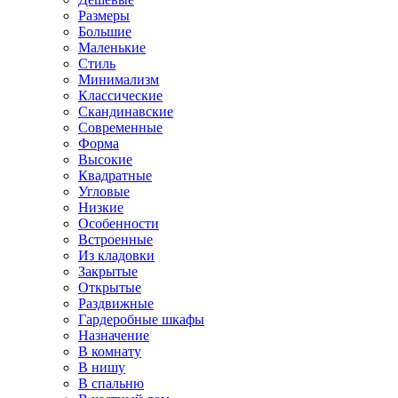
Размеры
Большие
Маленькие
Стиль
Минимализм
Классические
Скандинавские
Современные
Форма
Высокие
Квадратные
Угловые
Низкие
Особенности
Встроенные
Из кладовки
Закрытые
Открытые
Раздвижные
Гардеробные шкафы
Назначение
В комнату
В нишу
В спальню