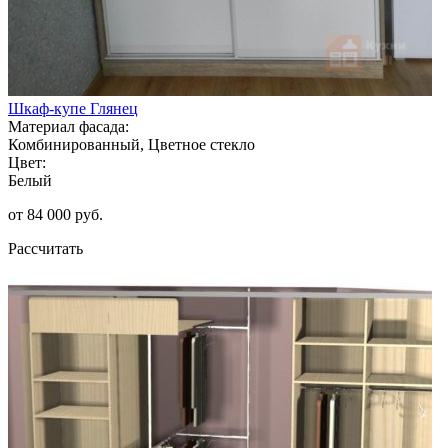
Шкаф-купе Глянец
Материал фасада:
Комбинированный, Цветное стекло
Цвет:
Белый
от 84 000 руб.
Рассчитать