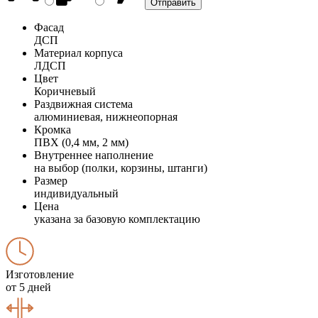
Фасад
ДСП
Материал корпуса
ЛДСП
Цвет
Коричневый
Раздвижная система
алюминиевая, нижнеопорная
Кромка
ПВХ (0,4 мм, 2 мм)
Внутреннее наполнение
на выбор (полки, корзины, штанги)
Размер
индивидуальный
Цена
указана за базовую комплектацию
Изготовление
от 5 дней