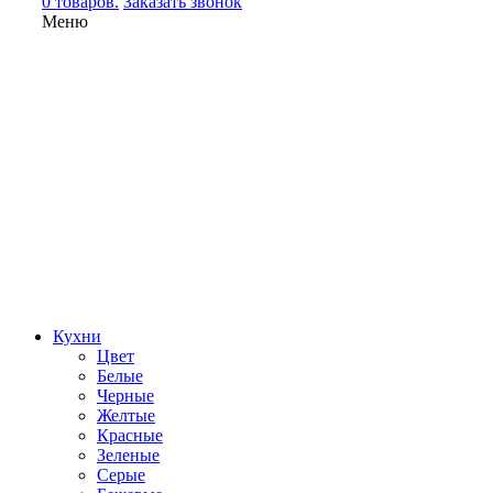
0 товаров.
Заказать звонок
Меню
Кухни
Цвет
Белые
Черные
Желтые
Красные
Зеленые
Серые