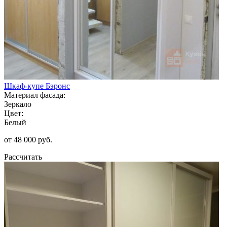
Шкаф-купе Бэронс
Материал фасада:
Зеркало
Цвет:
Белый
от 48 000 руб.
Рассчитать