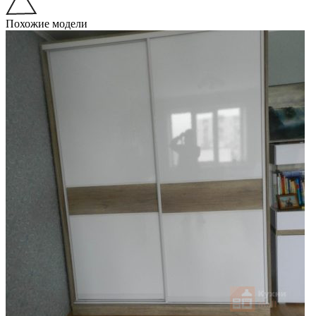
Похожие модели