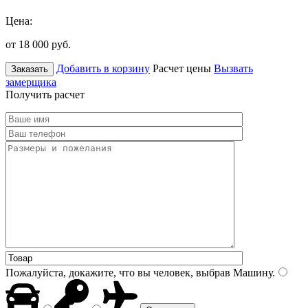
Цена:
от 18 000
руб.
Добавить в корзину
Расчет цены
Вызвать
Заказать
замерщика
Получить расчет
Пожалуйста, докажите, что вы человек, выбрав
Машину
.