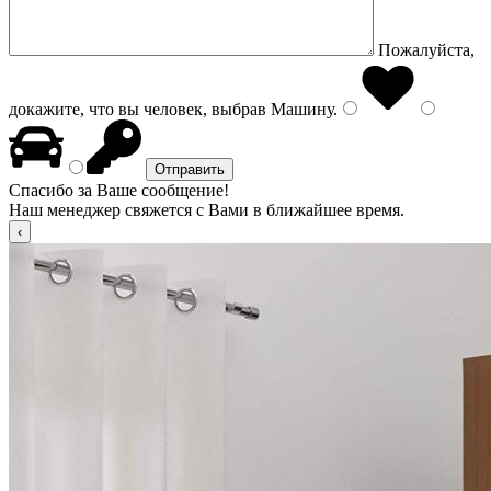
Пожалуйста,
докажите, что вы человек, выбрав
Машину
.
Спасибо за Ваше сообщение!
Наш менеджер свяжется с Вами в ближайшее время.