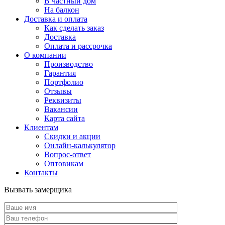
В частный дом
На балкон
Доставка и оплата
Как сделать заказ
Доставка
Оплата и рассрочка
О компании
Производство
Гарантия
Портфолио
Отзывы
Реквизиты
Вакансии
Карта сайта
Клиентам
Скидки и акции
Онлайн-калькулятор
Вопрос-ответ
Оптовикам
Контакты
Вызвать замерщика