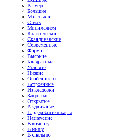
Размеры
Большие
Маленькие
Стиль
Минимализм
Классические
Скандинавские
Современные
Форма
Высокие
Квадратные
Угловые
Низкие
Особенности
Встроенные
Из кладовки
Закрытые
Открытые
Раздвижные
Гардеробные шкафы
Назначение
В комнату
В нишу
В спальню