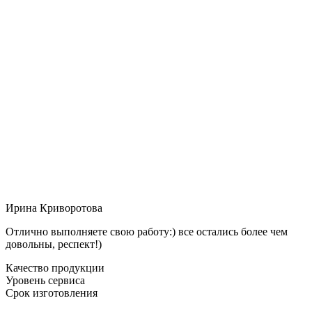
Ирина Криворотова
Отлично выполняете свою работу:) все остались более чем
довольны, респект!)
Качество продукции
Уровень сервиса
Срок изготовления