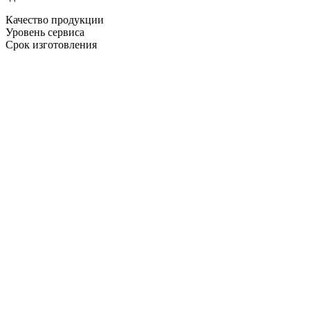
Качество продукции
Уровень сервиса
Срок изготовления