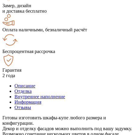
Замер, дизайн
и доставка бесплатно
Оплата наличными, безналичный расчёт
Беспроцентная рассрочка
Гарантия
2 года
Описание
Отделка
Внутреннее наполнение
Информация
Отзывы
Готовы изготовить шкафы-купе любого размера и
конфигурации.
Декор и отделку фасадов можно выполнить под вашу задумку.
Возможно сочетание нескольких цветов в одном фасаде.