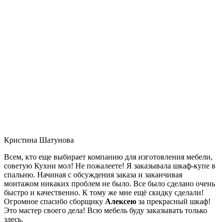
Кристина Шатунова
Всем, кто еще выбирает компанию для изготовления мебели,
советую Кухни мол! Не пожалеете! Я заказывала шкаф-купе в
спальню. Начиная с обсуждения заказа и заканчивая
монтажом никаких проблем не было. Все было сделано очень
быстро и качественно. К тому же мне ещё скидку сделали!
Огромное спасибо сборщику
Алексею
за прекрасный шкаф!
Это мастер своего дела! Всю мебель буду заказывать только
здесь.