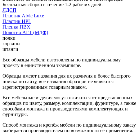
Бесплатная сборка в течение 1-2 рабочих дней.
ЛДСП
Пластик Alvic Luxe
Пластик HPL
Пленка ПВХ
Полотно АГТ (МДФ)
полки
корзины
штанги
Все образцы мебели изготовлены по индивидуальному
проекту в единственном экземпляре.
Образцы имеют названия для их различия и более быстрого
поиска по сайту, все названия образцов не являются
зарегистрированным товарным знаком.
Все мебельные изделия могут отличаться от представленных
образцов по цвету, размеру, комплектации, фурнитуре, а также
способами монтажа и производителями комплектующих и
фурнитуры.
Способ монтажа и крепёж мебели по индивидуальному заказу
выбирается производителем по возможности её применения.