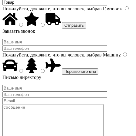
Пожалуйста, докажите, что вы человек, выбрав
Грузовик
.
Заказать звонок
Пожалуйста, докажите, что вы человек, выбрав
Машину
.
Письмо директору