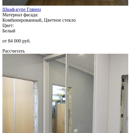
Шкаф-купе Глянец
Материал фасада:
Комбинированный, Цветное стекло
Цвет:
Белый
от 84 000 руб.
Рассчитать