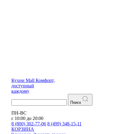
Кухни
Mall
Комфорт,
доступный
каждому
Поиск
ПН-ВС
с 10:00 до 20:00
8 (800) 302-77-06
8 (499) 348-15-11
КОРЗИНА