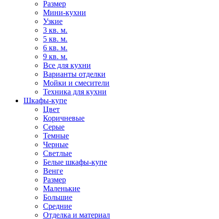
Размер
Мини-кухни
Узкие
3 кв. м.
5 кв. м.
6 кв. м.
9 кв. м.
Все для кухни
Варианты отделки
Мойки и смесители
Техника для кухни
Шкафы-купе
Цвет
Коричневые
Серые
Темные
Черные
Светлые
Белые шкафы-купе
Венге
Размер
Маленькие
Большие
Средние
Отделка и материал