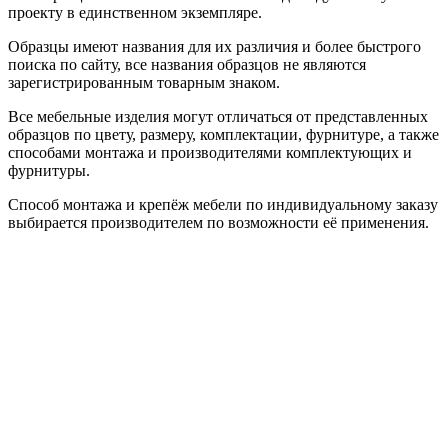
проекту в единственном экземпляре.
Образцы имеют названия для их различия и более быстрого
поиска по сайту, все названия образцов не являются
зарегистрированным товарным знаком.
Все мебельные изделия могут отличаться от представленных
образцов по цвету, размеру, комплектации, фурнитуре, а также
способами монтажа и производителями комплектующих и
фурнитуры.
Способ монтажа и крепёж мебели по индивидуальному заказу
выбирается производителем по возможности её применения.