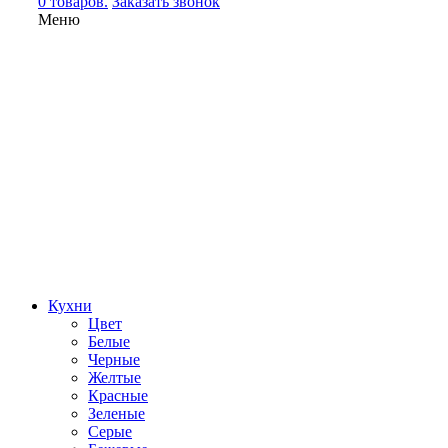
0 товаров.
Заказать звонок
Меню
Кухни
Цвет
Белые
Черные
Желтые
Красные
Зеленые
Серые