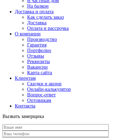
В частный дом
На балкон
Доставка и оплата
Как сделать заказ
Доставка
Оплата и рассрочка
О компании
Производство
Гарантия
Портфолио
Отзывы
Реквизиты
Вакансии
Карта сайта
Клиентам
Скидки и акции
Онлайн-калькулятор
Вопрос-ответ
Оптовикам
Контакты
Вызвать замерщика