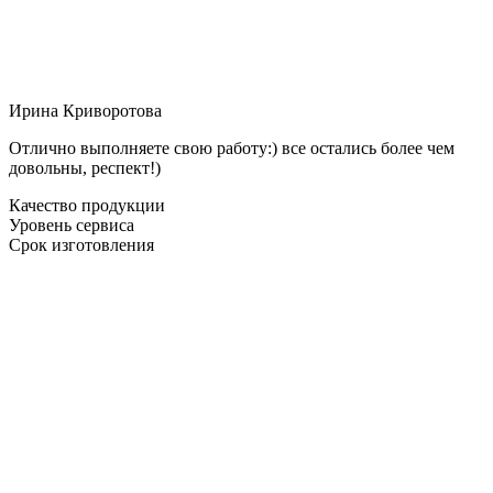
Ирина Криворотова
Отлично выполняете свою работу:) все остались более чем
довольны, респект!)
Качество продукции
Уровень сервиса
Срок изготовления