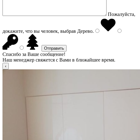
Пожалуйста,
докажите, что вы человек, выбрав
Дерево
.
Спасибо за Ваше сообщение!
Наш менеджер свяжется с Вами в ближайшее время.