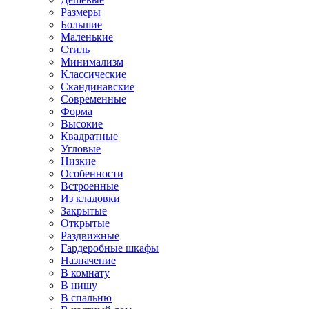
Размеры
Большие
Маленькие
Стиль
Минимализм
Классические
Скандинавские
Современные
Форма
Высокие
Квадратные
Угловые
Низкие
Особенности
Встроенные
Из кладовки
Закрытые
Открытые
Раздвижные
Гардеробные шкафы
Назначение
В комнату
В нишу
В спальню