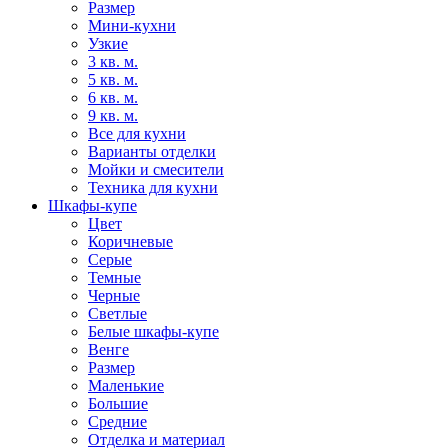
Размер
Мини-кухни
Узкие
3 кв. м.
5 кв. м.
6 кв. м.
9 кв. м.
Все для кухни
Варианты отделки
Мойки и смесители
Техника для кухни
Шкафы-купе
Цвет
Коричневые
Серые
Темные
Черные
Светлые
Белые шкафы-купе
Венге
Размер
Маленькие
Большие
Средние
Отделка и материал