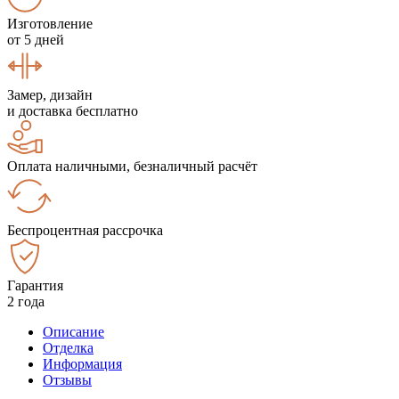
Изготовление
от 5 дней
Замер, дизайн
и доставка бесплатно
Оплата наличными, безналичный расчёт
Беспроцентная рассрочка
Гарантия
2 года
Описание
Отделка
Информация
Отзывы