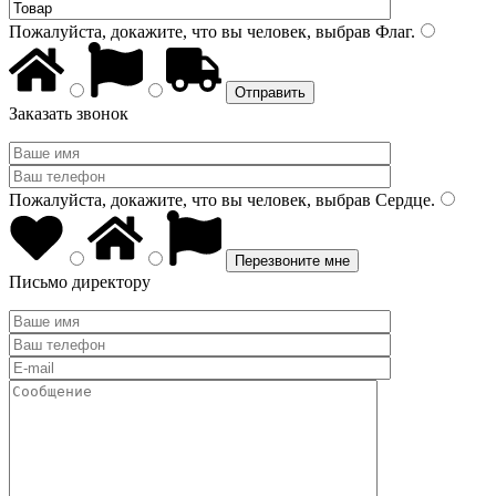
Пожалуйста, докажите, что вы человек, выбрав
Флаг
.
Заказать звонок
Пожалуйста, докажите, что вы человек, выбрав
Сердце
.
Письмо директору