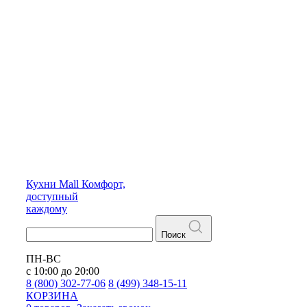
Кухни
Mall
Комфорт,
доступный
каждому
Поиск
ПН-ВС
с 10:00 до 20:00
8 (800) 302-77-06
8 (499) 348-15-11
КОРЗИНА