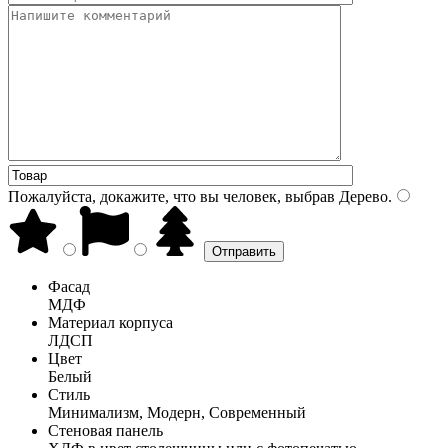
Пожалуйста, докажите, что вы человек, выбрав
Дерево
.
Фасад
МДФ
Материал корпуса
ЛДСП
Цвет
Белый
Стиль
Минимализм, Модерн, Современный
Стеновая панель