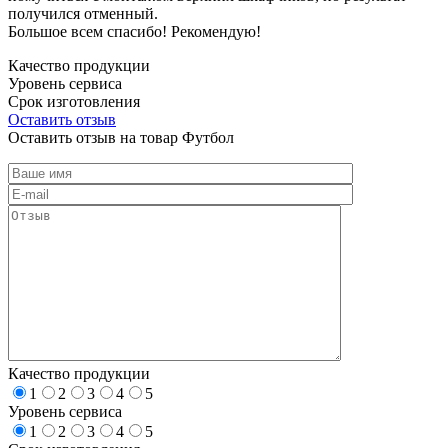
получился отменный.
Большое всем спасибо! Рекомендую!
Качество продукции
Уровень сервиса
Срок изготовления
Оставить отзыв
Оставить отзыв на товар Футбол
Качество продукции
1
2
3
4
5
Уровень сервиса
1
2
3
4
5