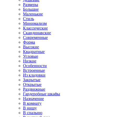
Размеры
Большие
Маленькие
Стиль
Минимализм
Классические
Скандинавские
Современные
Форма
Высокие
Квадратные
Угловые
Низкие
Особенности
Встроенные
Из кладовки
Закрытые
Открытые
Раздвижные
Гардеробные шкафы
Назначение
В комнату
В нишу
В спальню