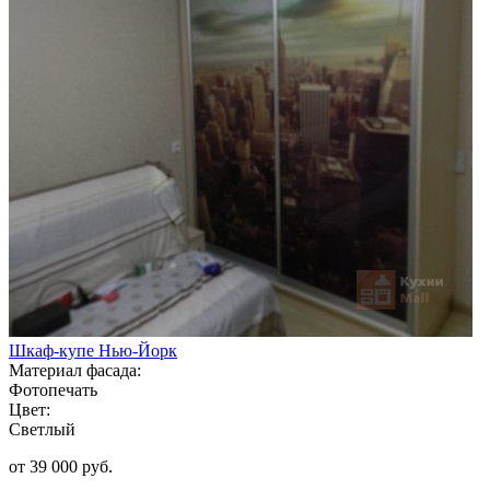
Шкаф-купе Нью-Йорк
Материал фасада:
Фотопечать
Цвет:
Светлый
от 39 000 руб.