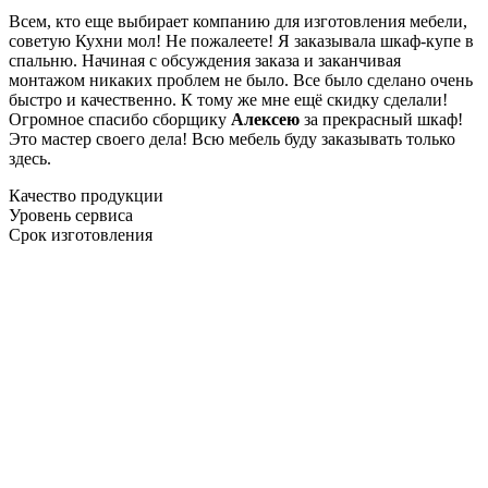
Всем, кто еще выбирает компанию для изготовления мебели,
советую Кухни мол! Не пожалеете! Я заказывала шкаф-купе в
спальню. Начиная с обсуждения заказа и заканчивая
монтажом никаких проблем не было. Все было сделано очень
быстро и качественно. К тому же мне ещё скидку сделали!
Огромное спасибо сборщику
Алексею
за прекрасный шкаф!
Это мастер своего дела! Всю мебель буду заказывать только
здесь.
Качество продукции
Уровень сервиса
Срок изготовления