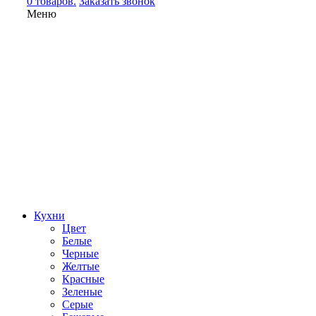
0 товаров.
Заказать звонок
Меню
Кухни
Цвет
Белые
Черные
Желтые
Красные
Зеленые
Серые