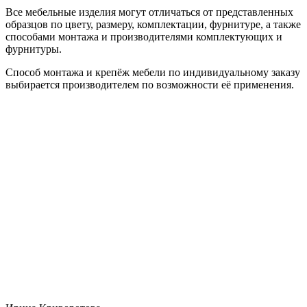
Все мебельные изделия могут отличаться от представленных
образцов по цвету, размеру, комплектации, фурнитуре, а также
способами монтажа и производителями комплектующих и
фурнитуры.
Способ монтажа и крепёж мебели по индивидуальному заказу
выбирается производителем по возможности её применения.