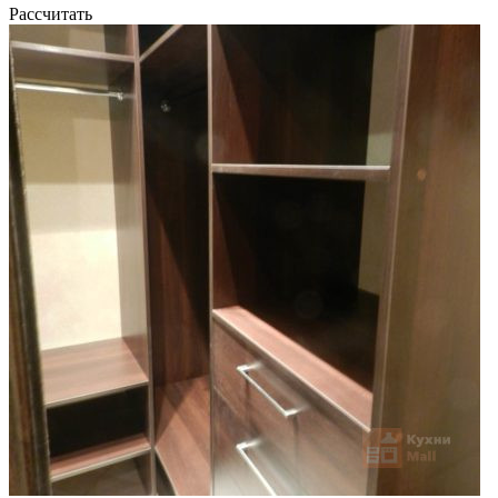
Рассчитать