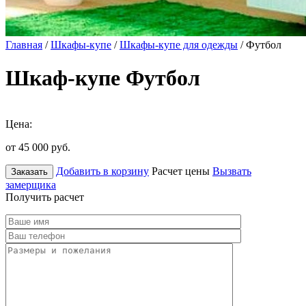
Главная
/
Шкафы-купе
/
Шкафы-купе для одежды
/ Футбол
Шкаф-купе Футбол
Цена:
от 45 000
руб.
Добавить в корзину
Расчет цены
Вызвать
Заказать
замерщика
Получить расчет