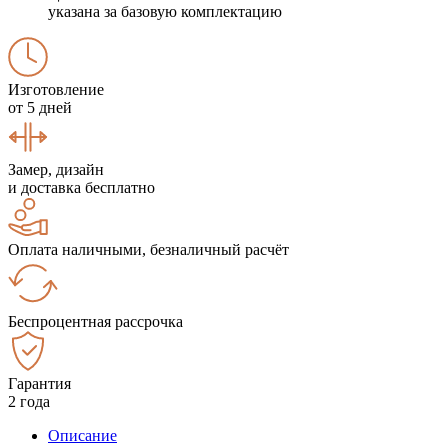
указана за базовую комплектацию
Изготовление
от 5 дней
Замер, дизайн
и доставка бесплатно
Оплата наличными, безналичный расчёт
Беспроцентная рассрочка
Гарантия
2 года
Описание