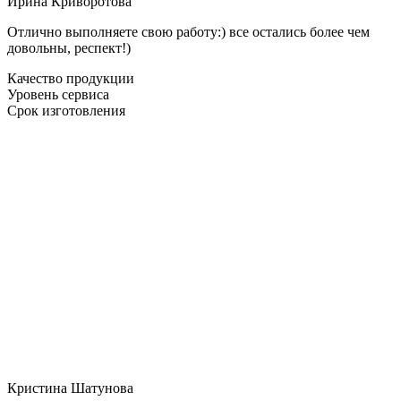
Ирина Криворотова
Отлично выполняете свою работу:) все остались более чем
довольны, респект!)
Качество продукции
Уровень сервиса
Срок изготовления
Кристина Шатунова