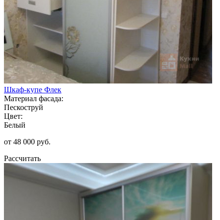
Шкаф-купе Флек
Материал фасада:
Пескоструй
Цвет:
Белый
от 48 000 руб.
Рассчитать