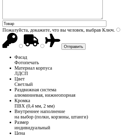
Пожалуйста, докажите, что вы человек, выбрав
Ключ
.
Фасад
Фотопечать
Материал корпуса
ЛДСП
Цвет
Светлый
Раздвижная система
алюминиевая, нижнеопорная
Кромка
ПВХ (0,4 мм, 2 мм)
Внутреннее наполнение
на выбор (полки, корзины, штанги)
Размер
индивидуальный
Цена