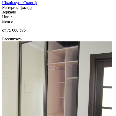
Шкаф-купе Скариф
Материал фасада:
Зеркало
Цвет:
Венге
от 75 000 руб.
Рассчитать