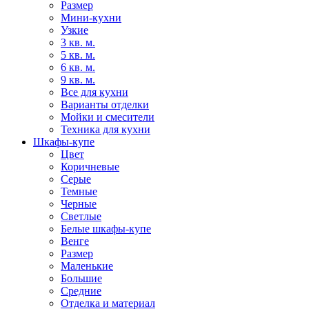
Размер
Мини-кухни
Узкие
3 кв. м.
5 кв. м.
6 кв. м.
9 кв. м.
Все для кухни
Варианты отделки
Мойки и смесители
Техника для кухни
Шкафы-купе
Цвет
Коричневые
Серые
Темные
Черные
Светлые
Белые шкафы-купе
Венге
Размер
Маленькие
Большие
Средние
Отделка и материал