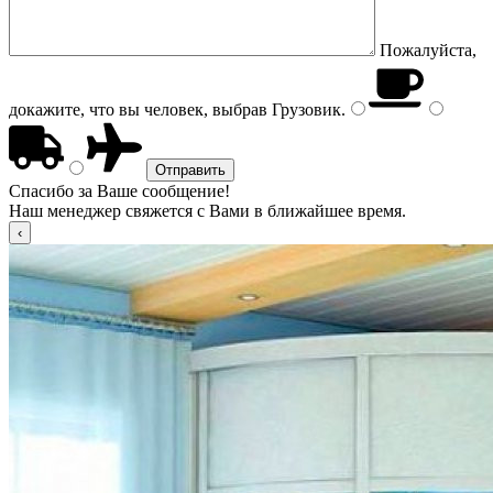
Пожалуйста,
докажите, что вы человек, выбрав
Грузовик
.
Спасибо за Ваше сообщение!
Наш менеджер свяжется с Вами в ближайшее время.