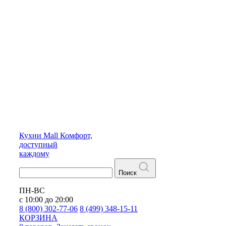
Кухни
Mall
Комфорт,
доступный
каждому
Поиск
ПН-ВС
с 10:00 до 20:00
8 (800) 302-77-06
8 (499) 348-15-11
КОРЗИНА