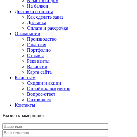
В частный дом
На балкон
Доставка и оплата
Как сделать заказ
Доставка
Оплата и рассрочка
О компании
Производство
Гарантия
Портфолио
Отзывы
Реквизиты
Вакансии
Карта сайта
Клиентам
Скидки и акции
Онлайн-калькулятор
Вопрос-ответ
Оптовикам
Контакты
Вызвать замерщика