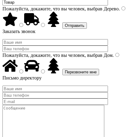
Пожалуйста, докажите, что вы человек, выбрав
Дерево
.
Заказать звонок
Пожалуйста, докажите, что вы человек, выбрав
Дом
.
Письмо директору