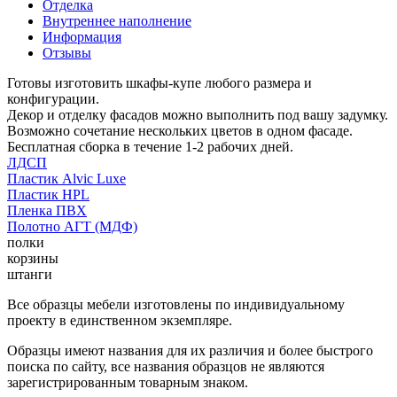
Отделка
Внутреннее наполнение
Информация
Отзывы
Готовы изготовить шкафы-купе любого размера и
конфигурации.
Декор и отделку фасадов можно выполнить под вашу задумку.
Возможно сочетание нескольких цветов в одном фасаде.
Бесплатная сборка в течение 1-2 рабочих дней.
ЛДСП
Пластик Alvic Luxe
Пластик HPL
Пленка ПВХ
Полотно АГТ (МДФ)
полки
корзины
штанги
Все образцы мебели изготовлены по индивидуальному
проекту в единственном экземпляре.
Образцы имеют названия для их различия и более быстрого
поиска по сайту, все названия образцов не являются
зарегистрированным товарным знаком.