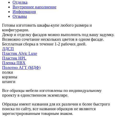
Отделка
Внутреннее наполнение
Информация
Отзывы
Готовы изготовить шкафы-купе любого размера и
конфигурации.
Декор и отделку фасадов можно выполнить под вашу задумку.
Возможно сочетание нескольких цветов в одном фасаде.
Бесплатная сборка в течение 1-2 рабочих дней.
ЛДСП
Пластик Alvic Luxe
Пластик HPL
Пленка ПВХ
Полотно АГТ (МДФ)
полки
корзины
штанги
Все образцы мебели изготовлены по индивидуальному
проекту в единственном экземпляре.
Образцы имеют названия для их различия и более быстрого
поиска по сайту, все названия образцов не являются
зарегистрированным товарным знаком.