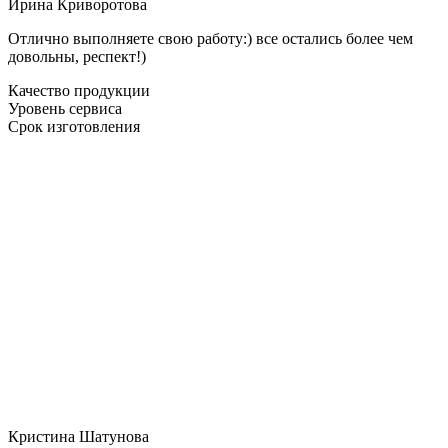
Ирина Криворотова
Отлично выполняете свою работу:) все остались более чем
довольны, респект!)
Качество продукции
Уровень сервиса
Срок изготовления
Кристина Шатунова