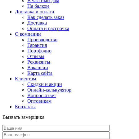
В частный дом
На балкон
Доставка и оплата
Как сделать заказ
Доставка
Оплата и рассрочка
О компании
Производство
Гарантия
Портфолио
Отзывы
Реквизиты
Вакансии
Карта сайта
Клиентам
Скидки и акции
Онлайн-калькулятор
Вопрос-ответ
Оптовикам
Контакты
Вызвать замерщика