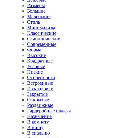
Размеры
Большие
Маленькие
Стиль
Минимализм
Классические
Скандинавские
Современные
Форма
Высокие
Квадратные
Угловые
Низкие
Особенности
Встроенные
Из кладовки
Закрытые
Открытые
Раздвижные
Гардеробные шкафы
Назначение
В комнату
В нишу
В спальню