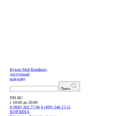
Кухни
Mall
Комфорт,
доступный
каждому
Поиск
ПН-ВС
с 10:00 до 20:00
8 (800) 302-77-06
8 (499) 348-15-11
КОРЗИНА