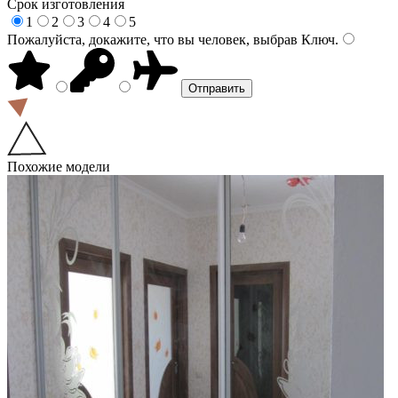
Срок изготовления
1
2
3
4
5
Пожалуйста, докажите, что вы человек, выбрав
Ключ
.
Похожие модели