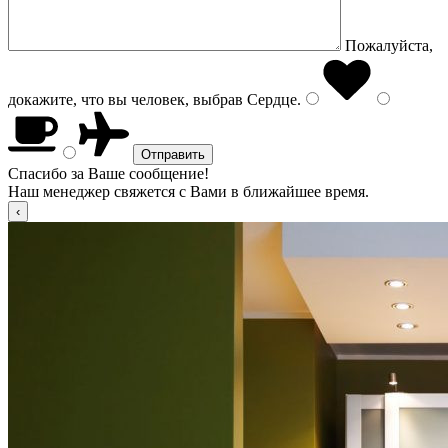
Пожалуйста,
докажите, что вы человек, выбрав
Сердце
.
Спасибо за Ваше сообщение!
Наш менеджер свяжется с Вами в ближайшее время.