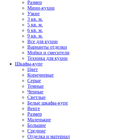
Размер
Мини-кухни
Узкие
3 кв. м.
5 кв. м.
6 кв. м.
9 кв. м.
Все для кухни
Варианты отделки
Мойки и смесители
Техника для кухни
Шкафы-купе
Цвет
Коричневые
Серые
Темные
Черные
Светлые
Белые шкафы-купе
Венге
Размер
Маленькие
Большие
Средние
Отделка и материал