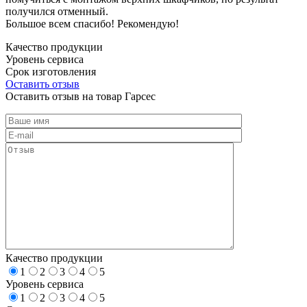
получился отменный.
Большое всем спасибо! Рекомендую!
Качество продукции
Уровень сервиса
Срок изготовления
Оставить отзыв
Оставить отзыв на товар Гарсес
Качество продукции
1
2
3
4
5
Уровень сервиса
1
2
3
4
5