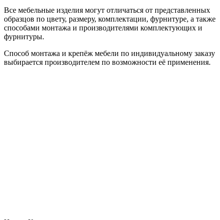
Все мебельные изделия могут отличаться от представленных
образцов по цвету, размеру, комплектации, фурнитуре, а также
способами монтажа и производителями комплектующих и
фурнитуры.
Способ монтажа и крепёж мебели по индивидуальному заказу
выбирается производителем по возможности её применения.