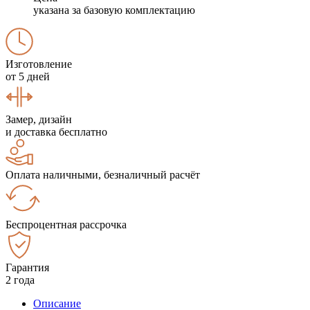
указана за базовую комплектацию
Изготовление
от 5 дней
Замер, дизайн
и доставка бесплатно
Оплата наличными, безналичный расчёт
Беспроцентная рассрочка
Гарантия
2 года
Описание