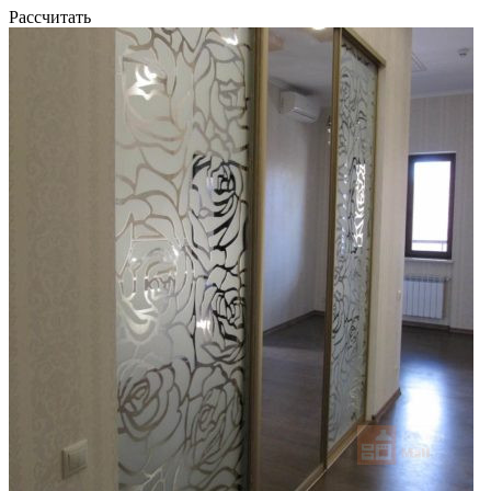
Рассчитать