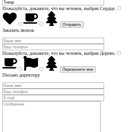
Пожалуйста, докажите, что вы человек, выбрав
Сердце
.
Заказать звонок
Пожалуйста, докажите, что вы человек, выбрав
Дерево
.
Письмо директору