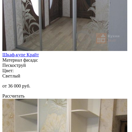
Шкаф-купе Крайт
Материал фасада:
Пескоструй
Цвет:
Светлый
от 36 000 руб.
Рассчитать