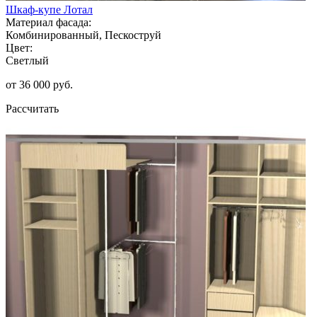
Шкаф-купе Лотал
Материал фасада:
Комбинированный, Пескоструй
Цвет:
Светлый
от 36 000 руб.
Рассчитать