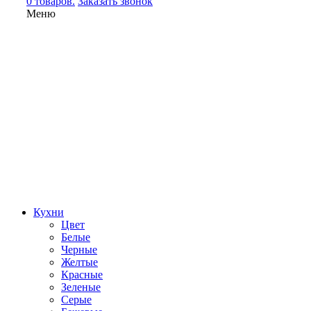
0 товаров.
Заказать звонок
Меню
Кухни
Цвет
Белые
Черные
Желтые
Красные
Зеленые
Серые