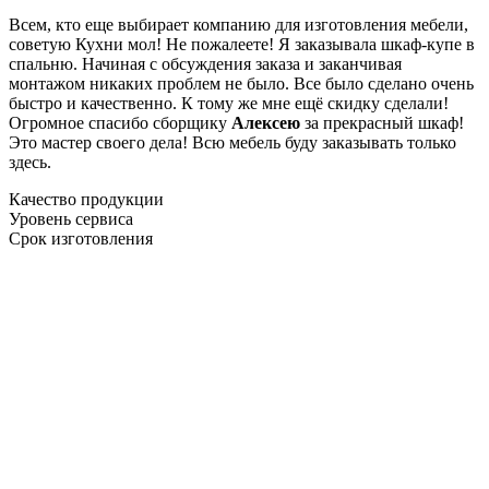
Всем, кто еще выбирает компанию для изготовления мебели,
советую Кухни мол! Не пожалеете! Я заказывала шкаф-купе в
спальню. Начиная с обсуждения заказа и заканчивая
монтажом никаких проблем не было. Все было сделано очень
быстро и качественно. К тому же мне ещё скидку сделали!
Огромное спасибо сборщику
Алексею
за прекрасный шкаф!
Это мастер своего дела! Всю мебель буду заказывать только
здесь.
Качество продукции
Уровень сервиса
Срок изготовления