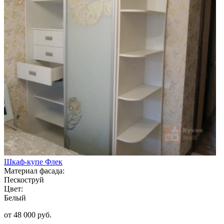
Шкаф-купе Флек
Материал фасада:
Пескоструй
Цвет:
Белый
от 48 000 руб.