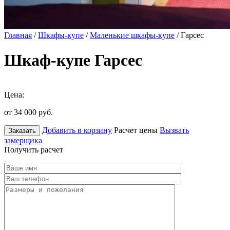
Главная
/
Шкафы-купе
/
Маленькие шкафы-купе
/ Гарсес
Шкаф-купе Гарсес
Цена:
от 34 000
руб.
Добавить в корзину
Расчет цены
Вызвать
Заказать
замерщика
Получить расчет