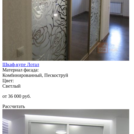
Шкаф-купе Лотал
Материал фасада:
Комбинированный, Пескоструй
Цвет:
Светлый
от 36 000 руб.
Рассчитать