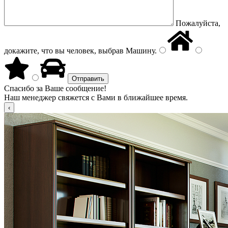
Пожалуйста,
докажите, что вы человек, выбрав
Машину
.
Спасибо за Ваше сообщение!
Наш менеджер свяжется с Вами в ближайшее время.