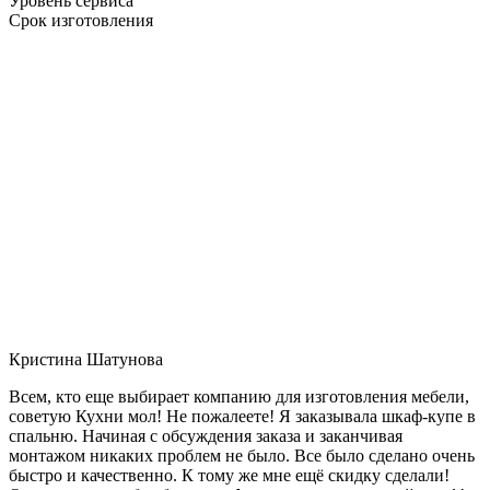
Уровень сервиса
Срок изготовления
Кристина Шатунова
Всем, кто еще выбирает компанию для изготовления мебели,
советую Кухни мол! Не пожалеете! Я заказывала шкаф-купе в
спальню. Начиная с обсуждения заказа и заканчивая
монтажом никаких проблем не было. Все было сделано очень
быстро и качественно. К тому же мне ещё скидку сделали!