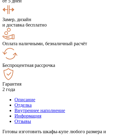
от 5 дней
Замер, дизайн
и доставка бесплатно
Оплата наличными, безналичный расчёт
Беспроцентная рассрочка
Гарантия
2 года
Описание
Отделка
Внутреннее наполнение
Информация
Отзывы
Готовы изготовить шкафы-купе любого размера и