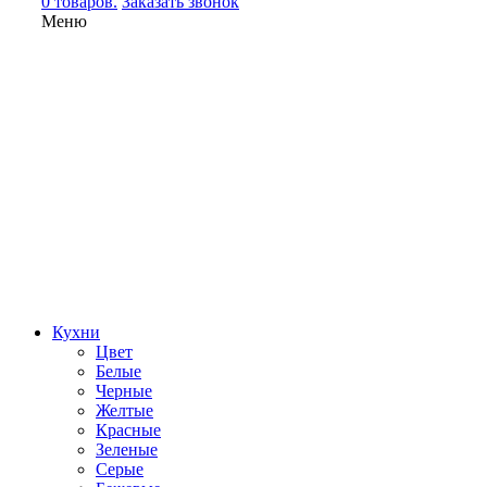
0 товаров.
Заказать звонок
Меню
Кухни
Цвет
Белые
Черные
Желтые
Красные
Зеленые
Серые