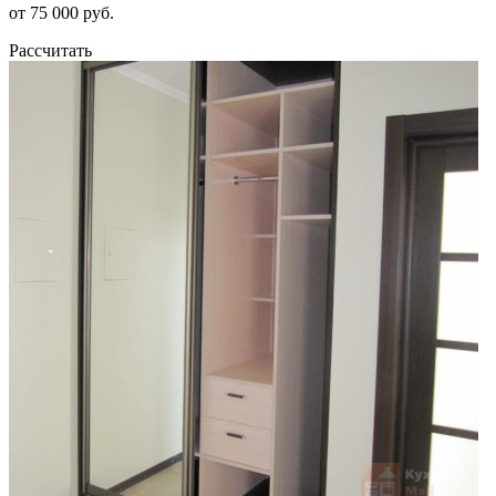
от 75 000 руб.
Рассчитать