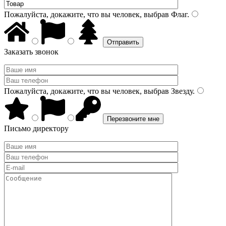
Пожалуйста, докажите, что вы человек, выбрав
Флаг
.
Заказать звонок
Пожалуйста, докажите, что вы человек, выбрав
Звезду
.
Письмо директору