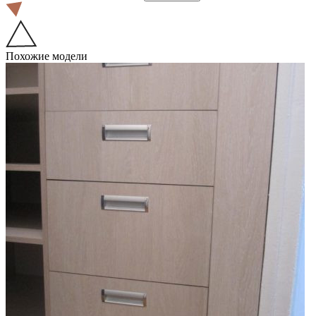
Похожие модели