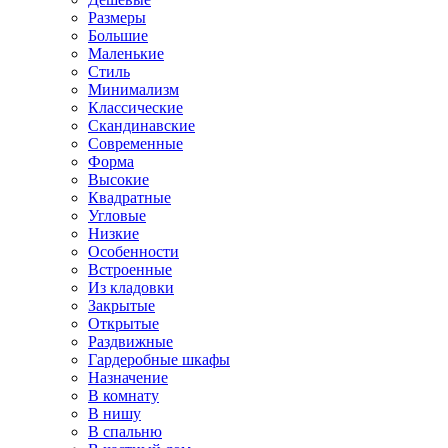
Размеры
Большие
Маленькие
Стиль
Минимализм
Классические
Скандинавские
Современные
Форма
Высокие
Квадратные
Угловые
Низкие
Особенности
Встроенные
Из кладовки
Закрытые
Открытые
Раздвижные
Гардеробные шкафы
Назначение
В комнату
В нишу
В спальню