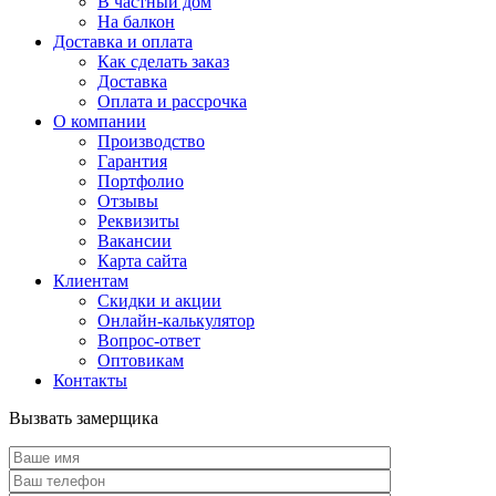
В частный дом
На балкон
Доставка и оплата
Как сделать заказ
Доставка
Оплата и рассрочка
О компании
Производство
Гарантия
Портфолио
Отзывы
Реквизиты
Вакансии
Карта сайта
Клиентам
Скидки и акции
Онлайн-калькулятор
Вопрос-ответ
Оптовикам
Контакты
Вызвать замерщика