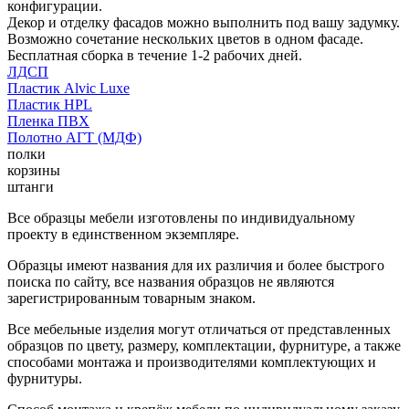
конфигурации.
Декор и отделку фасадов можно выполнить под вашу задумку.
Возможно сочетание нескольких цветов в одном фасаде.
Бесплатная сборка в течение 1-2 рабочих дней.
ЛДСП
Пластик Alvic Luxe
Пластик HPL
Пленка ПВХ
Полотно АГТ (МДФ)
полки
корзины
штанги
Все образцы мебели изготовлены по индивидуальному
проекту в единственном экземпляре.
Образцы имеют названия для их различия и более быстрого
поиска по сайту, все названия образцов не являются
зарегистрированным товарным знаком.
Все мебельные изделия могут отличаться от представленных
образцов по цвету, размеру, комплектации, фурнитуре, а также
способами монтажа и производителями комплектующих и
фурнитуры.