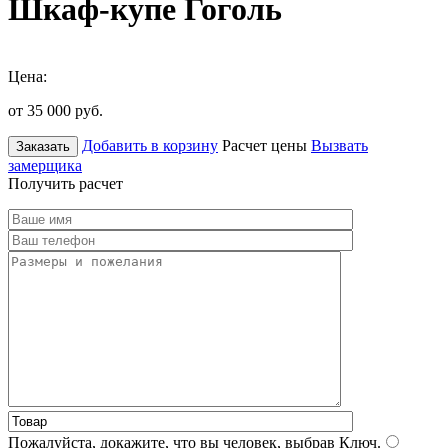
Шкаф-купе Гоголь
Цена:
от 35 000
руб.
Добавить в корзину
Расчет цены
Вызвать
Заказать
замерщика
Получить расчет
Пожалуйста, докажите, что вы человек, выбрав
Ключ
.