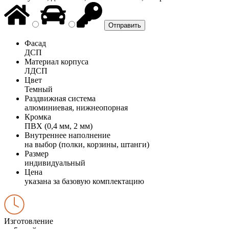
Фасад
ДСП
Материал корпуса
ЛДСП
Цвет
Темный
Раздвижная система
алюминиевая, нижнеопорная
Кромка
ПВХ (0,4 мм, 2 мм)
Внутреннее наполнение
на выбор (полки, корзины, штанги)
Размер
индивидуальный
Цена
указана за базовую комплектацию
Изготовление