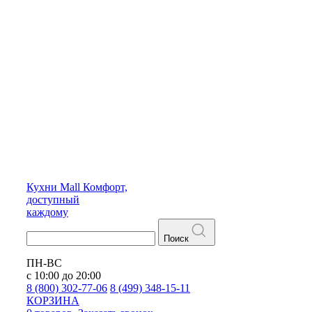
Кухни
Mall
Комфорт,
доступный
каждому
Поиск
ПН-ВС
с 10:00 до 20:00
8 (800) 302-77-06
8 (499) 348-15-11
КОРЗИНА