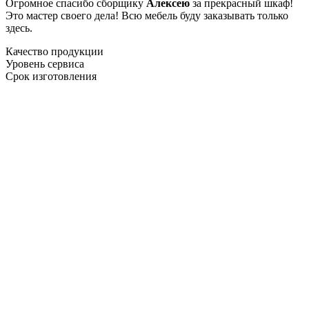
Огромное спасибо сборщику
Алексею
за прекрасный шкаф!
Это мастер своего дела! Всю мебель буду заказывать только
здесь.
Качество продукции
Уровень сервиса
Срок изготовления