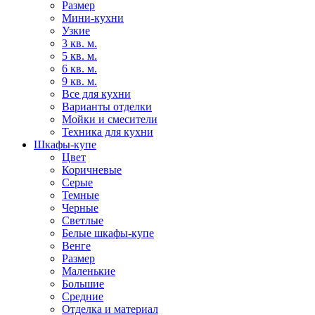
Размер
Мини-кухни
Узкие
3 кв. м.
5 кв. м.
6 кв. м.
9 кв. м.
Все для кухни
Варианты отделки
Мойки и смесители
Техника для кухни
Шкафы-купе
Цвет
Коричневые
Серые
Темные
Черные
Светлые
Белые шкафы-купе
Венге
Размер
Маленькие
Большие
Средние
Отделка и материал