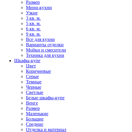
Размер
Мини-кухни
Узкие
3 кв. м.
5 кв. м.
6 кв. м.
9 кв. м.
Все для кухни
Варианты отделки
Мойки и смесители
Техника для кухни
Шкафы-купе
Цвет
Коричневые
Серые
Темные
Черные
Светлые
Белые шкафы-купе
Венге
Размер
Маленькие
Большие
Средние
Отделка и материал