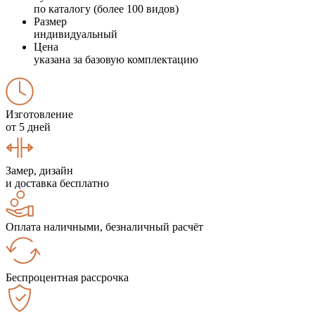
по каталогу (более 100 видов)
Размер
индивидуальный
Цена
указана за базовую комплектацию
Изготовление
от 5 дней
Замер, дизайн
и доставка бесплатно
Оплата наличными, безналичный расчёт
Беспроцентная рассрочка