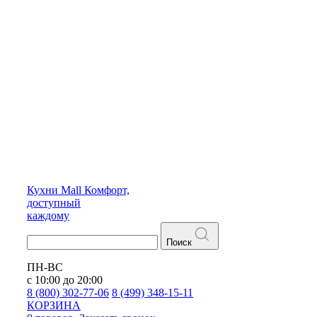
Кухни
Mall
Комфорт,
доступный
каждому
Поиск
ПН-ВС
с 10:00 до 20:00
8 (800) 302-77-06
8 (499) 348-15-11
КОРЗИНА