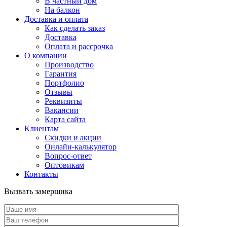
В частный дом
На балкон
Доставка и оплата
Как сделать заказ
Доставка
Оплата и рассрочка
О компании
Производство
Гарантия
Портфолио
Отзывы
Реквизиты
Вакансии
Карта сайта
Клиентам
Скидки и акции
Онлайн-калькулятор
Вопрос-ответ
Оптовикам
Контакты
Вызвать замерщика