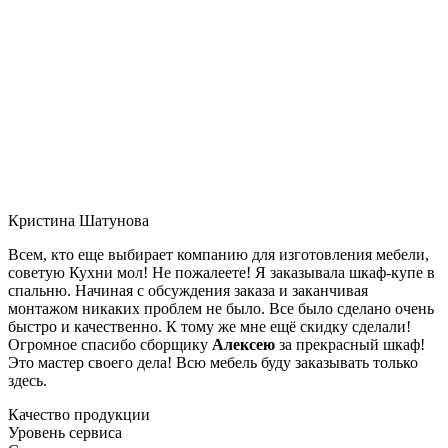
Кристина Шатунова
Всем, кто еще выбирает компанию для изготовления мебели,
советую Кухни мол! Не пожалеете! Я заказывала шкаф-купе в
спальню. Начиная с обсуждения заказа и заканчивая
монтажом никаких проблем не было. Все было сделано очень
быстро и качественно. К тому же мне ещё скидку сделали!
Огромное спасибо сборщику
Алексею
за прекрасный шкаф!
Это мастер своего дела! Всю мебель буду заказывать только
здесь.
Качество продукции
Уровень сервиса