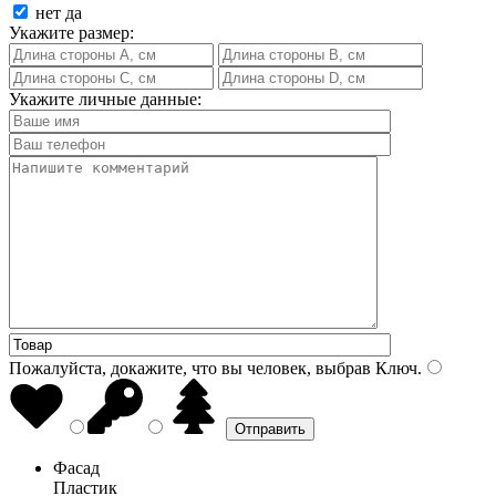
нет
да
Укажите размер:
Укажите личные данные:
Пожалуйста, докажите, что вы человек, выбрав
Ключ
.
Фасад
Пластик