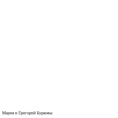
Мария и Григорий Бурковы