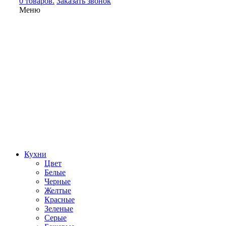
0 товаров.
Заказать звонок
Меню
Кухни
Цвет
Белые
Черные
Желтые
Красные
Зеленые
Серые