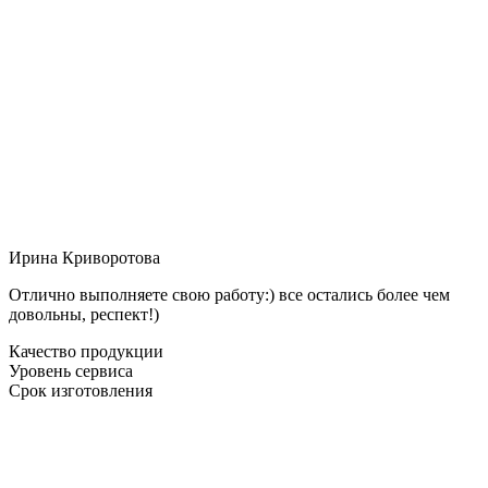
Ирина Криворотова
Отлично выполняете свою работу:) все остались более чем
довольны, респект!)
Качество продукции
Уровень сервиса
Срок изготовления