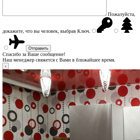
Пожалуйста,
докажите, что вы человек, выбрав
Ключ
.
Спасибо за Ваше сообщение!
Наш менеджер свяжется с Вами в ближайшее время.