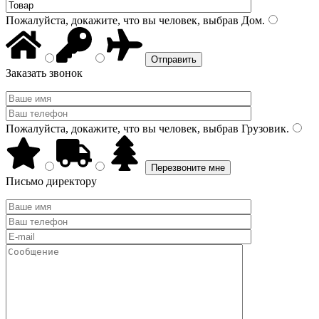
Пожалуйста, докажите, что вы человек, выбрав
Дом
.
Заказать звонок
Пожалуйста, докажите, что вы человек, выбрав
Грузовик
.
Письмо директору