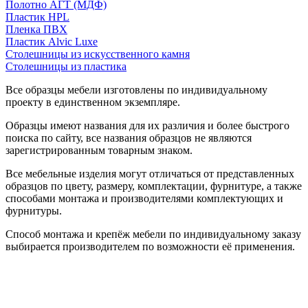
Полотно АГТ (МДФ)
Пластик HPL
Пленка ПВХ
Пластик Alvic Luxe
Столешницы из искусственного камня
Столешницы из пластика
Все образцы мебели изготовлены по индивидуальному
проекту в единственном экземпляре.
Образцы имеют названия для их различия и более быстрого
поиска по сайту, все названия образцов не являются
зарегистрированным товарным знаком.
Все мебельные изделия могут отличаться от представленных
образцов по цвету, размеру, комплектации, фурнитуре, а также
способами монтажа и производителями комплектующих и
фурнитуры.
Способ монтажа и крепёж мебели по индивидуальному заказу
выбирается производителем по возможности её применения.