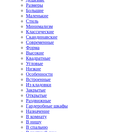
Размеры
Большие
Маленькие
Стиль
Минимализм
Классические
Скандинавские
Современные
Форма
Высокие
Квадратные
Угловые
Низкие
Особенности
Встроенные
Из кладовки
Закрытые
Открытые
Раздвижные
Гардеробные шкафы
Назначение
В комнату
В нишу
В спальню