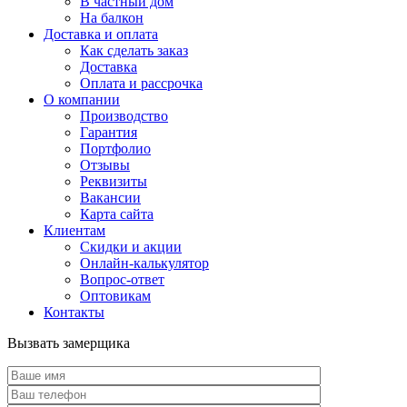
В частный дом
На балкон
Доставка и оплата
Как сделать заказ
Доставка
Оплата и рассрочка
О компании
Производство
Гарантия
Портфолио
Отзывы
Реквизиты
Вакансии
Карта сайта
Клиентам
Скидки и акции
Онлайн-калькулятор
Вопрос-ответ
Оптовикам
Контакты
Вызвать замерщика