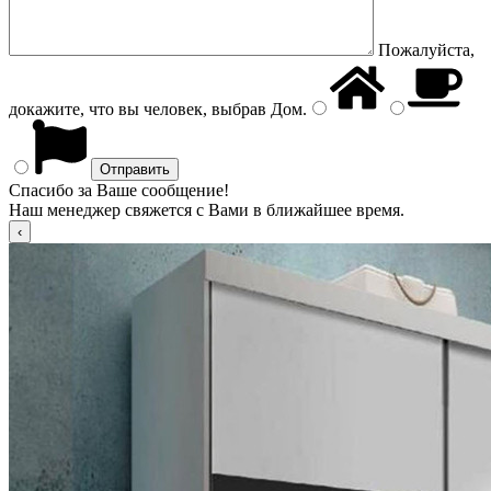
Пожалуйста,
докажите, что вы человек, выбрав
Дом
.
Спасибо за Ваше сообщение!
Наш менеджер свяжется с Вами в ближайшее время.