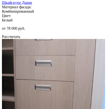
Шкаф-купе Даран
Материал фасада:
Комбинированный
Цвет:
Белый
от 78 000 руб.
Рассчитать