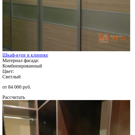
Шкаф-купе в клинике
Материал фасада:
Комбинированный
Цвет:
Светлый
от 84 000 руб.
Рассчитать