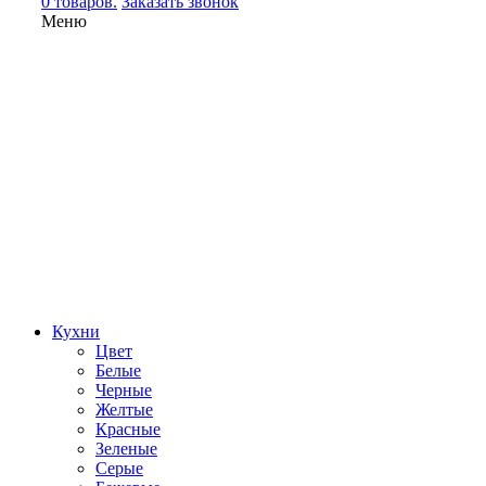
0 товаров.
Заказать звонок
Меню
Кухни
Цвет
Белые
Черные
Желтые
Красные
Зеленые
Серые