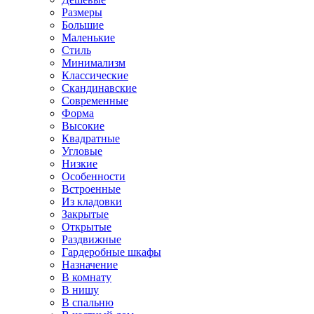
Размеры
Большие
Маленькие
Стиль
Минимализм
Классические
Скандинавские
Современные
Форма
Высокие
Квадратные
Угловые
Низкие
Особенности
Встроенные
Из кладовки
Закрытые
Открытые
Раздвижные
Гардеробные шкафы
Назначение
В комнату
В нишу
В спальню