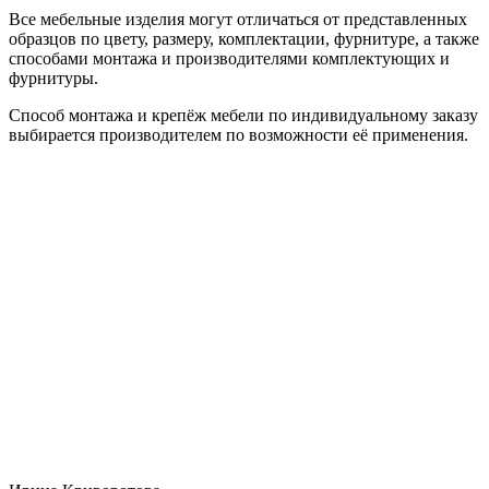
Все мебельные изделия могут отличаться от представленных
образцов по цвету, размеру, комплектации, фурнитуре, а также
способами монтажа и производителями комплектующих и
фурнитуры.
Способ монтажа и крепёж мебели по индивидуальному заказу
выбирается производителем по возможности её применения.