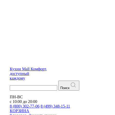
Кухни
Mall
Комфорт,
доступный
каждому
Поиск
ПН-ВС
с 10:00 до 20:00
8 (800) 302-77-06
8 (499) 348-15-11
КОРЗИНА