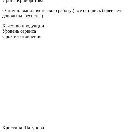
Ирина Криворотова
Отлично выполняете свою работу:) все остались более чем
довольны, респект!)
Качество продукции
Уровень сервиса
Срок изготовления
Кристина Шатунова