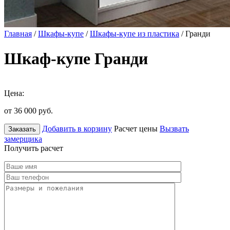
Главная
/
Шкафы-купе
/
Шкафы-купе из пластика
/ Гранди
Шкаф-купе Гранди
Цена:
от 36 000
руб.
Добавить в корзину
Расчет цены
Вызвать
Заказать
замерщика
Получить расчет