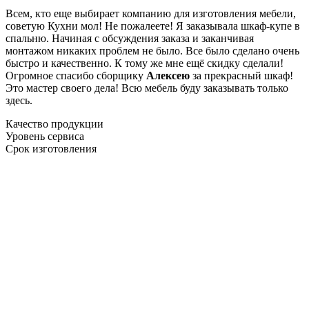
Всем, кто еще выбирает компанию для изготовления мебели,
советую Кухни мол! Не пожалеете! Я заказывала шкаф-купе в
спальню. Начиная с обсуждения заказа и заканчивая
монтажом никаких проблем не было. Все было сделано очень
быстро и качественно. К тому же мне ещё скидку сделали!
Огромное спасибо сборщику
Алексею
за прекрасный шкаф!
Это мастер своего дела! Всю мебель буду заказывать только
здесь.
Качество продукции
Уровень сервиса
Срок изготовления