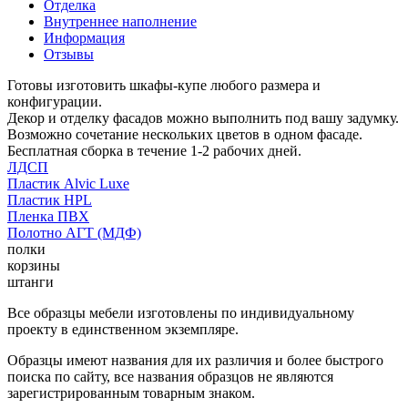
Отделка
Внутреннее наполнение
Информация
Отзывы
Готовы изготовить шкафы-купе любого размера и
конфигурации.
Декор и отделку фасадов можно выполнить под вашу задумку.
Возможно сочетание нескольких цветов в одном фасаде.
Бесплатная сборка в течение 1-2 рабочих дней.
ЛДСП
Пластик Alvic Luxe
Пластик HPL
Пленка ПВХ
Полотно АГТ (МДФ)
полки
корзины
штанги
Все образцы мебели изготовлены по индивидуальному
проекту в единственном экземпляре.
Образцы имеют названия для их различия и более быстрого
поиска по сайту, все названия образцов не являются
зарегистрированным товарным знаком.