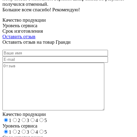
получился отменный.
Большое всем спасибо! Рекомендую!
Качество продукции
Уровень сервиса
Срок изготовления
Оставить отзыв
Оставить отзыв на товар Гранди
Качество продукции
1
2
3
4
5
Уровень сервиса
1
2
3
4
5