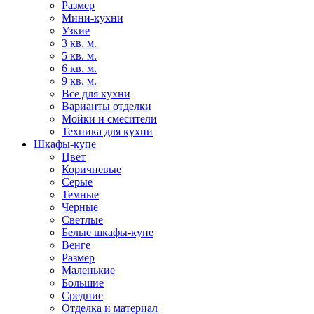
Размер
Мини-кухни
Узкие
3 кв. м.
5 кв. м.
6 кв. м.
9 кв. м.
Все для кухни
Варианты отделки
Мойки и смесители
Техника для кухни
Шкафы-купе
Цвет
Коричневые
Серые
Темные
Черные
Светлые
Белые шкафы-купе
Венге
Размер
Маленькие
Большие
Средние
Отделка и материал