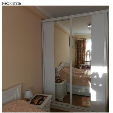
Рассчитать