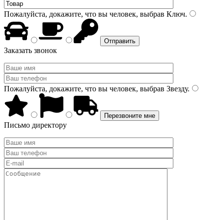
Пожалуйста, докажите, что вы человек, выбрав
Ключ
.
Заказать звонок
Пожалуйста, докажите, что вы человек, выбрав
Звезду
.
Письмо директору