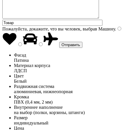
Пожалуйста, докажите, что вы человек, выбрав
Машину
.
Фасад
Патина
Материал корпуса
ЛДСП
Цвет
Белый
Раздвижная система
алюминиевая, нижнеопорная
Кромка
ПВХ (0,4 мм, 2 мм)
Внутреннее наполнение
на выбор (полки, корзины, штанги)
Размер
индивидуальный
Цена