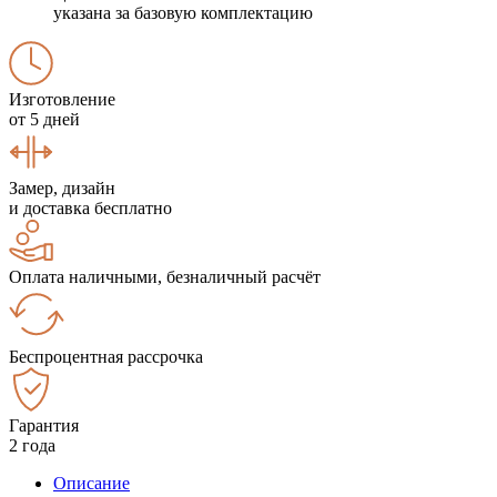
указана за базовую комплектацию
Изготовление
от 5 дней
Замер, дизайн
и доставка бесплатно
Оплата наличными, безналичный расчёт
Беспроцентная рассрочка
Гарантия
2 года
Описание