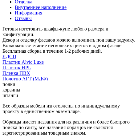
Отделка
Внутреннее наполнение
Информация
Отзывы
Готовы изготовить шкафы-купе любого размера и
конфигурации.
Декор и отделку фасадов можно выполнить под вашу задумку.
Возможно сочетание нескольких цветов в одном фасаде.
Бесплатная сборка в течение 1-2 рабочих дней.
ЛДСП
Пластик Alvic Luxe
Пластик HPL
Пленка ПВХ
Полотно АГТ (МДФ)
полки
корзины
штанги
Все образцы мебели изготовлены по индивидуальному
проекту в единственном экземпляре.
Образцы имеют названия для их различия и более быстрого
поиска по сайту, все названия образцов не являются
зарегистрированным товарным знаком.