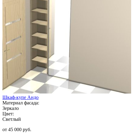
Шкаф-купе Андо
Материал фасада:
Зеркало
Цвет:
Светлый
от 45 000 руб.