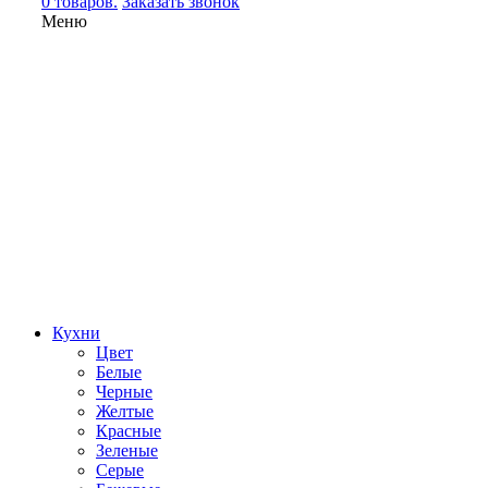
0 товаров.
Заказать звонок
Меню
Кухни
Цвет
Белые
Черные
Желтые
Красные
Зеленые
Серые