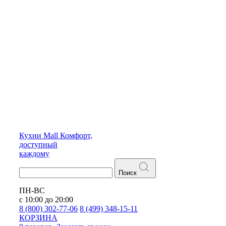
Кухни
Mall
Комфорт,
доступный
каждому
Поиск
ПН-ВС
с 10:00 до 20:00
8 (800) 302-77-06
8 (499) 348-15-11
КОРЗИНА