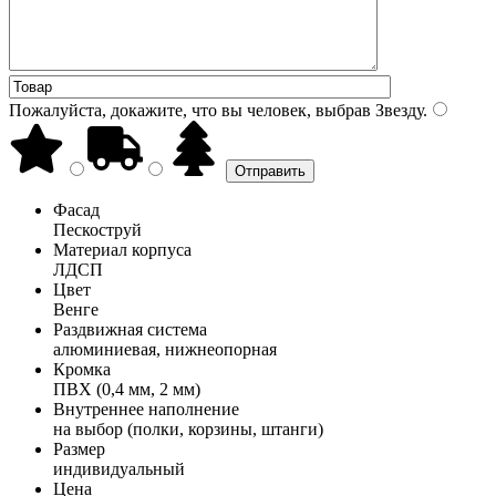
Пожалуйста, докажите, что вы человек, выбрав
Звезду
.
Фасад
Пескоструй
Материал корпуса
ЛДСП
Цвет
Венге
Раздвижная система
алюминиевая, нижнеопорная
Кромка
ПВХ (0,4 мм, 2 мм)
Внутреннее наполнение
на выбор (полки, корзины, штанги)
Размер
индивидуальный
Цена