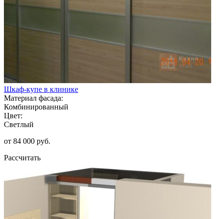
Шкаф-купе в клинике
Материал фасада:
Комбинированный
Цвет:
Светлый
от 84 000 руб.
Рассчитать