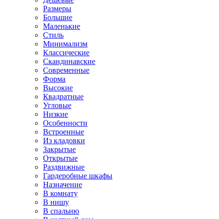
Размеры
Большие
Маленькие
Стиль
Минимализм
Классические
Скандинавские
Современные
Форма
Высокие
Квадратные
Угловые
Низкие
Особенности
Встроенные
Из кладовки
Закрытые
Открытые
Раздвижные
Гардеробные шкафы
Назначение
В комнату
В нишу
В спальню