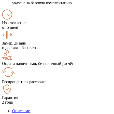
указана за базовую комплектацию
Изготовление
от 5 дней
Замер, дизайн
и доставка бесплатно
Оплата наличными, безналичный расчёт
Беспроцентная рассрочка
Гарантия
2 года
Описание