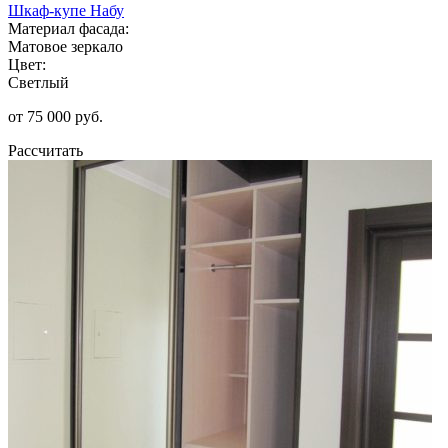
Шкаф-купе Набу
Материал фасада:
Матовое зеркало
Цвет:
Светлый
от 75 000 руб.
Рассчитать