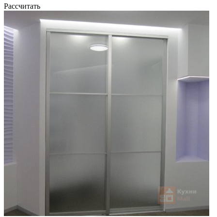
Рассчитать