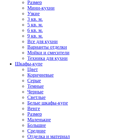
Размер
Мини-кухни
Узкие
3 кв. м.
5 кв. м.
6 кв. м.
9 кв. м.
Все для кухни
Варианты отделки
Мойки и смесители
Техника для кухни
Шкафы-купе
Цвет
Коричневые
Серые
Темные
Черные
Светлые
Белые шкафы-купе
Венге
Размер
Маленькие
Большие
Средние
Отделка и материал