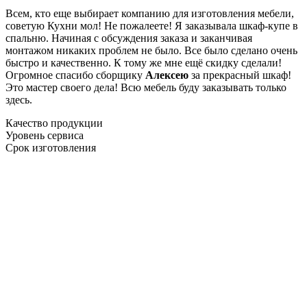
Всем, кто еще выбирает компанию для изготовления мебели,
советую Кухни мол! Не пожалеете! Я заказывала шкаф-купе в
спальню. Начиная с обсуждения заказа и заканчивая
монтажом никаких проблем не было. Все было сделано очень
быстро и качественно. К тому же мне ещё скидку сделали!
Огромное спасибо сборщику
Алексею
за прекрасный шкаф!
Это мастер своего дела! Всю мебель буду заказывать только
здесь.
Качество продукции
Уровень сервиса
Срок изготовления