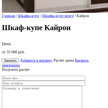
Главная
/
Шкафы-купе
/
Шкафы-купе венге
/ Кайрон
Шкаф-купе Кайрон
Цена:
от 35 000
руб.
Добавить в корзину
Расчет цены
Вызвать
Заказать
замерщика
Получить расчет