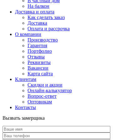
В частный дом
На балкон
Доставка и оплата
Как сделать заказ
Доставка
Оплата и рассрочка
О компании
Производство
Гарантия
Портфолио
Отзывы
Реквизиты
Вакансии
Карта сайта
Клиентам
Скидки и акции
Онлайн-калькулятор
Вопрос-ответ
Оптовикам
Контакты
Вызвать замерщика