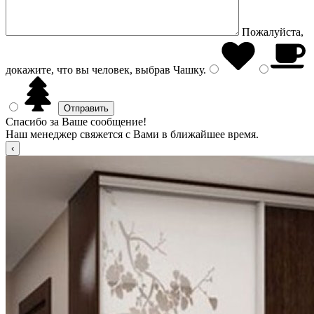
Пожалуйста,
докажите, что вы человек, выбрав
Чашку
.
Спасибо за Ваше сообщение!
Наш менеджер свяжется с Вами в ближайшее время.