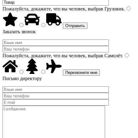
Пожалуйста, докажите, что вы человек, выбрав
Грузовик
.
Заказать звонок
Пожалуйста, докажите, что вы человек, выбрав
Самолёт
.
Письмо директору