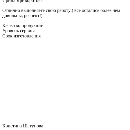
Ирина Криворотова
Отлично выполняете свою работу:) все остались более чем
довольны, респект!)
Качество продукции
Уровень сервиса
Срок изготовления
Кристина Шатунова