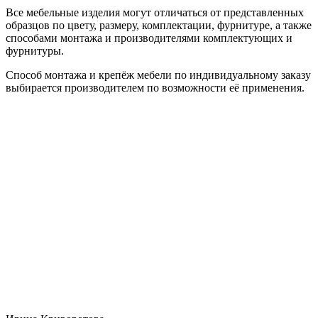
Все мебельные изделия могут отличаться от представленных
образцов по цвету, размеру, комплектации, фурнитуре, а также
способами монтажа и производителями комплектующих и
фурнитуры.
Способ монтажа и крепёж мебели по индивидуальному заказу
выбирается производителем по возможности её применения.