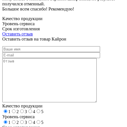
получился отменный.
Большое всем спасибо! Рекомендую!
Качество продукции
Уровень сервиса
Срок изготовления
Оставить отзыв
Оставить отзыв на товар Кайрон
Качество продукции
1
2
3
4
5
Уровень сервиса
1
2
3
4
5