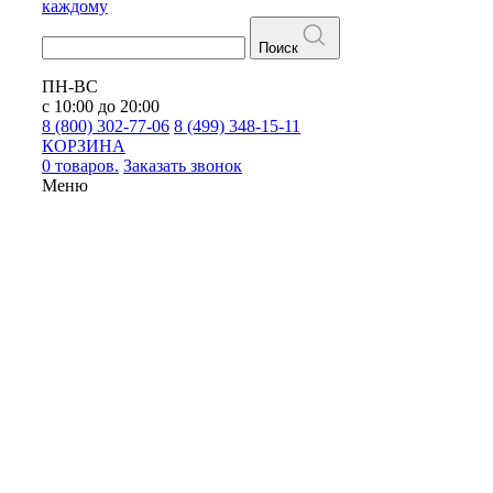
каждому
Поиск
ПН-ВС
с 10:00 до 20:00
8 (800) 302-77-06
8 (499) 348-15-11
КОРЗИНА
0 товаров.
Заказать звонок
Меню