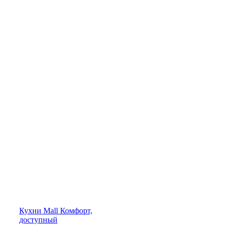
Кухни
Mall
Комфорт,
доступный