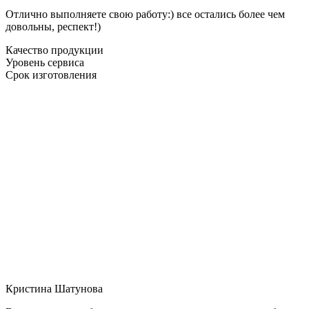
Отлично выполняете свою работу:) все остались более чем
довольны, респект!)
Качество продукции
Уровень сервиса
Срок изготовления
Кристина Шатунова