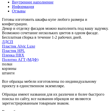
Внутреннее наполнение
Информация
Отзывы
Готовы изготовить шкафы-купе любого размера и
конфигурации.
Декор и отделку фасадов можно выполнить под вашу задумку.
Возможно сочетание нескольких цветов в одном фасаде.
Бесплатная сборка в течение 1-2 рабочих дней.
ЛДСП
Пластик Alvic Luxe
Пластик HPL
Пленка ПВХ
Полотно АГТ (МДФ)
полки
корзины
штанги
Все образцы мебели изготовлены по индивидуальному
проекту в единственном экземпляре.
Образцы имеют названия для их различия и более быстрого
поиска по сайту, все названия образцов не являются
зарегистрированным товарным знаком.