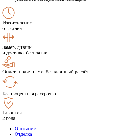
Изготовление
от 5 дней
Замер, дизайн
и доставка бесплатно
Оплата наличными, безналичный расчёт
Беспроцентная рассрочка
Гарантия
2 года
Описание
Отделка