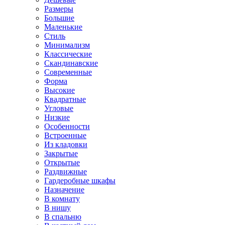
Размеры
Большие
Маленькие
Стиль
Минимализм
Классические
Скандинавские
Современные
Форма
Высокие
Квадратные
Угловые
Низкие
Особенности
Встроенные
Из кладовки
Закрытые
Открытые
Раздвижные
Гардеробные шкафы
Назначение
В комнату
В нишу
В спальню