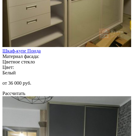
Шкаф-купе Понда
Материал фасада:
Цветное стекло
Цвет:
Белый
от 36 000 руб.
Рассчитать