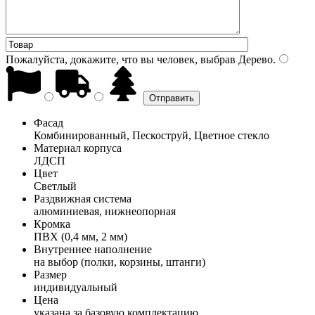
Пожалуйста, докажите, что вы человек, выбрав
Дерево
.
Фасад
Комбинированный, Пескоструй, Цветное стекло
Материал корпуса
ЛДСП
Цвет
Светлый
Раздвижная система
алюминиевая, нижнеопорная
Кромка
ПВХ (0,4 мм, 2 мм)
Внутреннее наполнение
на выбор (полки, корзины, штанги)
Размер
индивидуальный
Цена
указана за базовую комплектацию