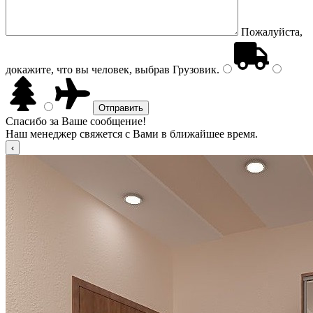
Пожалуйста,
докажите, что вы человек, выбрав
Грузовик
.
Спасибо за Ваше сообщение!
Наш менеджер свяжется с Вами в ближайшее время.