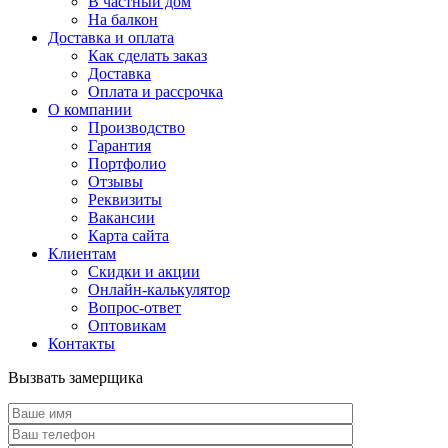
В частный дом
На балкон
Доставка и оплата
Как сделать заказ
Доставка
Оплата и рассрочка
О компании
Производство
Гарантия
Портфолио
Отзывы
Реквизиты
Вакансии
Карта сайта
Клиентам
Скидки и акции
Онлайн-калькулятор
Вопрос-ответ
Оптовикам
Контакты
Вызвать замерщика