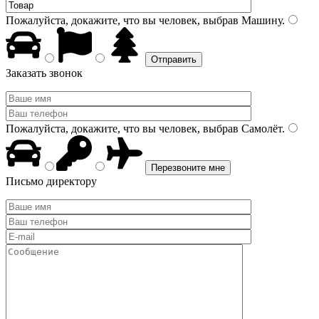
Пожалуйста, докажите, что вы человек, выбрав
Машину
.
Заказать звонок
Пожалуйста, докажите, что вы человек, выбрав
Самолёт
.
Письмо директору