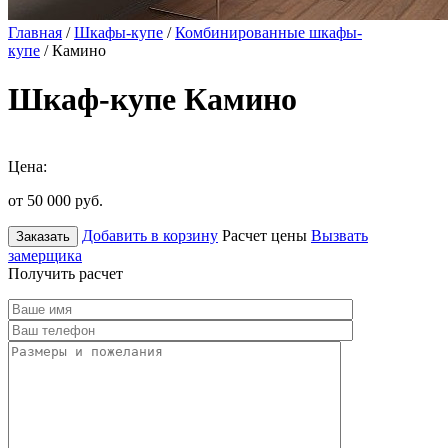
Главная
/
Шкафы-купе
/
Комбинированные шкафы-
купе
/ Камино
Шкаф-купе Камино
Цена:
от 50 000
руб.
Добавить в корзину
Расчет цены
Вызвать
Заказать
замерщика
Получить расчет