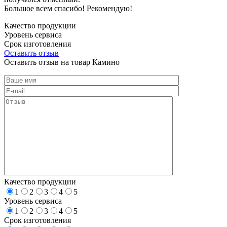
Большое всем спасибо! Рекомендую!
Качество продукции
Уровень сервиса
Срок изготовления
Оставить отзыв
Оставить отзыв на товар Камино
Качество продукции
1
2
3
4
5
Уровень сервиса
1
2
3
4
5
Срок изготовления