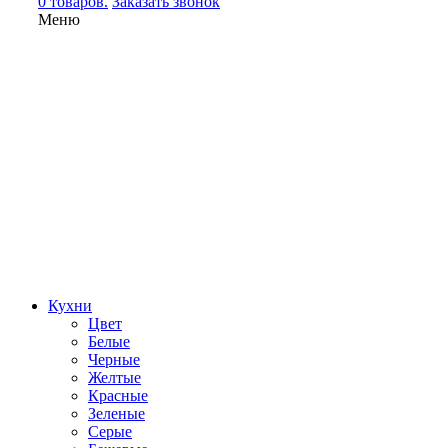
0 товаров.
Заказать звонок
Меню
Кухни
Цвет
Белые
Черные
Желтые
Красные
Зеленые
Серые