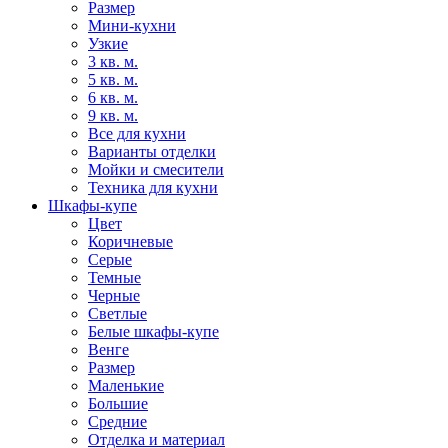
Размер
Мини-кухни
Узкие
3 кв. м.
5 кв. м.
6 кв. м.
9 кв. м.
Все для кухни
Варианты отделки
Мойки и смесители
Техника для кухни
Шкафы-купе
Цвет
Коричневые
Серые
Темные
Черные
Светлые
Белые шкафы-купе
Венге
Размер
Маленькие
Большие
Средние
Отделка и материал