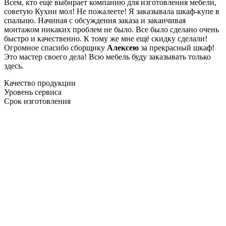
Всем, кто еще выбирает компанию для изготовления мебели,
советую Кухни мол! Не пожалеете! Я заказывала шкаф-купе в
спальню. Начиная с обсуждения заказа и заканчивая
монтажом никаких проблем не было. Все было сделано очень
быстро и качественно. К тому же мне ещё скидку сделали!
Огромное спасибо сборщику
Алексею
за прекрасный шкаф!
Это мастер своего дела! Всю мебель буду заказывать только
здесь.
Качество продукции
Уровень сервиса
Срок изготовления