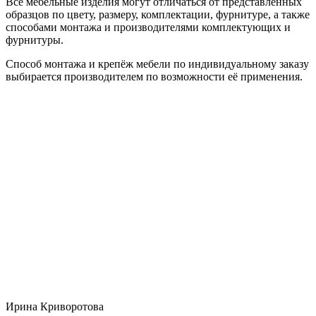
Все мебельные изделия могут отличаться от представленных
образцов по цвету, размеру, комплектации, фурнитуре, а также
способами монтажа и производителями комплектующих и
фурнитуры.
Способ монтажа и крепёж мебели по индивидуальному заказу
выбирается производителем по возможности её применения.
Ирина Криворотова