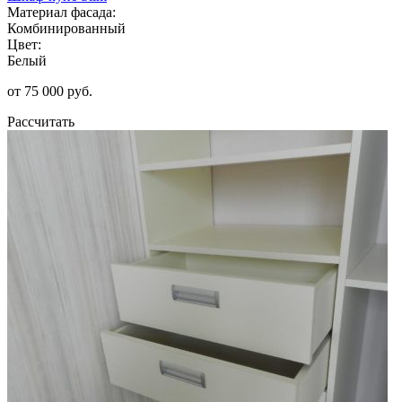
Материал фасада:
Комбинированный
Цвет:
Белый
от 75 000 руб.
Рассчитать