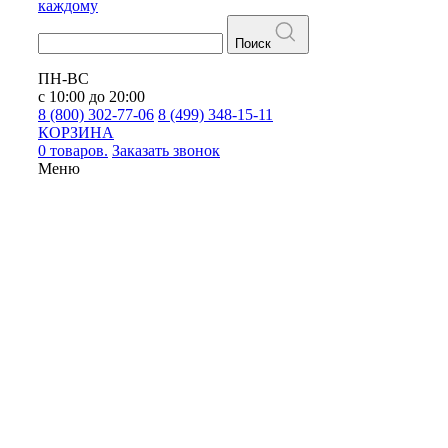
каждому
Поиск
ПН-ВС
с 10:00 до 20:00
8 (800) 302-77-06
8 (499) 348-15-11
КОРЗИНА
0 товаров.
Заказать звонок
Меню