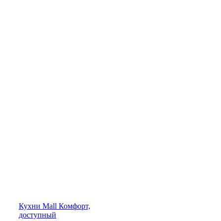
Кухни
Mall
Комфорт,
доступный