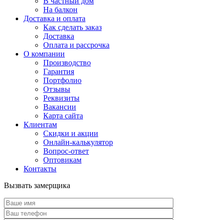
В частный дом
На балкон
Доставка и оплата
Как сделать заказ
Доставка
Оплата и рассрочка
О компании
Производство
Гарантия
Портфолио
Отзывы
Реквизиты
Вакансии
Карта сайта
Клиентам
Скидки и акции
Онлайн-калькулятор
Вопрос-ответ
Оптовикам
Контакты
Вызвать замерщика