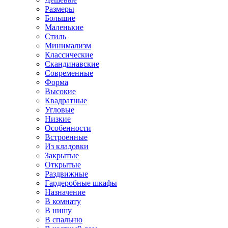
Размеры
Большие
Маленькие
Стиль
Минимализм
Классические
Скандинавские
Современные
Форма
Высокие
Квадратные
Угловые
Низкие
Особенности
Встроенные
Из кладовки
Закрытые
Открытые
Раздвижные
Гардеробные шкафы
Назначение
В комнату
В нишу
В спальню