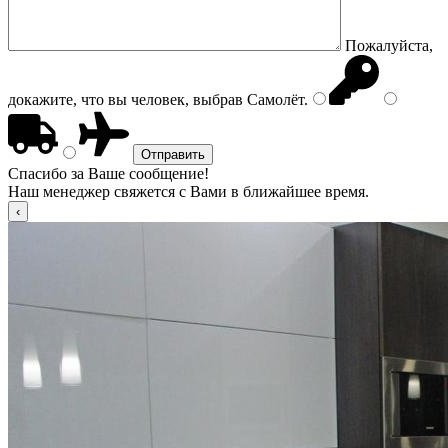
Пожалуйста,
докажите, что вы человек, выбрав
Самолёт
.
Спасибо за Ваше сообщение!
Наш менеджер свяжется с Вами в ближайшее время.