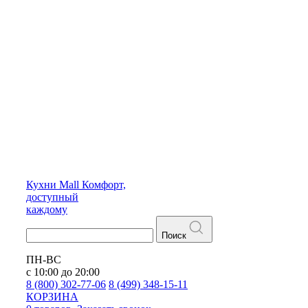
Кухни
Mall
Комфорт,
доступный
каждому
Поиск
ПН-ВС
с 10:00 до 20:00
8 (800) 302-77-06
8 (499) 348-15-11
КОРЗИНА