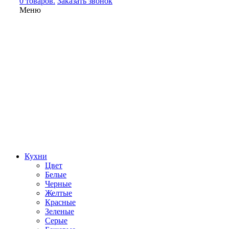
0 товаров.
Заказать звонок
Меню
Кухни
Цвет
Белые
Черные
Желтые
Красные
Зеленые
Серые