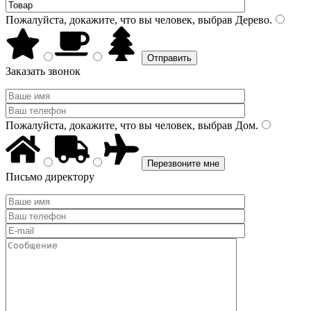
Пожалуйста, докажите, что вы человек, выбрав
Дерево
.
Заказать звонок
Пожалуйста, докажите, что вы человек, выбрав
Дом
.
Письмо директору