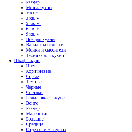
Размер
Мини-кухни
Узкие
3 кв. м.
5 кв. м.
6 кв. м.
9 кв. м.
Все для кухни
Варианты отделки
Мойки и смесители
Техника для кухни
Шкафы-купе
Цвет
Коричневые
Серые
Темные
Черные
Светлые
Белые шкафы-купе
Венге
Размер
Маленькие
Большие
Средние
Отделка и материал