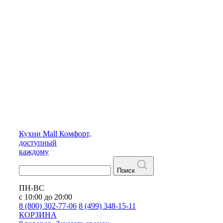
Кухни
Mall
Комфорт,
доступный
каждому
Поиск
ПН-ВС
с 10:00 до 20:00
8 (800) 302-77-06
8 (499) 348-15-11
КОРЗИНА