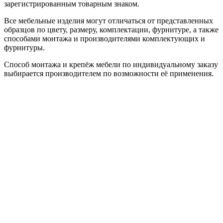
зарегистрированным товарным знаком.
Все мебельные изделия могут отличаться от представленных
образцов по цвету, размеру, комплектации, фурнитуре, а также
способами монтажа и производителями комплектующих и
фурнитуры.
Способ монтажа и крепёж мебели по индивидуальному заказу
выбирается производителем по возможности её применения.