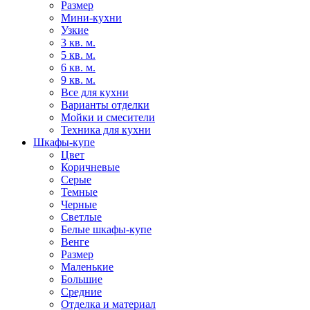
Размер
Мини-кухни
Узкие
3 кв. м.
5 кв. м.
6 кв. м.
9 кв. м.
Все для кухни
Варианты отделки
Мойки и смесители
Техника для кухни
Шкафы-купе
Цвет
Коричневые
Серые
Темные
Черные
Светлые
Белые шкафы-купе
Венге
Размер
Маленькие
Большие
Средние
Отделка и материал