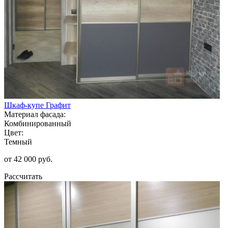
Шкаф-купе Графит
Материал фасада:
Комбинированный
Цвет:
Темный
от 42 000 руб.
Рассчитать