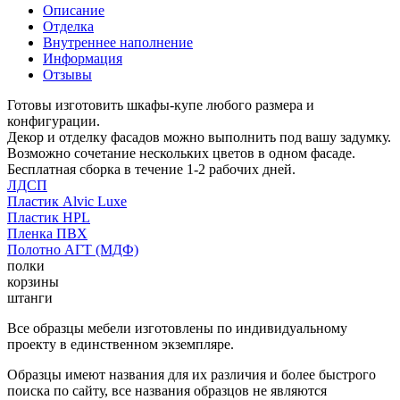
Описание
Отделка
Внутреннее наполнение
Информация
Отзывы
Готовы изготовить шкафы-купе любого размера и
конфигурации.
Декор и отделку фасадов можно выполнить под вашу задумку.
Возможно сочетание нескольких цветов в одном фасаде.
Бесплатная сборка в течение 1-2 рабочих дней.
ЛДСП
Пластик Alvic Luxe
Пластик HPL
Пленка ПВХ
Полотно АГТ (МДФ)
полки
корзины
штанги
Все образцы мебели изготовлены по индивидуальному
проекту в единственном экземпляре.
Образцы имеют названия для их различия и более быстрого
поиска по сайту, все названия образцов не являются