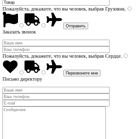
Пожалуйста, докажите, что вы человек, выбрав
Грузовик
.
Заказать звонок
Пожалуйста, докажите, что вы человек, выбрав
Сердце
.
Письмо директору