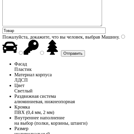
Пожалуйста, докажите, что вы человек, выбрав
Машину
.
Фасад
Пластик
Материал корпуса
ЛДСП
Цвет
Светлый
Раздвижная система
алюминиевая, нижнеопорная
Кромка
ПВХ (0,4 мм, 2 мм)
Внутреннее наполнение
на выбор (полки, корзины, штанги)
Размер
индивидуальный