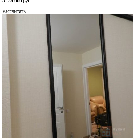
от 84 000 руб.
Рассчитать