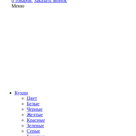
0 товаров.
Заказать звонок
Меню
Кухни
Цвет
Белые
Черные
Желтые
Красные
Зеленые
Серые