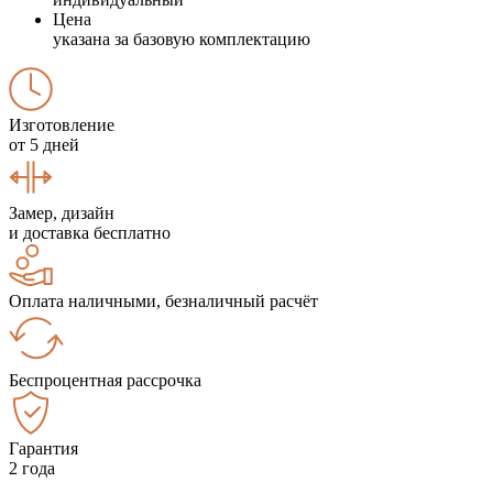
Цена
указана за базовую комплектацию
Изготовление
от 5 дней
Замер, дизайн
и доставка бесплатно
Оплата наличными, безналичный расчёт
Беспроцентная рассрочка
Гарантия
2 года