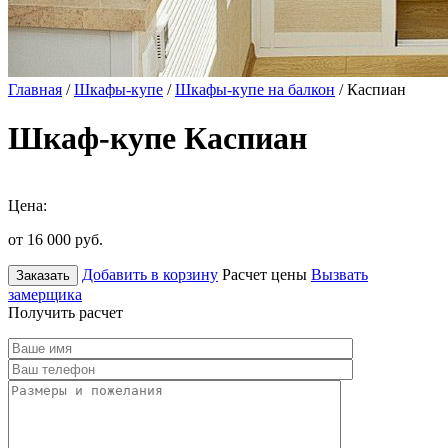
Главная
/
Шкафы-купе
/
Шкафы-купе на балкон
/ Каспиан
Шкаф-купе Каспиан
Цена:
от 16 000
руб.
Добавить в корзину
Расчет цены
Вызвать
Заказать
замерщика
Получить расчет