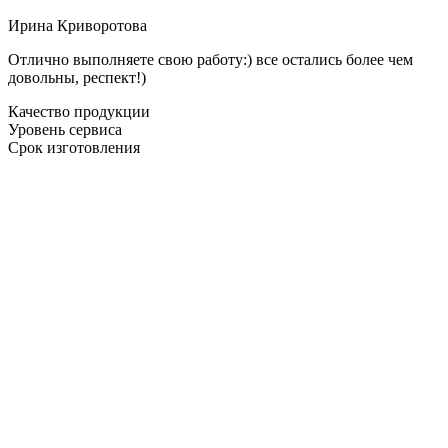
Ирина Криворотова
Отлично выполняете свою работу:) все остались более чем
довольны, респект!)
Качество продукции
Уровень сервиса
Срок изготовления