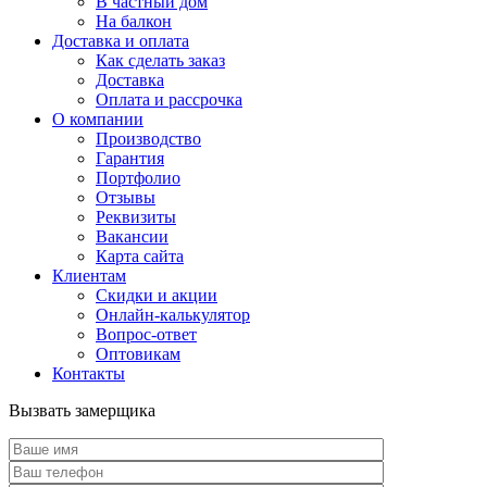
В частный дом
На балкон
Доставка и оплата
Как сделать заказ
Доставка
Оплата и рассрочка
О компании
Производство
Гарантия
Портфолио
Отзывы
Реквизиты
Вакансии
Карта сайта
Клиентам
Скидки и акции
Онлайн-калькулятор
Вопрос-ответ
Оптовикам
Контакты
Вызвать замерщика