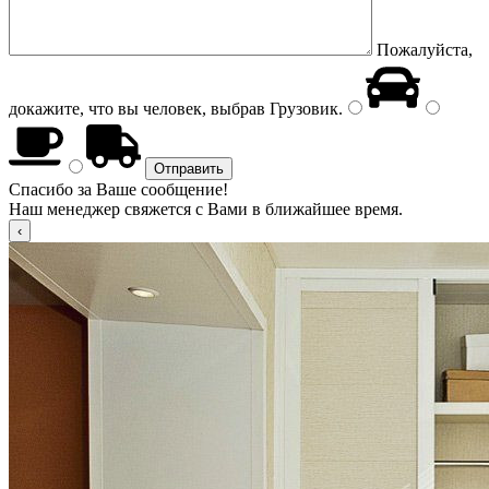
Пожалуйста,
докажите, что вы человек, выбрав
Грузовик
.
Спасибо за Ваше сообщение!
Наш менеджер свяжется с Вами в ближайшее время.