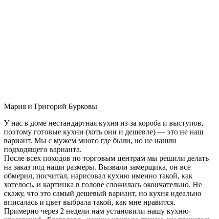
Мария и Григорий Бурковы
У нас в доме нестандартная кухня из-за короба и выступов,
поэтому готовые кухни (хоть они и дешевле) — это не наш
вариант. Мы с мужем много где были, но не нашли
подходящего варианта.
После всех походов по торговым центрам мы решили делать
на заказ под наши размеры. Вызвали замерщика, он все
обмерил, посчитал, нарисовал кухню именно такой, как
хотелось, и картинка в голове сложилась окончательно. Не
скажу, что это самый дешевый вариант, но кухня идеально
вписалась и цвет выбрала такой, как мне нравится.
Примерно через 2 недели нам установили нашу кухню-