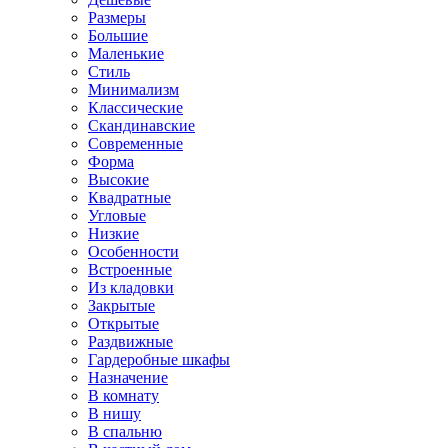
Размеры
Большие
Маленькие
Стиль
Минимализм
Классические
Скандинавские
Современные
Форма
Высокие
Квадратные
Угловые
Низкие
Особенности
Встроенные
Из кладовки
Закрытые
Открытые
Раздвижные
Гардеробные шкафы
Назначение
В комнату
В нишу
В спальню