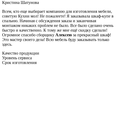
Кристина Шатунова
Всем, кто еще выбирает компанию для изготовления мебели,
советую Кухни мол! Не пожалеете! Я заказывала шкаф-купе в
спальню. Начиная с обсуждения заказа и заканчивая
монтажом никаких проблем не было. Все было сделано очень
быстро и качественно. К тому же мне ещё скидку сделали!
Огромное спасибо сборщику
Алексею
за прекрасный шкаф!
Это мастер своего дела! Всю мебель буду заказывать только
здесь.
Качество продукции
Уровень сервиса
Срок изготовления