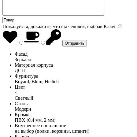
Пожалуйста, докажите, что вы человек, выбрав
Ключ
.
Фасад
Зеркало
Материал корпуса
ДСП
Фурнитура
Boyard, Blum, Hettich
Цвет
<
Светлый
Стиль
Модерн
Кромка
ПВХ (0,4 мм, 2 мм)
Внутреннее наполнение
на выбор (полки, корзины, штанги)
Размер