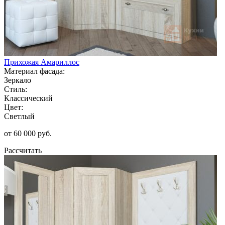
Прихожая Амариллос
Материал фасада:
Зеркало
Стиль:
Классический
Цвет:
Светлый
от 60 000 руб.
Рассчитать