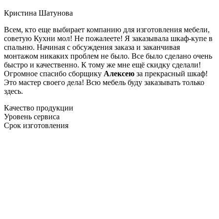
Кристина Шатунова
Всем, кто еще выбирает компанию для изготовления мебели,
советую Кухни мол! Не пожалеете! Я заказывала шкаф-купе в
спальню. Начиная с обсуждения заказа и заканчивая
монтажом никаких проблем не было. Все было сделано очень
быстро и качественно. К тому же мне ещё скидку сделали!
Огромное спасибо сборщику
Алексею
за прекрасный шкаф!
Это мастер своего дела! Всю мебель буду заказывать только
здесь.
Качество продукции
Уровень сервиса
Срок изготовления