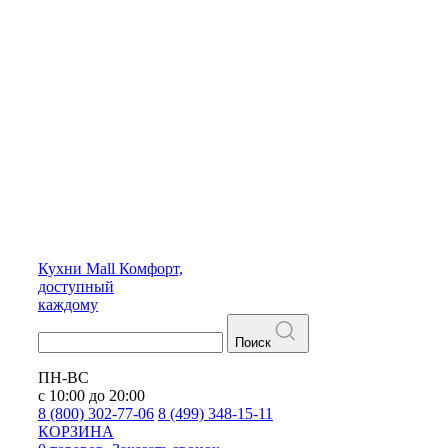
Кухни
Mall
Комфорт,
доступный
каждому
Поиск
ПН-ВС
с 10:00 до 20:00
8 (800) 302-77-06
8 (499) 348-15-11
КОРЗИНА