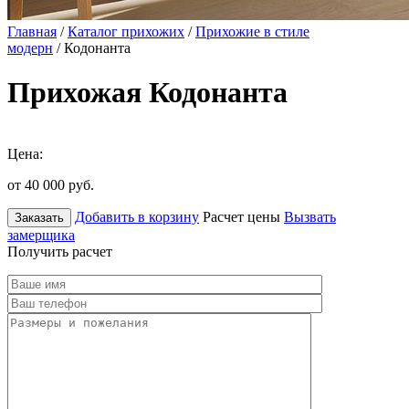
Главная
/
Каталог прихожих
/
Прихожие в стиле
модерн
/ Кодонанта
Прихожая Кодонанта
Цена:
от 40 000
руб.
Добавить в корзину
Расчет цены
Вызвать
Заказать
замерщика
Получить расчет