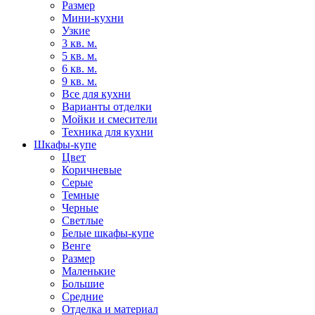
Размер
Мини-кухни
Узкие
3 кв. м.
5 кв. м.
6 кв. м.
9 кв. м.
Все для кухни
Варианты отделки
Мойки и смесители
Техника для кухни
Шкафы-купе
Цвет
Коричневые
Серые
Темные
Черные
Светлые
Белые шкафы-купе
Венге
Размер
Маленькие
Большие
Средние
Отделка и материал