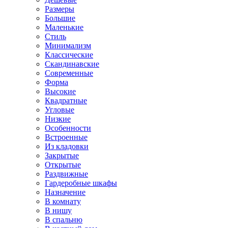
Размеры
Большие
Маленькие
Стиль
Минимализм
Классические
Скандинавские
Современные
Форма
Высокие
Квадратные
Угловые
Низкие
Особенности
Встроенные
Из кладовки
Закрытые
Открытые
Раздвижные
Гардеробные шкафы
Назначение
В комнату
В нишу
В спальню