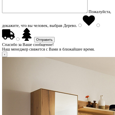
Пожалуйста,
докажите, что вы человек, выбрав
Дерево
.
Спасибо за Ваше сообщение!
Наш менеджер свяжется с Вами в ближайшее время.