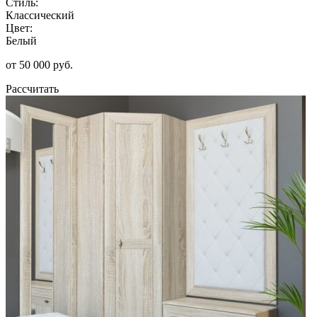
Стиль:
Классический
Цвет:
Белый
от 50 000 руб.
Рассчитать