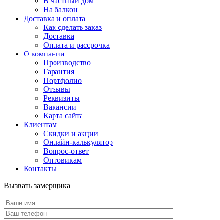
В частный дом
На балкон
Доставка и оплата
Как сделать заказ
Доставка
Оплата и рассрочка
О компании
Производство
Гарантия
Портфолио
Отзывы
Реквизиты
Вакансии
Карта сайта
Клиентам
Скидки и акции
Онлайн-калькулятор
Вопрос-ответ
Оптовикам
Контакты
Вызвать замерщика