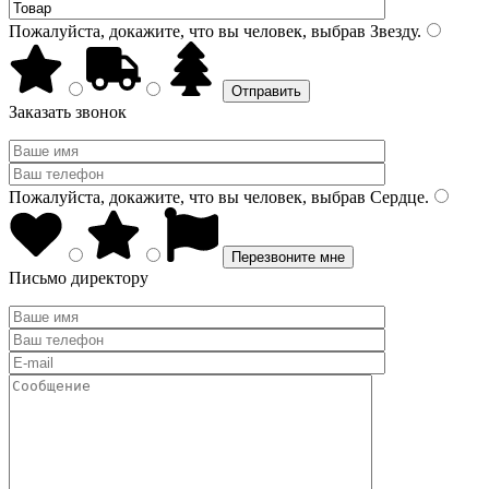
Пожалуйста, докажите, что вы человек, выбрав
Звезду
.
Заказать звонок
Пожалуйста, докажите, что вы человек, выбрав
Сердце
.
Письмо директору