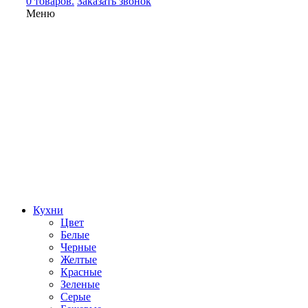
0 товаров.
Заказать звонок
Меню
Кухни
Цвет
Белые
Черные
Желтые
Красные
Зеленые
Серые