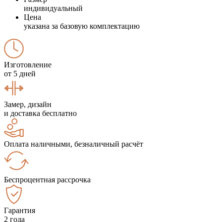
индивидуальный
Цена
указана за базовую комплектацию
Изготовление
от 5 дней
Замер, дизайн
и доставка бесплатно
Оплата наличными, безналичный расчёт
Беспроцентная рассрочка
Гарантия
2 года