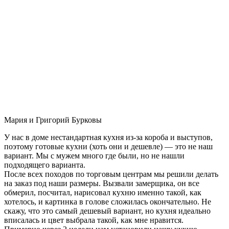
Мария и Григорий Бурковы
У нас в доме нестандартная кухня из-за короба и выступов,
поэтому готовые кухни (хоть они и дешевле) — это не наш
вариант. Мы с мужем много где были, но не нашли
подходящего варианта.
После всех походов по торговым центрам мы решили делать
на заказ под наши размеры. Вызвали замерщика, он все
обмерил, посчитал, нарисовал кухню именно такой, как
хотелось, и картинка в голове сложилась окончательно. Не
скажу, что это самый дешевый вариант, но кухня идеально
вписалась и цвет выбрала такой, как мне нравится.