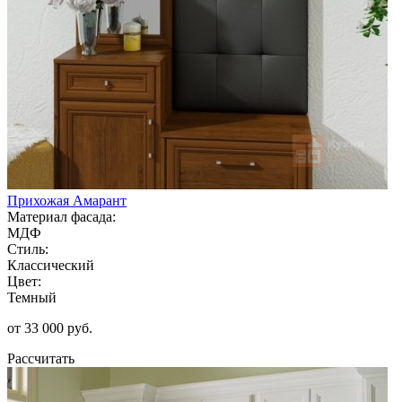
Прихожая Амарант
Материал фасада:
МДФ
Стиль:
Классический
Цвет:
Темный
от 33 000 руб.
Рассчитать