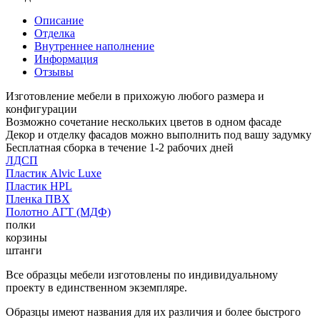
Описание
Отделка
Внутреннее наполнение
Информация
Отзывы
Изготовление мебели в прихожую любого размера и
конфигурации
Возможно сочетание нескольких цветов в одном фасаде
Декор и отделку фасадов можно выполнить под вашу задумку
Бесплатная сборка в течение 1-2 рабочих дней
ЛДСП
Пластик Alvic Luxe
Пластик HPL
Пленка ПВХ
Полотно АГТ (МДФ)
полки
корзины
штанги
Все образцы мебели изготовлены по индивидуальному
проекту в единственном экземпляре.
Образцы имеют названия для их различия и более быстрого