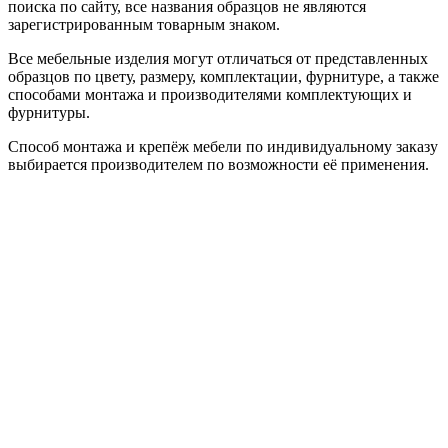
поиска по сайту, все названия образцов не являются
зарегистрированным товарным знаком.
Все мебельные изделия могут отличаться от представленных
образцов по цвету, размеру, комплектации, фурнитуре, а также
способами монтажа и производителями комплектующих и
фурнитуры.
Способ монтажа и крепёж мебели по индивидуальному заказу
выбирается производителем по возможности её применения.