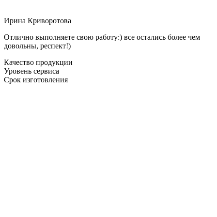
Ирина Криворотова
Отлично выполняете свою работу:) все остались более чем
довольны, респект!)
Качество продукции
Уровень сервиса
Срок изготовления