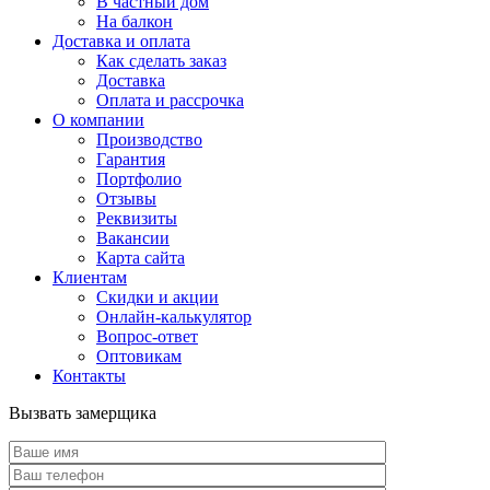
В частный дом
На балкон
Доставка и оплата
Как сделать заказ
Доставка
Оплата и рассрочка
О компании
Производство
Гарантия
Портфолио
Отзывы
Реквизиты
Вакансии
Карта сайта
Клиентам
Скидки и акции
Онлайн-калькулятор
Вопрос-ответ
Оптовикам
Контакты
Вызвать замерщика