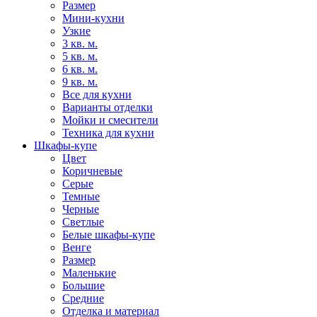
Размер
Мини-кухни
Узкие
3 кв. м.
5 кв. м.
6 кв. м.
9 кв. м.
Все для кухни
Варианты отделки
Мойки и смесители
Техника для кухни
Шкафы-купе
Цвет
Коричневые
Серые
Темные
Черные
Светлые
Белые шкафы-купе
Венге
Размер
Маленькие
Большие
Средние
Отделка и материал