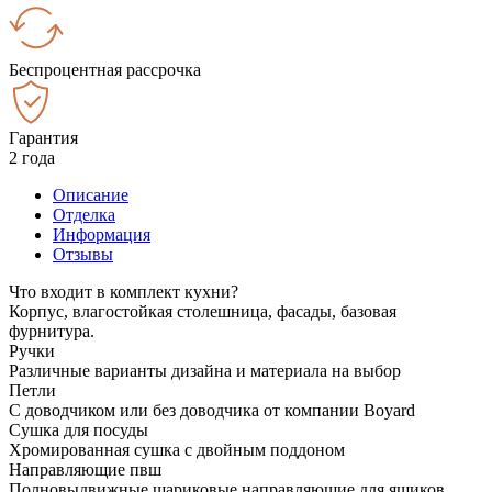
Беспроцентная рассрочка
Гарантия
2 года
Описание
Отделка
Информация
Отзывы
Что входит в комплект кухни?
Корпус, влагостойкая столешница, фасады, базовая
фурнитура.
Ручки
Различные варианты дизайна и материала на выбор
Петли
С доводчиком или без доводчика от компании Boyard
Сушка для посуды
Хромированная сушка с двойным поддоном
Направляющие пвш
Полновыдвижные шариковые направляющие для ящиков