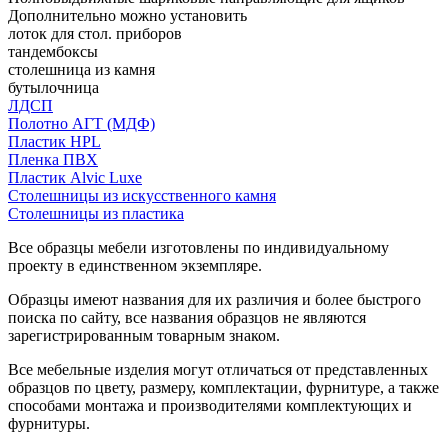
Дополнительно можно установить
лоток для стол. приборов
тандембоксы
столешница из камня
бутылочница
ЛДСП
Полотно АГТ (МДФ)
Пластик HPL
Пленка ПВХ
Пластик Alvic Luxe
Столешницы из искусственного камня
Столешницы из пластика
Все образцы мебели изготовлены по индивидуальному
проекту в единственном экземпляре.
Образцы имеют названия для их различия и более быстрого
поиска по сайту, все названия образцов не являются
зарегистрированным товарным знаком.
Все мебельные изделия могут отличаться от представленных
образцов по цвету, размеру, комплектации, фурнитуре, а также
способами монтажа и производителями комплектующих и
фурнитуры.