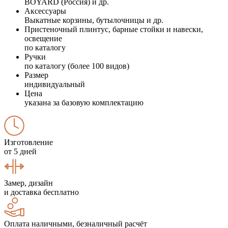
BOYARD (Россия) и др.
Аксессуары
Выкатные корзины, бутылочницы и др.
Пристеночный плинтус, барные стойки и навески,
освещение
по каталогу
Ручки
по каталогу (более 100 видов)
Размер
индивидуальный
Цена
указана за базовую комплектацию
Изготовление
от 5 дней
Замер, дизайн
и доставка бесплатно
Оплата наличными, безналичный расчёт