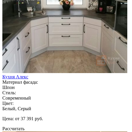
Кухня Алекс
Материал фасада:
Шпон
Стиль:
Современный
Цвет:
Белый, Серый
Цена: от 37 391 руб.
Рассчитать