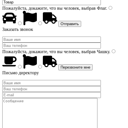
Пожалуйста, докажите, что вы человек, выбрав
Флаг
.
Заказать звонок
Пожалуйста, докажите, что вы человек, выбрав
Чашку
.
Письмо директору