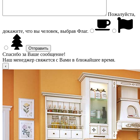
Пожалуйста,
докажите, что вы человек, выбрав
Флаг
.
Спасибо за Ваше сообщение!
Наш менеджер свяжется с Вами в ближайшее время.