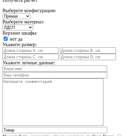
Получить расчет
Выберите конфигурацию
Выберите материал
Верхние шкафы:
нет
да
Укажите размер:
Укажите личные данные: