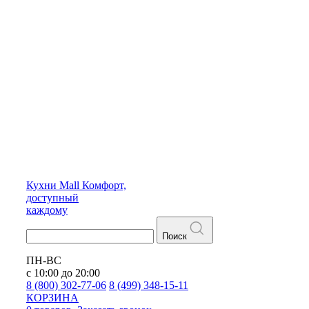
Кухни
Mall
Комфорт,
доступный
каждому
Поиск
ПН-ВС
с 10:00 до 20:00
8 (800) 302-77-06
8 (499) 348-15-11
КОРЗИНА