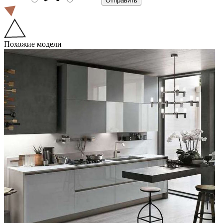
Похожие модели