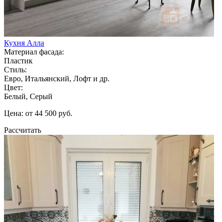
Кухня Алла
Материал фасада:
Пластик
Стиль:
Евро, Итальянский, Лофт и др.
Цвет:
Белый, Серый
Цена: от 44 500 руб.
Рассчитать