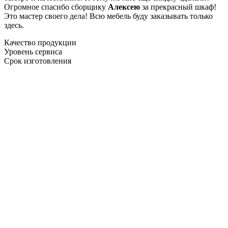
Огромное спасибо сборщику
Алексею
за прекрасный шкаф!
Это мастер своего дела! Всю мебель буду заказывать только
здесь.
Качество продукции
Уровень сервиса
Срок изготовления