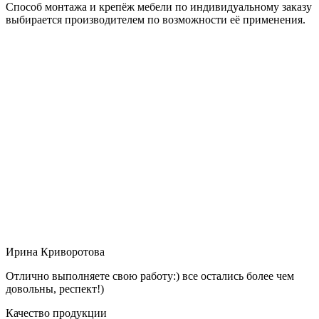
Способ монтажа и крепёж мебели по индивидуальному заказу
выбирается производителем по возможности её применения.
Ирина Криворотова
Отлично выполняете свою работу:) все остались более чем
довольны, респект!)
Качество продукции