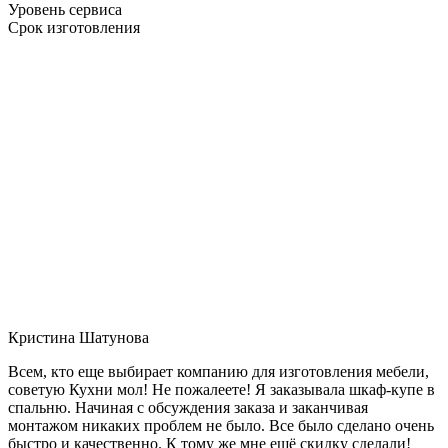
Уровень сервиса
Срок изготовления
Кристина Шатунова
Всем, кто еще выбирает компанию для изготовления мебели,
советую Кухни мол! Не пожалеете! Я заказывала шкаф-купе в
спальню. Начиная с обсуждения заказа и заканчивая
монтажом никаких проблем не было. Все было сделано очень
быстро и качественно. К тому же мне ещё скидку сделали!