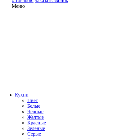
0 товаров.
Заказать звонок
Меню
Кухни
Цвет
Белые
Черные
Желтые
Красные
Зеленые
Серые