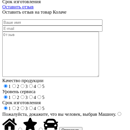
Срок изготовления
Оставить отзыв
Оставить отзыв на товар Колаче
Качество продукции
1
2
3
4
5
Уровень сервиса
1
2
3
4
5
Срок изготовления
1
2
3
4
5
Пожалуйста, докажите, что вы человек, выбрав
Машину
.