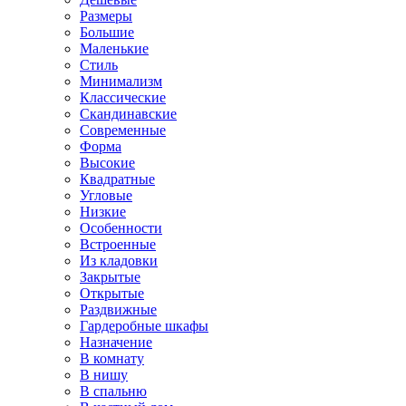
Размеры
Большие
Маленькие
Стиль
Минимализм
Классические
Скандинавские
Современные
Форма
Высокие
Квадратные
Угловые
Низкие
Особенности
Встроенные
Из кладовки
Закрытые
Открытые
Раздвижные
Гардеробные шкафы
Назначение
В комнату
В нишу
В спальню