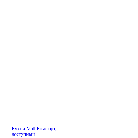
Кухни
Mall
Комфорт,
доступный