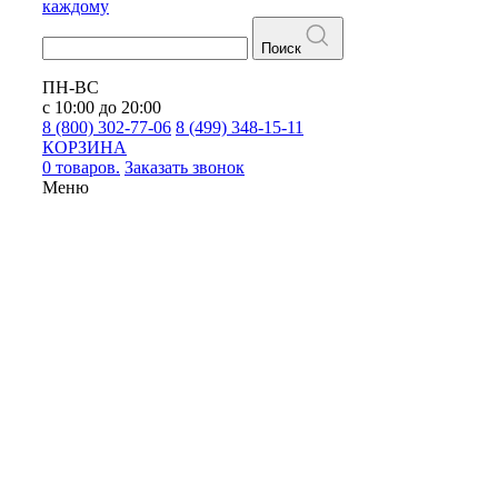
каждому
Поиск
ПН-ВС
с 10:00 до 20:00
8 (800) 302-77-06
8 (499) 348-15-11
КОРЗИНА
0 товаров.
Заказать звонок
Меню