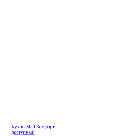
Кухни
Mall
Комфорт,
доступный