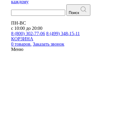
каждому
Поиск
ПН-ВС
с 10:00 до 20:00
8 (800) 302-77-06
8 (499) 348-15-11
КОРЗИНА
0 товаров.
Заказать звонок
Меню