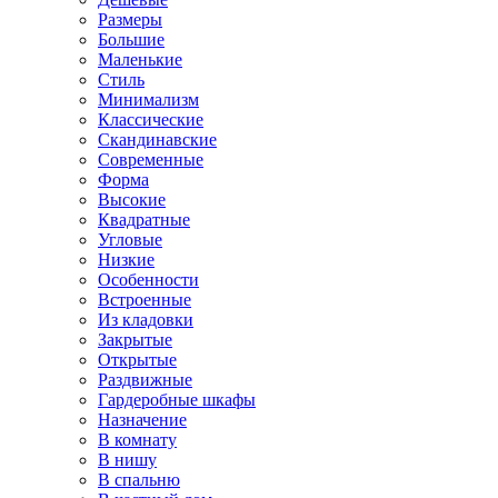
Размеры
Большие
Маленькие
Стиль
Минимализм
Классические
Скандинавские
Современные
Форма
Высокие
Квадратные
Угловые
Низкие
Особенности
Встроенные
Из кладовки
Закрытые
Открытые
Раздвижные
Гардеробные шкафы
Назначение
В комнату
В нишу
В спальню