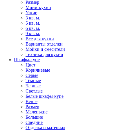
Размер
Мини-кухни
Узкие
3 кв. м.
5 кв. м.
6 кв. м.
9 кв. м.
Все для кухни
Варианты отделки
Мойки и смесители
Техника для кухни
Шкафы-купе
Цвет
Коричневые
Серые
Темные
Черные
Светлые
Белые шкафы-купе
Венге
Размер
Маленькие
Большие
Средние
Отделка и материал