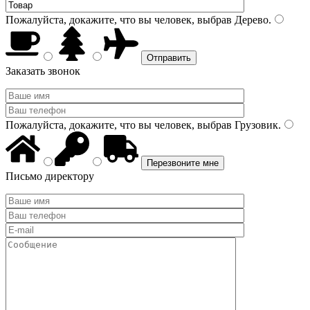
Пожалуйста, докажите, что вы человек, выбрав
Дерево
.
Заказать звонок
Пожалуйста, докажите, что вы человек, выбрав
Грузовик
.
Письмо директору