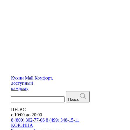
Кухни
Mall
Комфорт,
доступный
каждому
Поиск
ПН-ВС
с 10:00 до 20:00
8 (800) 302-77-06
8 (499) 348-15-11
КОРЗИНА