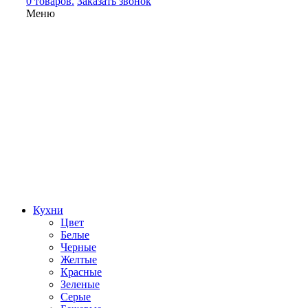
0 товаров.
Заказать звонок
Меню
Кухни
Цвет
Белые
Черные
Желтые
Красные
Зеленые
Серые