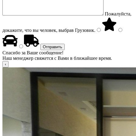
Пожалуйста,
докажите, что вы человек, выбрав
Грузовик
.
Спасибо за Ваше сообщение!
Наш менеджер свяжется с Вами в ближайшее время.