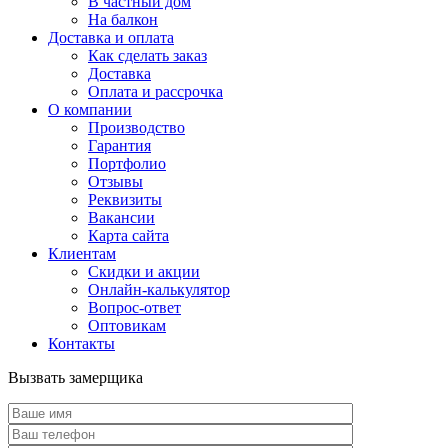
В частный дом
На балкон
Доставка и оплата
Как сделать заказ
Доставка
Оплата и рассрочка
О компании
Производство
Гарантия
Портфолио
Отзывы
Реквизиты
Вакансии
Карта сайта
Клиентам
Скидки и акции
Онлайн-калькулятор
Вопрос-ответ
Оптовикам
Контакты
Вызвать замерщика