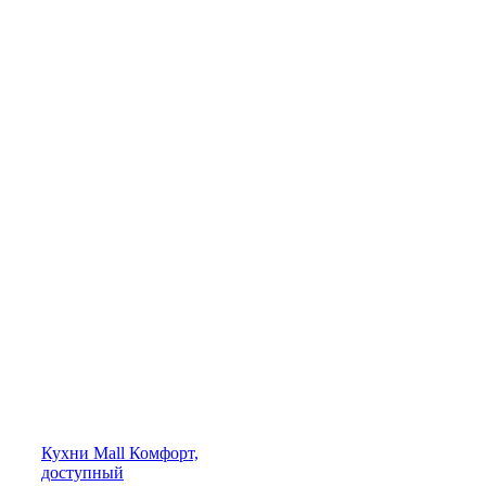
Кухни
Mall
Комфорт,
доступный