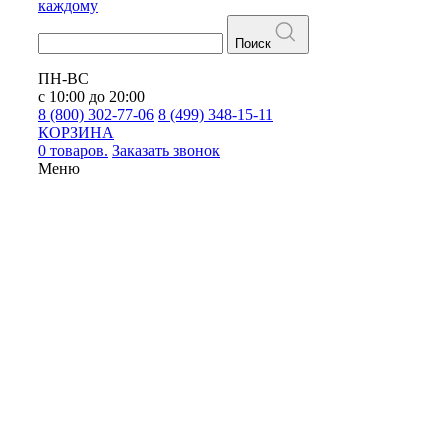
каждому
Поиск
ПН-ВС
с 10:00 до 20:00
8 (800) 302-77-06
8 (499) 348-15-11
КОРЗИНА
0 товаров.
Заказать звонок
Меню