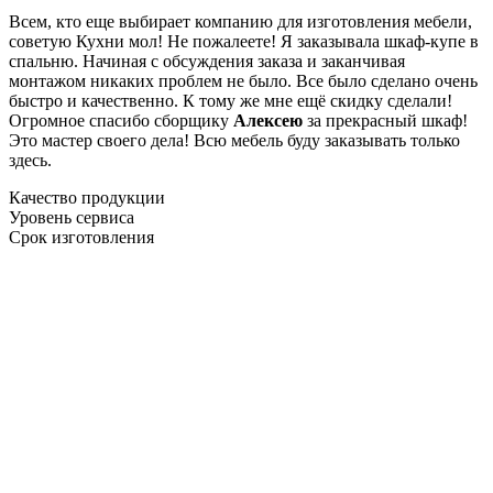
Всем, кто еще выбирает компанию для изготовления мебели,
советую Кухни мол! Не пожалеете! Я заказывала шкаф-купе в
спальню. Начиная с обсуждения заказа и заканчивая
монтажом никаких проблем не было. Все было сделано очень
быстро и качественно. К тому же мне ещё скидку сделали!
Огромное спасибо сборщику
Алексею
за прекрасный шкаф!
Это мастер своего дела! Всю мебель буду заказывать только
здесь.
Качество продукции
Уровень сервиса
Срок изготовления