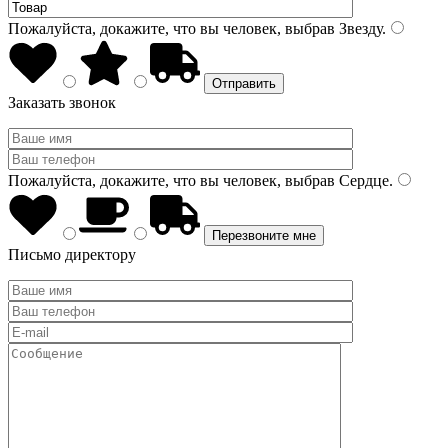
Пожалуйста, докажите, что вы человек, выбрав
Звезду
.
Заказать звонок
Пожалуйста, докажите, что вы человек, выбрав
Сердце
.
Письмо директору