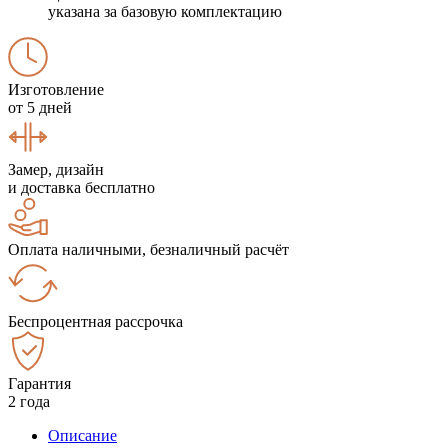
указана за базовую комплектацию
Изготовление
от 5 дней
Замер, дизайн
и доставка бесплатно
Оплата наличными, безналичный расчёт
Беспроцентная рассрочка
Гарантия
2 года
Описание