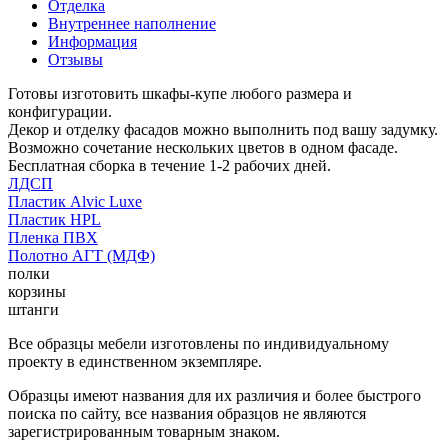
Отделка
Внутреннее наполнение
Информация
Отзывы
Готовы изготовить шкафы-купе любого размера и
конфигурации.
Декор и отделку фасадов можно выполнить под вашу задумку.
Возможно сочетание нескольких цветов в одном фасаде.
Бесплатная сборка в течение 1-2 рабочих дней.
ЛДСП
Пластик Alvic Luxe
Пластик HPL
Пленка ПВХ
Полотно АГТ (МДФ)
полки
корзины
штанги
Все образцы мебели изготовлены по индивидуальному
проекту в единственном экземпляре.
Образцы имеют названия для их различия и более быстрого
поиска по сайту, все названия образцов не являются
зарегистрированным товарным знаком.