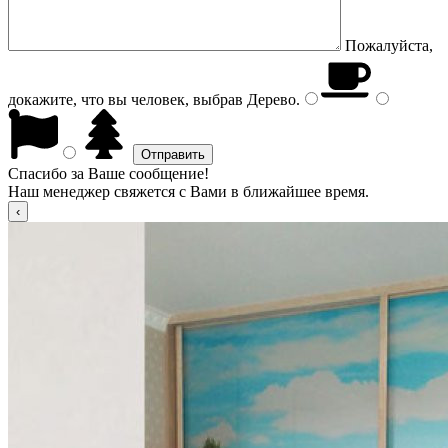
Пожалуйста,
докажите, что вы человек, выбрав
Дерево
.
Спасибо за Ваше сообщение!
Наш менеджер свяжется с Вами в ближайшее время.