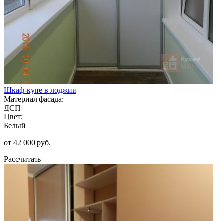
Шкаф-купе в лоджии
Материал фасада:
ДСП
Цвет:
Белый
от 42 000 руб.
Рассчитать