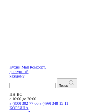
Кухни
Mall
Комфорт,
доступный
каждому
Поиск
ПН-ВС
с 10:00 до 20:00
8 (800) 302-77-06
8 (499) 348-15-11
КОРЗИНА