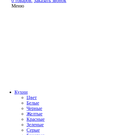
0 товаров.
Заказать звонок
Меню
Кухни
Цвет
Белые
Черные
Желтые
Красные
Зеленые
Серые