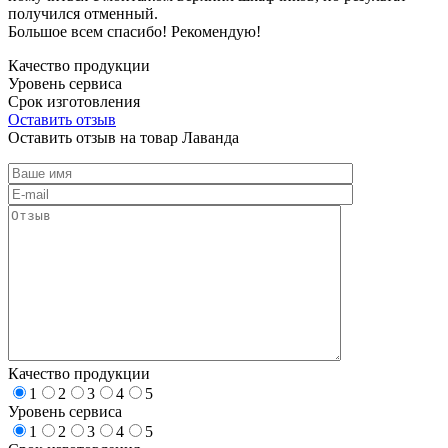
получился отменный.
Большое всем спасибо! Рекомендую!
Качество продукции
Уровень сервиса
Срок изготовления
Оставить отзыв
Оставить отзыв на товар Лаванда
Качество продукции
1
2
3
4
5
Уровень сервиса
1
2
3
4
5