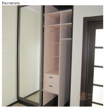
Рассчитать