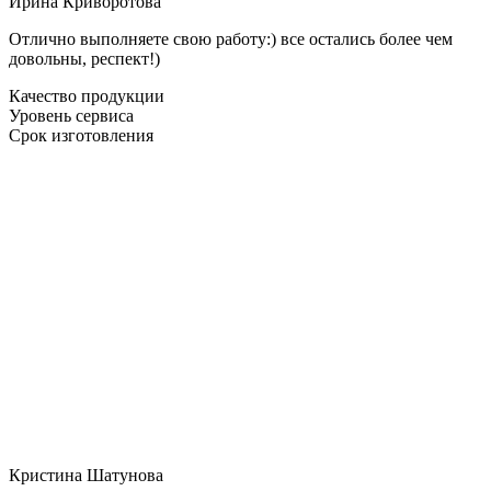
Ирина Криворотова
Отлично выполняете свою работу:) все остались более чем
довольны, респект!)
Качество продукции
Уровень сервиса
Срок изготовления
Кристина Шатунова