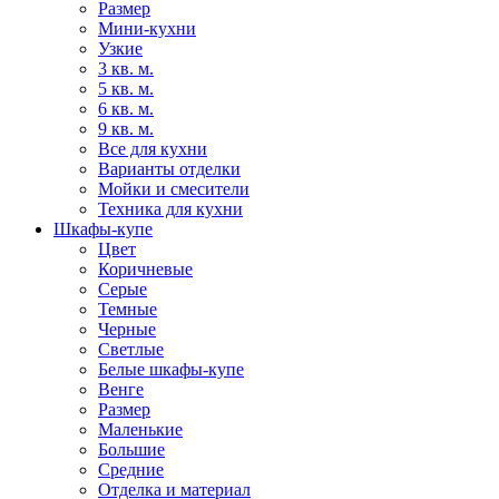
Размер
Мини-кухни
Узкие
3 кв. м.
5 кв. м.
6 кв. м.
9 кв. м.
Все для кухни
Варианты отделки
Мойки и смесители
Техника для кухни
Шкафы-купе
Цвет
Коричневые
Серые
Темные
Черные
Светлые
Белые шкафы-купе
Венге
Размер
Маленькие
Большие
Средние
Отделка и материал