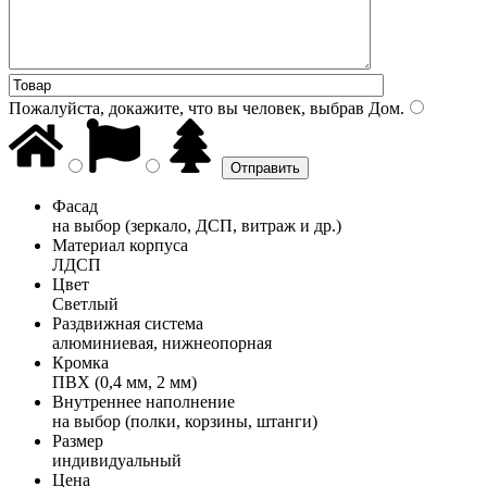
Пожалуйста, докажите, что вы человек, выбрав
Дом
.
Фасад
на выбор (зеркало, ДСП, витраж и др.)
Материал корпуса
ЛДСП
Цвет
Светлый
Раздвижная система
алюминиевая, нижнеопорная
Кромка
ПВХ (0,4 мм, 2 мм)
Внутреннее наполнение
на выбор (полки, корзины, штанги)
Размер
индивидуальный
Цена