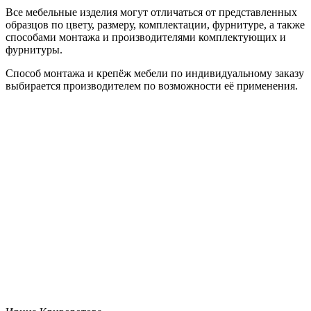
Все мебельные изделия могут отличаться от представленных
образцов по цвету, размеру, комплектации, фурнитуре, а также
способами монтажа и производителями комплектующих и
фурнитуры.
Способ монтажа и крепёж мебели по индивидуальному заказу
выбирается производителем по возможности её применения.