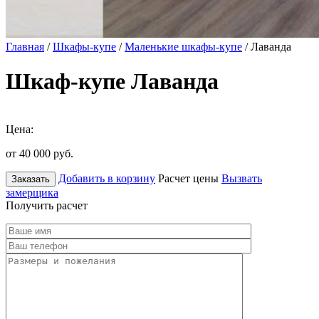
Главная
/
Шкафы-купе
/
Маленькие шкафы-купе
/ Лаванда
Шкаф-купе Лаванда
Цена:
от 40 000
руб.
Добавить в корзину
Расчет цены
Вызвать
Заказать
замерщика
Получить расчет