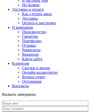
В частный дом
На балкон
Доставка и оплата
Как сделать заказ
Доставка
Оплата и рассрочка
О компании
Производство
Гарантия
Портфолио
Отзывы
Реквизиты
Вакансии
Карта сайта
Клиентам
Скидки и акции
Онлайн-калькулятор
Вопрос-ответ
Оптовикам
Контакты
Вызвать замерщика