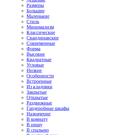
Размеры
Большие
Маленькие
Стиль
Минимализм
Классические
Скандинавские
Современные
Форма
Высокие
Квадратные
Угловые
Низкие
Особенности
Встроенные
Из кладовки
Закрытые
Открытые
Раздвижные
Гардеробные шкафы
Назначение
В комнату
В нишу
В спальню