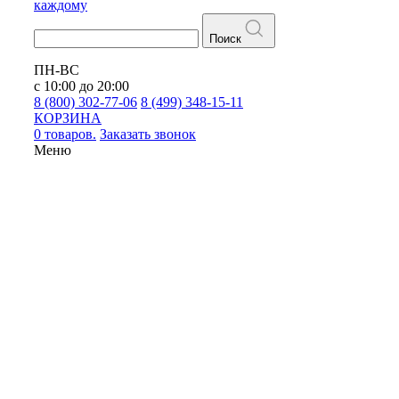
каждому
Поиск
ПН-ВС
с 10:00 до 20:00
8 (800) 302-77-06
8 (499) 348-15-11
КОРЗИНА
0 товаров.
Заказать звонок
Меню