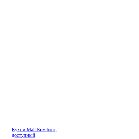
Кухни
Mall
Комфорт,
доступный